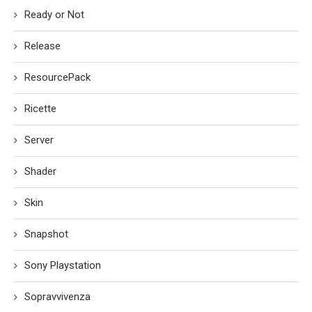
Ready or Not
Release
ResourcePack
Ricette
Server
Shader
Skin
Snapshot
Sony Playstation
Sopravvivenza