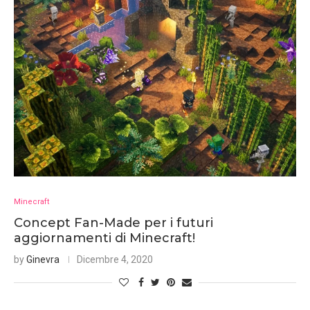
Minecraft
Concept Fan-Made per i futuri
aggiornamenti di Minecraft!
by
Ginevra
Dicembre 4, 2020