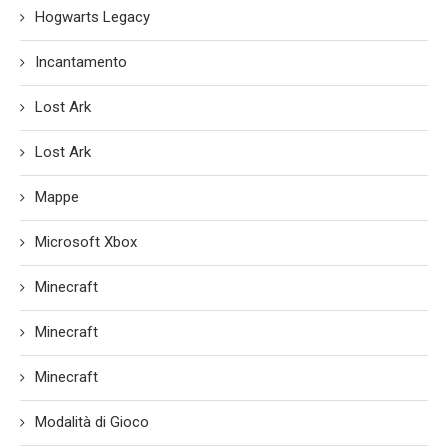
Hogwarts Legacy
Incantamento
Lost Ark
Lost Ark
Mappe
Microsoft Xbox
Minecraft
Minecraft
Minecraft
Modalità di Gioco