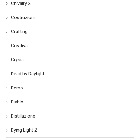
Chivalry 2
Costruzioni
Crafting
Creativa
Crysis
Dead by Daylight
Demo
Diablo
Distillazione
Dying Light 2