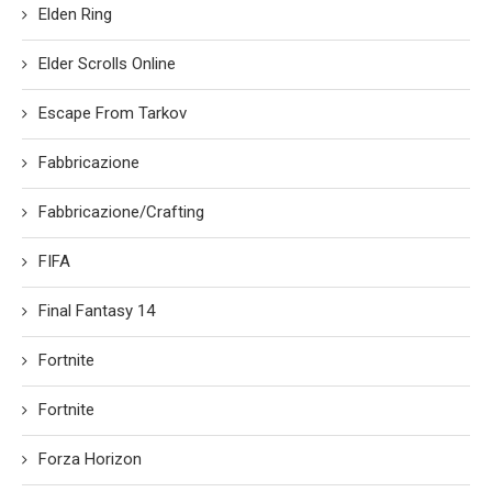
Elden Ring
Elder Scrolls Online
Escape From Tarkov
Fabbricazione
Fabbricazione/Crafting
FIFA
Final Fantasy 14
Fortnite
Fortnite
Forza Horizon