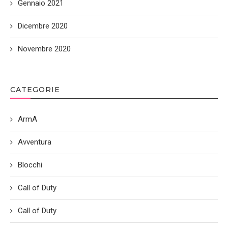
Gennaio 2021
Dicembre 2020
Novembre 2020
CATEGORIE
ArmA
Avventura
Blocchi
Call of Duty
Call of Duty