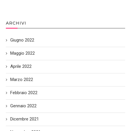
ARCHIVI
Giugno 2022
Maggio 2022
Aprile 2022
Marzo 2022
Febbraio 2022
Gennaio 2022
Dicembre 2021