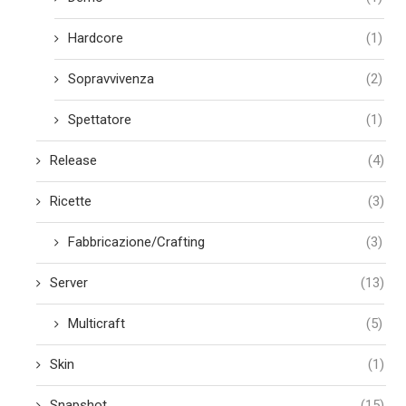
Hardcore
(1)
Sopravvivenza
(2)
Spettatore
(1)
Release
(4)
Ricette
(3)
Fabbricazione/Crafting
(3)
Server
(13)
Multicraft
(5)
Skin
(1)
Snapshot
(15)