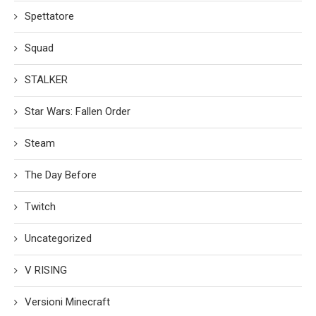
Spettatore
Squad
STALKER
Star Wars: Fallen Order
Steam
The Day Before
Twitch
Uncategorized
V RISING
Versioni Minecraft