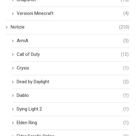
Versioni Minecraft
(4)
Notizie
(210)
ArmA
(3)
Call of Duty
(12)
Crysis
(1)
Dead by Daylight
(2)
Diablo
(1)
Dying Light 2
(1)
Elden Ring
(1)