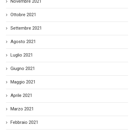
Novembre 2021
Ottobre 2021
Settembre 2021
Agosto 2021
Luglio 2021
Giugno 2021
Maggio 2021
Aprile 2021
Marzo 2021
Febbraio 2021