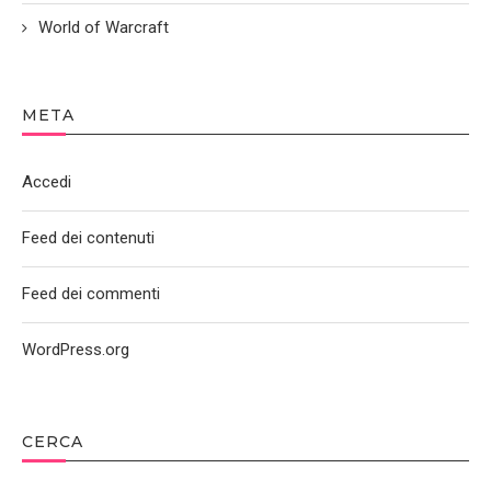
World of Warcraft
META
Accedi
Feed dei contenuti
Feed dei commenti
WordPress.org
CERCA