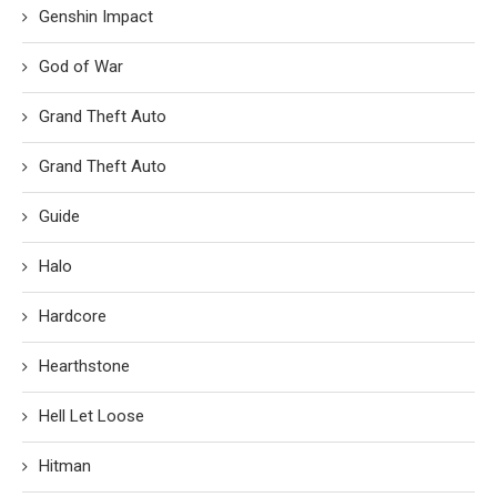
Genshin Impact
God of War
Grand Theft Auto
Grand Theft Auto
Guide
Halo
Hardcore
Hearthstone
Hell Let Loose
Hitman