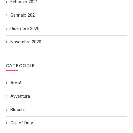
Febbraio 2021
Gennaio 2021
Dicembre 2020
Novembre 2020
CATEGORIE
ArmA
Avventura
Blocchi
Call of Duty