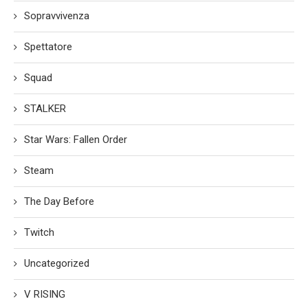
Sopravvivenza
Spettatore
Squad
STALKER
Star Wars: Fallen Order
Steam
The Day Before
Twitch
Uncategorized
V RISING