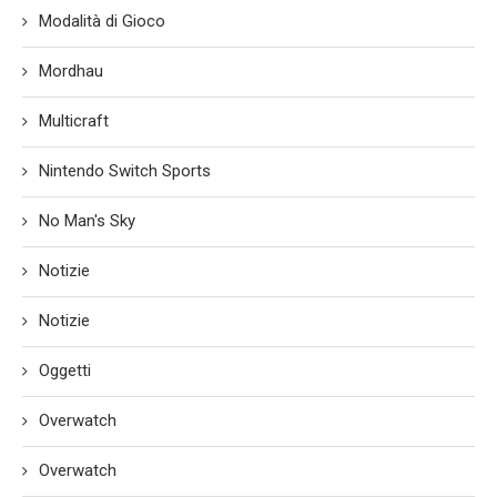
Modalità di Gioco
Mordhau
Multicraft
Nintendo Switch Sports
No Man's Sky
Notizie
Notizie
Oggetti
Overwatch
Overwatch