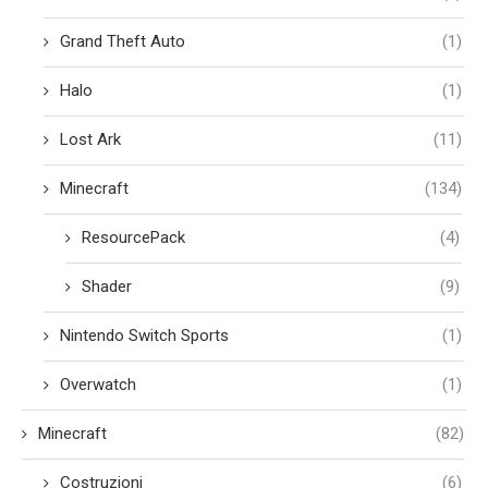
Grand Theft Auto
(1)
Halo
(1)
Lost Ark
(11)
Minecraft
(134)
ResourcePack
(4)
Shader
(9)
Nintendo Switch Sports
(1)
Overwatch
(1)
Minecraft
(82)
Costruzioni
(6)