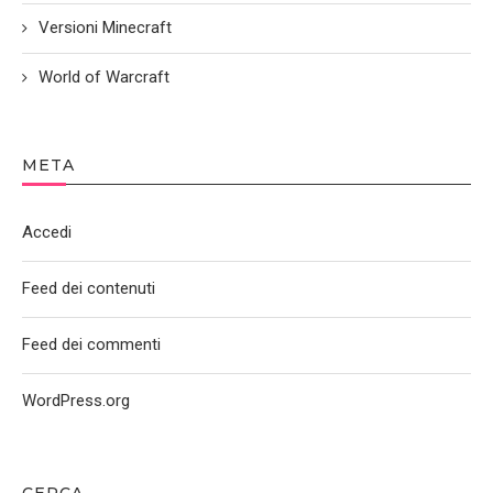
Versioni Minecraft
World of Warcraft
META
Accedi
Feed dei contenuti
Feed dei commenti
WordPress.org
CERCA