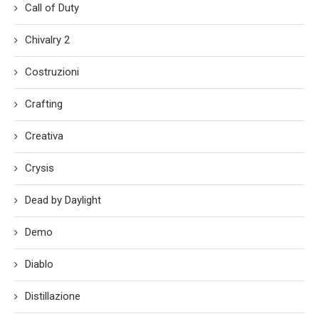
Call of Duty
Chivalry 2
Costruzioni
Crafting
Creativa
Crysis
Dead by Daylight
Demo
Diablo
Distillazione