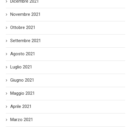
Dicembre 2021
Novembre 2021
Ottobre 2021
Settembre 2021
Agosto 2021
Luglio 2021
Giugno 2021
Maggio 2021
Aprile 2021
Marzo 2021