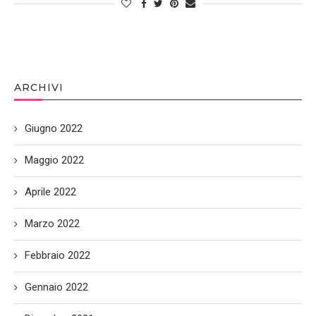
ARCHIVI
Giugno 2022
Maggio 2022
Aprile 2022
Marzo 2022
Febbraio 2022
Gennaio 2022