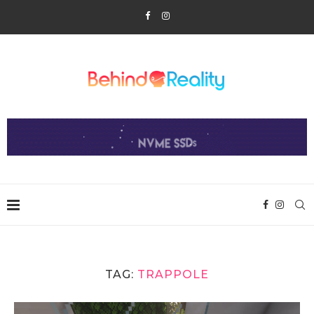
TAG:
TRAPPOLE