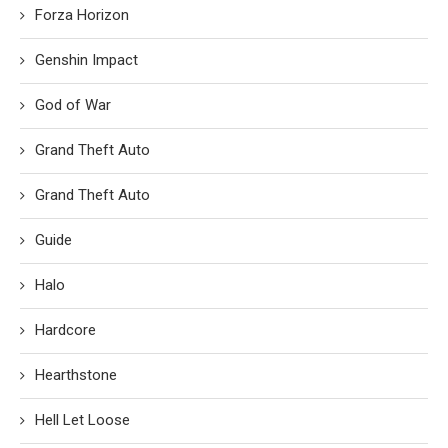
Forza Horizon
Genshin Impact
God of War
Grand Theft Auto
Grand Theft Auto
Guide
Halo
Hardcore
Hearthstone
Hell Let Loose