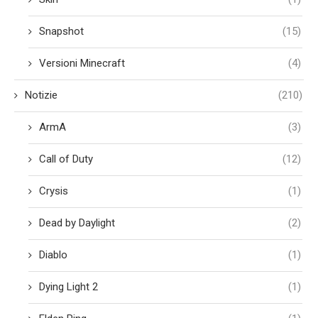
Snapshot
(15)
Versioni Minecraft
(4)
Notizie
(210)
ArmA
(3)
Call of Duty
(12)
Crysis
(1)
Dead by Daylight
(2)
Diablo
(1)
Dying Light 2
(1)