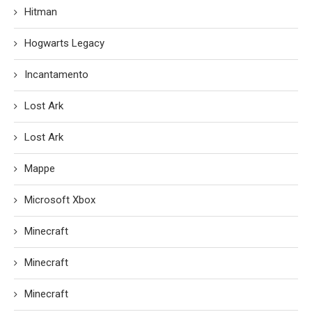
Hitman
Hogwarts Legacy
Incantamento
Lost Ark
Lost Ark
Mappe
Microsoft Xbox
Minecraft
Minecraft
Minecraft