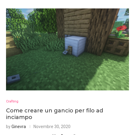
Crafting
Come creare un gancio per filo ad
inciampo
by
Ginevra
Novembre 30, 2020