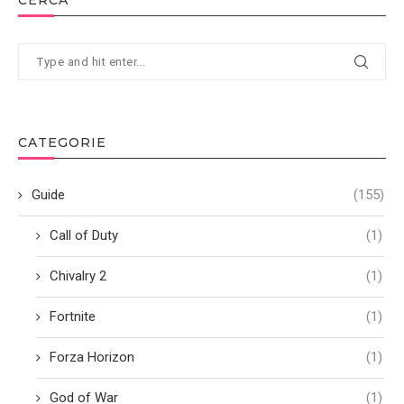
CATEGORIE
Guide
(155)
Call of Duty
(1)
Chivalry 2
(1)
Fortnite
(1)
Forza Horizon
(1)
God of War
(1)