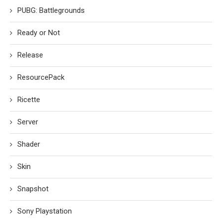
PUBG: Battlegrounds
Ready or Not
Release
ResourcePack
Ricette
Server
Shader
Skin
Snapshot
Sony Playstation