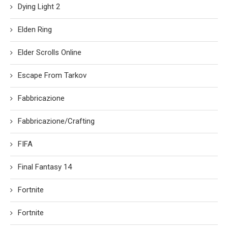
Dying Light 2
Elden Ring
Elder Scrolls Online
Escape From Tarkov
Fabbricazione
Fabbricazione/Crafting
FIFA
Final Fantasy 14
Fortnite
Fortnite