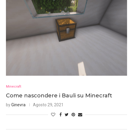
Minecraft
Come nascondere i Bauli su Minecraft
by
Ginevra
Agosto 29, 2021