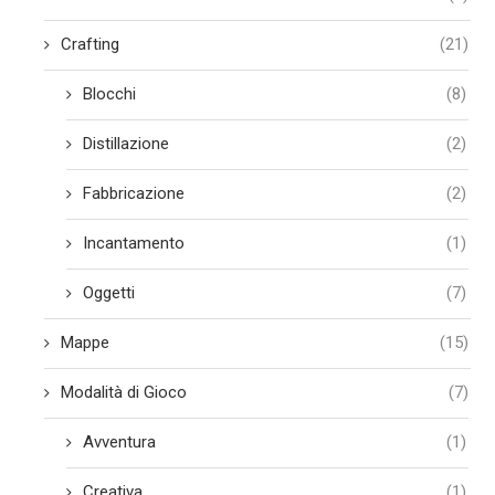
Crafting
(21)
Blocchi
(8)
Distillazione
(2)
Fabbricazione
(2)
Incantamento
(1)
Oggetti
(7)
Mappe
(15)
Modalità di Gioco
(7)
Avventura
(1)
Creativa
(1)