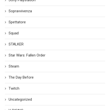
Sopravvivenza
Spettatore
Squad
STALKER
Star Wars: Fallen Order
Steam
The Day Before
Twitch
Uncategorized