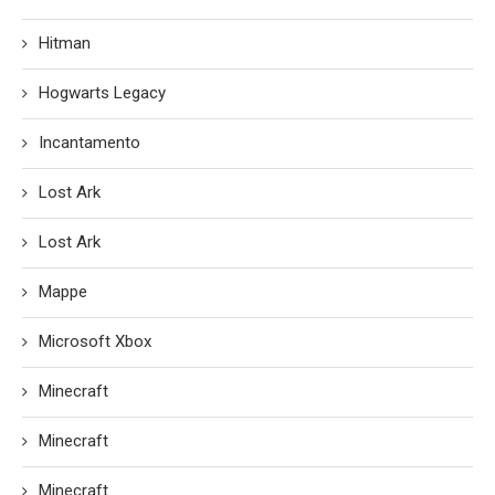
Hitman
Hogwarts Legacy
Incantamento
Lost Ark
Lost Ark
Mappe
Microsoft Xbox
Minecraft
Minecraft
Minecraft