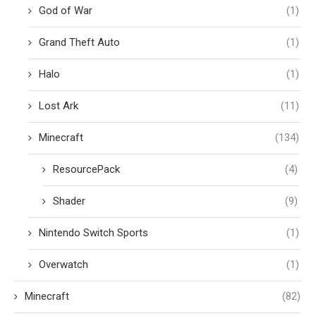
God of War
(1)
Grand Theft Auto
(1)
Halo
(1)
Lost Ark
(11)
Minecraft
(134)
ResourcePack
(4)
Shader
(9)
Nintendo Switch Sports
(1)
Overwatch
(1)
Minecraft
(82)