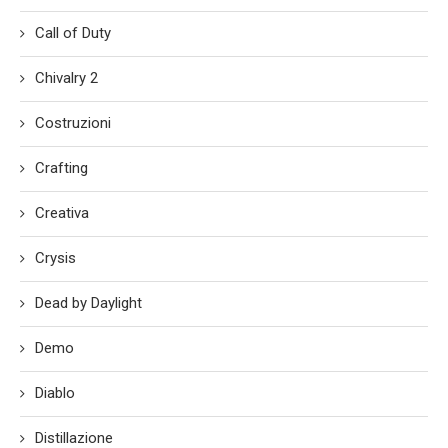
Call of Duty
Chivalry 2
Costruzioni
Crafting
Creativa
Crysis
Dead by Daylight
Demo
Diablo
Distillazione