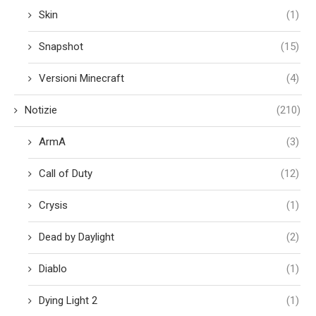
Skin
(1)
Snapshot
(15)
Versioni Minecraft
(4)
Notizie
(210)
ArmA
(3)
Call of Duty
(12)
Crysis
(1)
Dead by Daylight
(2)
Diablo
(1)
Dying Light 2
(1)