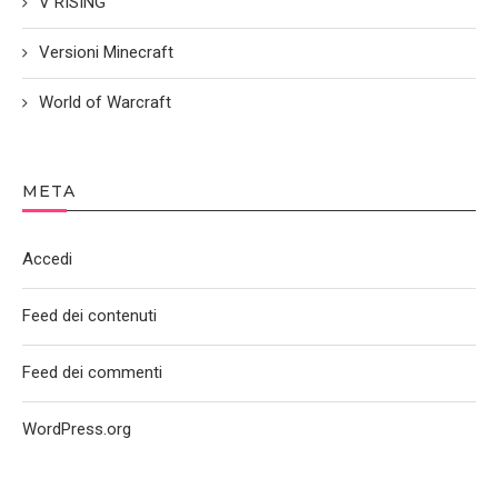
V RISING
Versioni Minecraft
World of Warcraft
META
Accedi
Feed dei contenuti
Feed dei commenti
WordPress.org