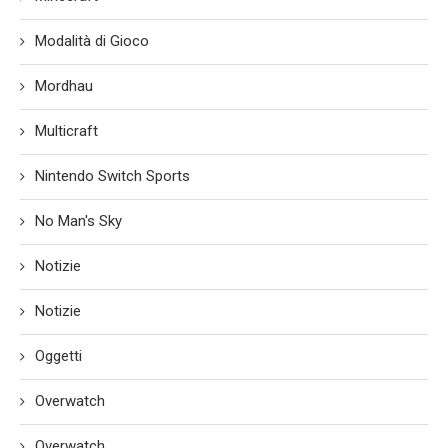
Modalità di Gioco
Mordhau
Multicraft
Nintendo Switch Sports
No Man's Sky
Notizie
Notizie
Oggetti
Overwatch
Overwatch