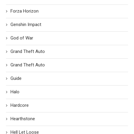
Forza Horizon
Genshin Impact
God of War
Grand Theft Auto
Grand Theft Auto
Guide
Halo
Hardcore
Hearthstone
Hell Let Loose