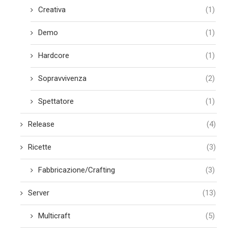
Creativa
(1)
Demo
(1)
Hardcore
(1)
Sopravvivenza
(2)
Spettatore
(1)
Release
(4)
Ricette
(3)
Fabbricazione/Crafting
(3)
Server
(13)
Multicraft
(5)