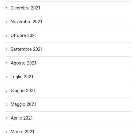
Dicembre 2021
Novembre 2021
Ottobre 2021
Settembre 2021
Agosto 2021
Luglio 2021
Giugno 2021
Maggio 2021
Aprile 2021
Marzo 2021