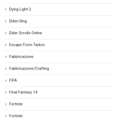
Dying Light 2
Elden Ring
Elder Scrolls Online
Escape From Tarkov
Fabbricazione
Fabbricazione/Crafting
FIFA
Final Fantasy 14
Fortnite
Fortnite