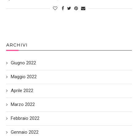
ARCHIVI
Giugno 2022
Maggio 2022
Aprile 2022
Marzo 2022
Febbraio 2022
Gennaio 2022