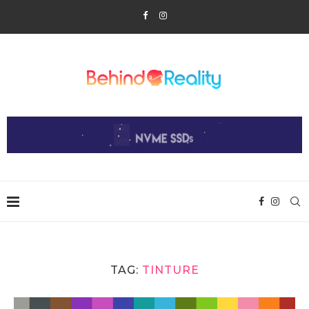
TAG:
TINTURE