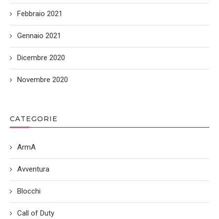
Febbraio 2021
Gennaio 2021
Dicembre 2020
Novembre 2020
CATEGORIE
ArmA
Avventura
Blocchi
Call of Duty