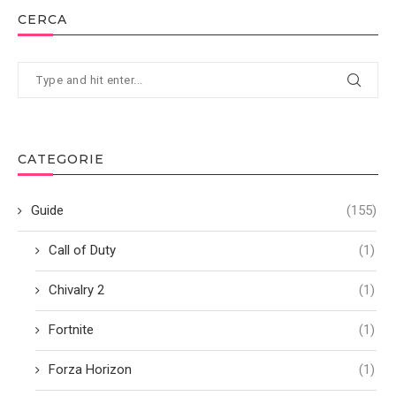
CERCA
CATEGORIE
Guide
(155)
Call of Duty
(1)
Chivalry 2
(1)
Fortnite
(1)
Forza Horizon
(1)