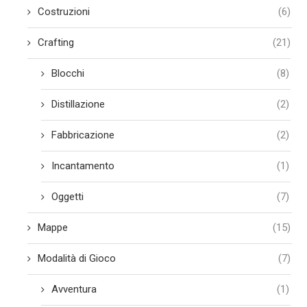
Costruzioni
(6)
Crafting
(21)
Blocchi
(8)
Distillazione
(2)
Fabbricazione
(2)
Incantamento
(1)
Oggetti
(7)
Mappe
(15)
Modalità di Gioco
(7)
Avventura
(1)