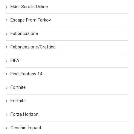
Elder Scrolls Online
Escape From Tarkov
Fabbricazione
Fabbricazione/Crafting
FIFA
Final Fantasy 14
Fortnite
Fortnite
Forza Horizon
Genshin Impact