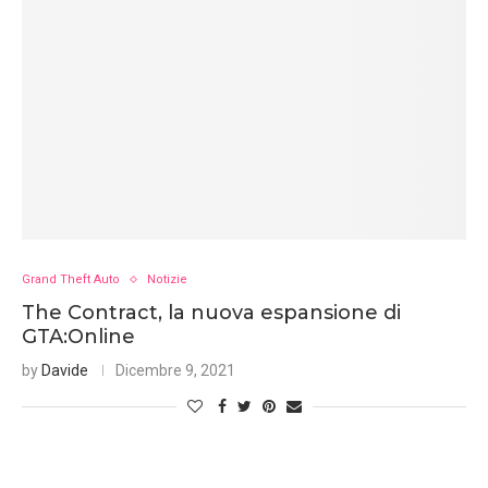
Grand Theft Auto
Notizie
The Contract, la nuova espansione di
GTA:Online
by
Davide
Dicembre 9, 2021