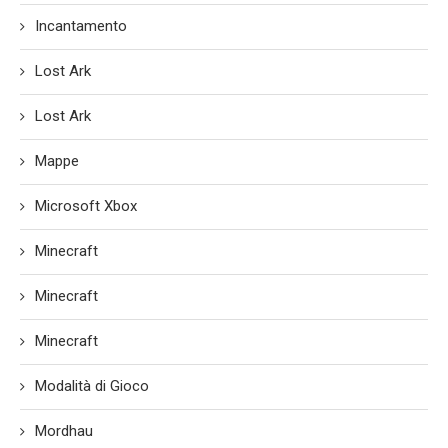
Incantamento
Lost Ark
Lost Ark
Mappe
Microsoft Xbox
Minecraft
Minecraft
Minecraft
Modalità di Gioco
Mordhau