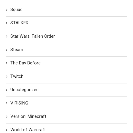
Squad
STALKER
Star Wars: Fallen Order
Steam
The Day Before
Twitch
Uncategorized
V RISING
Versioni Minecraft
World of Warcraft