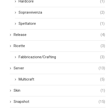
Hardcore
(1)
Sopravvivenza
(2)
Spettatore
(1)
Release
(4)
Ricette
(3)
Fabbricazione/Crafting
(3)
Server
(13)
Multicraft
(5)
Skin
(1)
Snapshot
(15)