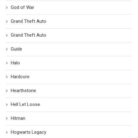
God of War
Grand Theft Auto
Grand Theft Auto
Guide
Halo
Hardcore
Hearthstone
Hell Let Loose
Hitman
Hogwarts Legacy