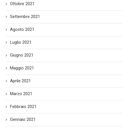
Ottobre 2021
Settembre 2021
Agosto 2021
Luglio 2021
Giugno 2021
Maggio 2021
Aprile 2021
Marzo 2021
Febbraio 2021
Gennaio 2021