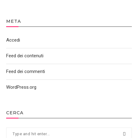
META
Accedi
Feed dei contenuti
Feed dei commenti
WordPress.org
CERCA