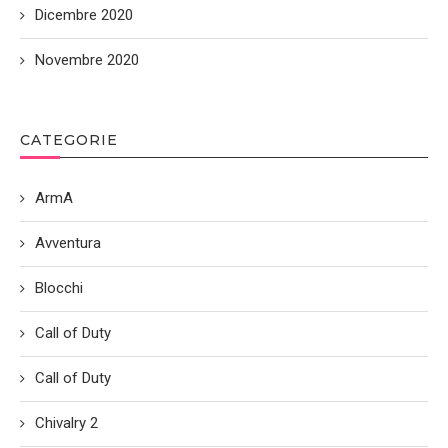
Dicembre 2020
Novembre 2020
CATEGORIE
ArmA
Avventura
Blocchi
Call of Duty
Call of Duty
Chivalry 2