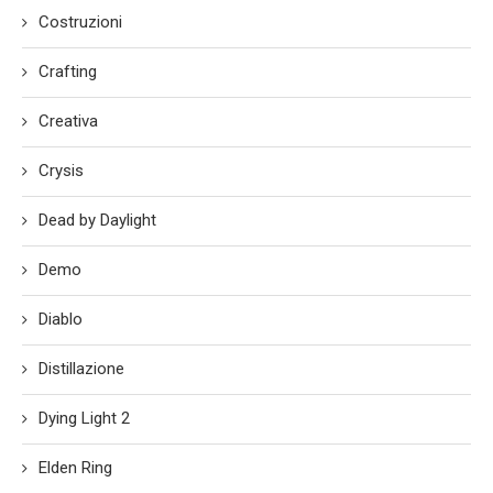
Costruzioni
Crafting
Creativa
Crysis
Dead by Daylight
Demo
Diablo
Distillazione
Dying Light 2
Elden Ring