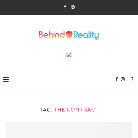
TAG:
THE CONTRACT