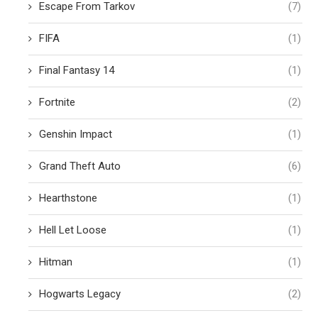
Escape From Tarkov
(7)
FIFA
(1)
Final Fantasy 14
(1)
Fortnite
(2)
Genshin Impact
(1)
Grand Theft Auto
(6)
Hearthstone
(1)
Hell Let Loose
(1)
Hitman
(1)
Hogwarts Legacy
(2)