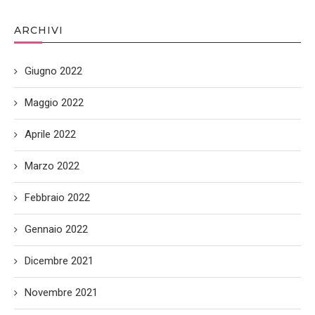
ARCHIVI
Giugno 2022
Maggio 2022
Aprile 2022
Marzo 2022
Febbraio 2022
Gennaio 2022
Dicembre 2021
Novembre 2021