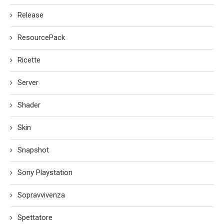
Release
ResourcePack
Ricette
Server
Shader
Skin
Snapshot
Sony Playstation
Sopravvivenza
Spettatore