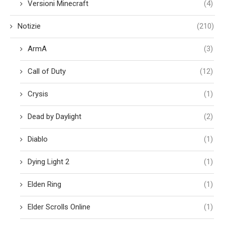
Versioni Minecraft
(4)
Notizie
(210)
ArmA
(3)
Call of Duty
(12)
Crysis
(1)
Dead by Daylight
(2)
Diablo
(1)
Dying Light 2
(1)
Elden Ring
(1)
Elder Scrolls Online
(1)