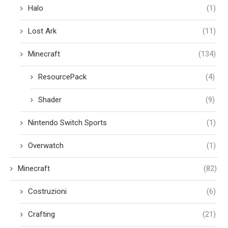
Halo
(1)
Lost Ark
(11)
Minecraft
(134)
ResourcePack
(4)
Shader
(9)
Nintendo Switch Sports
(1)
Overwatch
(1)
Minecraft
(82)
Costruzioni
(6)
Crafting
(21)