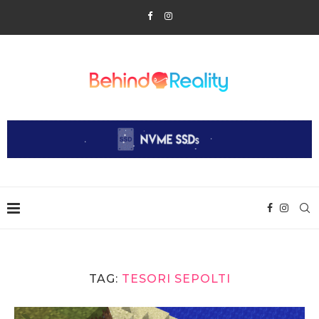
TAG:
TESORI SEPOLTI