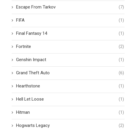
Escape From Tarkov
(7)
FIFA
(1)
Final Fantasy 14
(1)
Fortnite
(2)
Genshin Impact
(1)
Grand Theft Auto
(6)
Hearthstone
(1)
Hell Let Loose
(1)
Hitman
(1)
Hogwarts Legacy
(2)