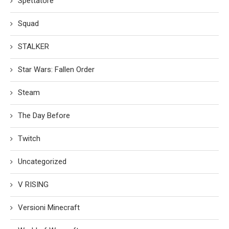
Spettatore
Squad
STALKER
Star Wars: Fallen Order
Steam
The Day Before
Twitch
Uncategorized
V RISING
Versioni Minecraft