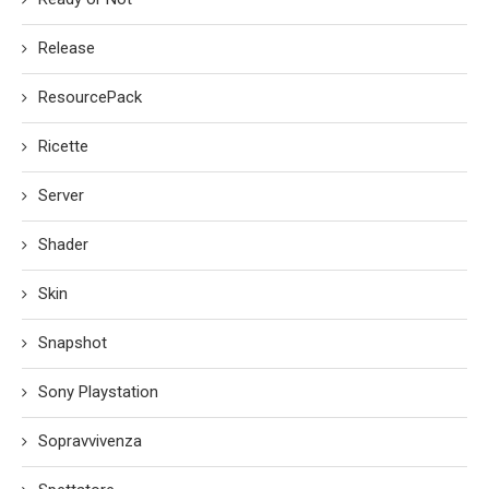
Release
ResourcePack
Ricette
Server
Shader
Skin
Snapshot
Sony Playstation
Sopravvivenza