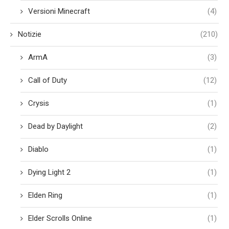
Versioni Minecraft
(4)
Notizie
(210)
ArmA
(3)
Call of Duty
(12)
Crysis
(1)
Dead by Daylight
(2)
Diablo
(1)
Dying Light 2
(1)
Elden Ring
(1)
Elder Scrolls Online
(1)