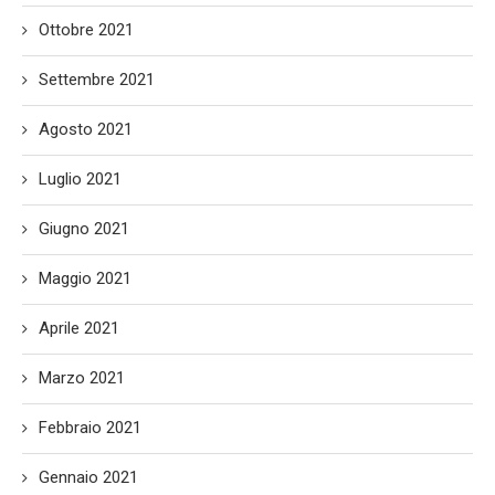
Ottobre 2021
Settembre 2021
Agosto 2021
Luglio 2021
Giugno 2021
Maggio 2021
Aprile 2021
Marzo 2021
Febbraio 2021
Gennaio 2021