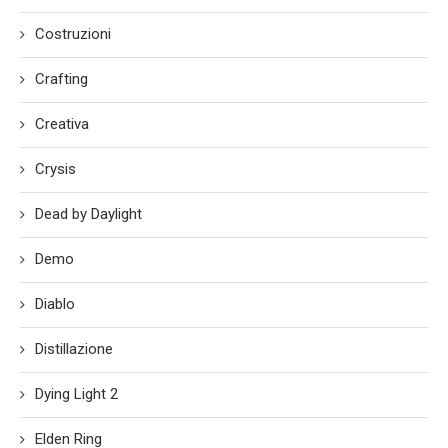
Costruzioni
Crafting
Creativa
Crysis
Dead by Daylight
Demo
Diablo
Distillazione
Dying Light 2
Elden Ring