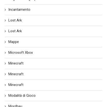
Incantamento
Lost Ark
Lost Ark
Mappe
Microsoft Xbox
Minecraft
Minecraft
Minecraft
Modalità di Gioco
Mordhau