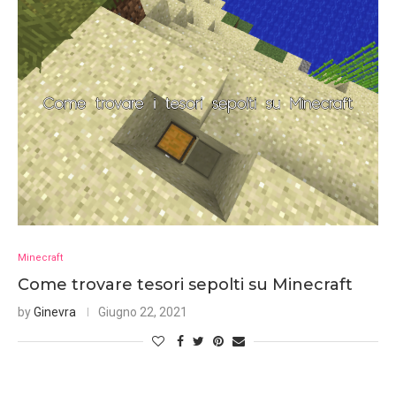
Minecraft
Come trovare tesori sepolti su Minecraft
by
Ginevra
Giugno 22, 2021