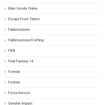
Elder Scrolls Online
Escape From Tarkov
Fabbricazione
Fabbricazione/Crafting
FIFA
Final Fantasy 14
Fortnite
Fortnite
Forza Horizon
Genshin Impact