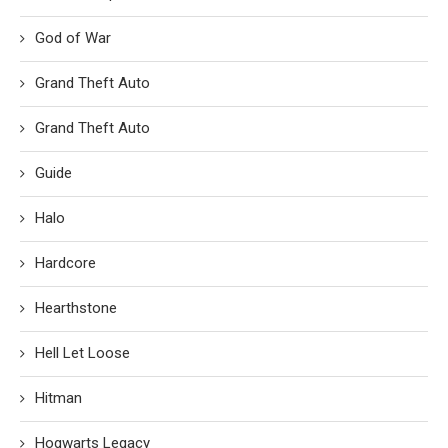
God of War
Grand Theft Auto
Grand Theft Auto
Guide
Halo
Hardcore
Hearthstone
Hell Let Loose
Hitman
Hogwarts Legacy