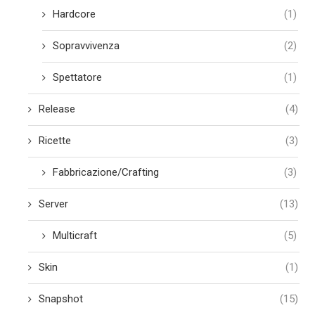
Hardcore
(1)
Sopravvivenza
(2)
Spettatore
(1)
Release
(4)
Ricette
(3)
Fabbricazione/Crafting
(3)
Server
(13)
Multicraft
(5)
Skin
(1)
Snapshot
(15)