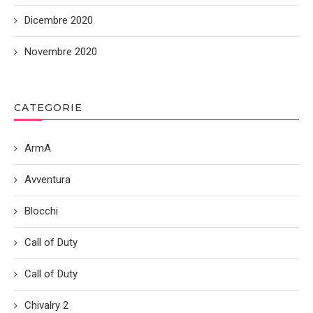
Dicembre 2020
Novembre 2020
CATEGORIE
ArmA
Avventura
Blocchi
Call of Duty
Call of Duty
Chivalry 2