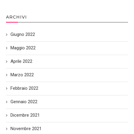
ARCHIVI
Giugno 2022
Maggio 2022
Aprile 2022
Marzo 2022
Febbraio 2022
Gennaio 2022
Dicembre 2021
Novembre 2021