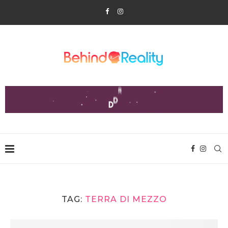
TAG:
TERRA DI MEZZO