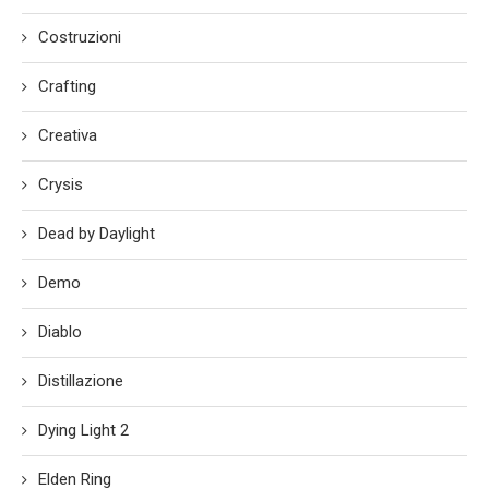
Costruzioni
Crafting
Creativa
Crysis
Dead by Daylight
Demo
Diablo
Distillazione
Dying Light 2
Elden Ring