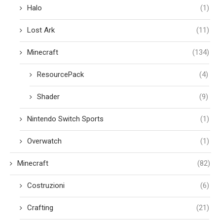
Halo
(1)
Lost Ark
(11)
Minecraft
(134)
ResourcePack
(4)
Shader
(9)
Nintendo Switch Sports
(1)
Overwatch
(1)
Minecraft
(82)
Costruzioni
(6)
Crafting
(21)