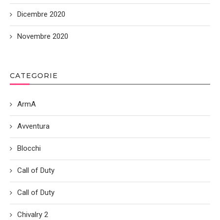
Dicembre 2020
Novembre 2020
CATEGORIE
ArmA
Avventura
Blocchi
Call of Duty
Call of Duty
Chivalry 2