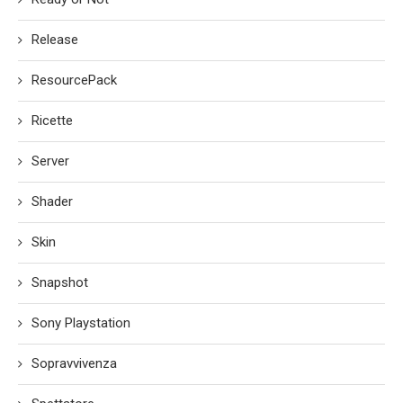
Release
ResourcePack
Ricette
Server
Shader
Skin
Snapshot
Sony Playstation
Sopravvivenza