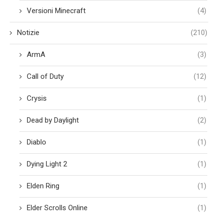
Versioni Minecraft
(4)
Notizie
(210)
ArmA
(3)
Call of Duty
(12)
Crysis
(1)
Dead by Daylight
(2)
Diablo
(1)
Dying Light 2
(1)
Elden Ring
(1)
Elder Scrolls Online
(1)