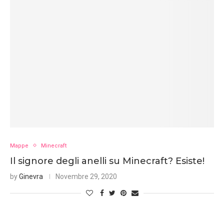
Mappe
Minecraft
Il signore degli anelli su Minecraft? Esiste!
by
Ginevra
Novembre 29, 2020