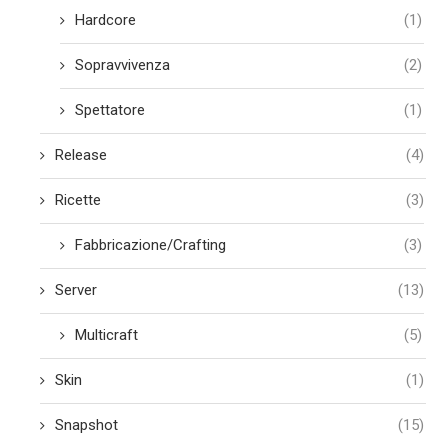
Hardcore
(1)
Sopravvivenza
(2)
Spettatore
(1)
Release
(4)
Ricette
(3)
Fabbricazione/Crafting
(3)
Server
(13)
Multicraft
(5)
Skin
(1)
Snapshot
(15)