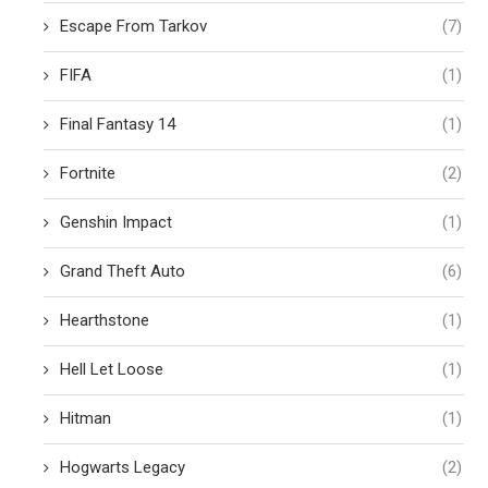
Escape From Tarkov
(7)
FIFA
(1)
Final Fantasy 14
(1)
Fortnite
(2)
Genshin Impact
(1)
Grand Theft Auto
(6)
Hearthstone
(1)
Hell Let Loose
(1)
Hitman
(1)
Hogwarts Legacy
(2)