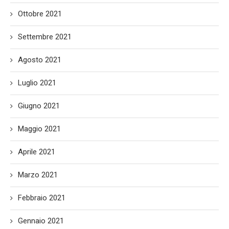
Ottobre 2021
Settembre 2021
Agosto 2021
Luglio 2021
Giugno 2021
Maggio 2021
Aprile 2021
Marzo 2021
Febbraio 2021
Gennaio 2021