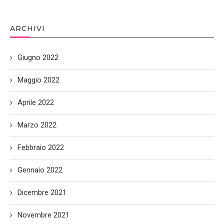
ARCHIVI
Giugno 2022
Maggio 2022
Aprile 2022
Marzo 2022
Febbraio 2022
Gennaio 2022
Dicembre 2021
Novembre 2021