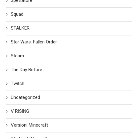
Spettatore
Squad
STALKER
Star Wars: Fallen Order
Steam
The Day Before
Twitch
Uncategorized
V RISING
Versioni Minecraft