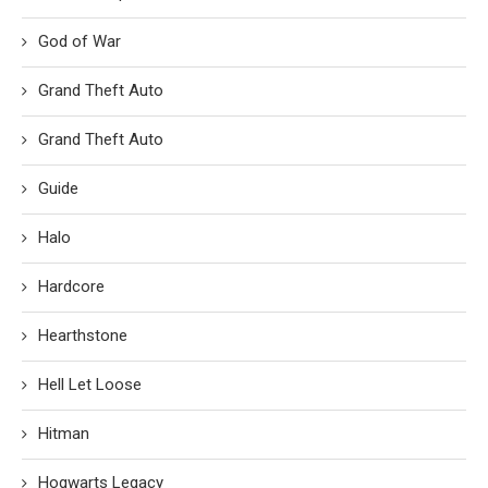
God of War
Grand Theft Auto
Grand Theft Auto
Guide
Halo
Hardcore
Hearthstone
Hell Let Loose
Hitman
Hogwarts Legacy