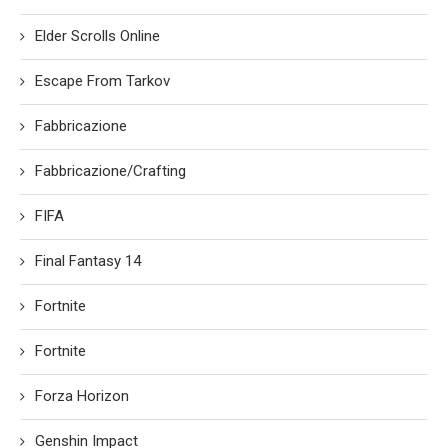
Elder Scrolls Online
Escape From Tarkov
Fabbricazione
Fabbricazione/Crafting
FIFA
Final Fantasy 14
Fortnite
Fortnite
Forza Horizon
Genshin Impact