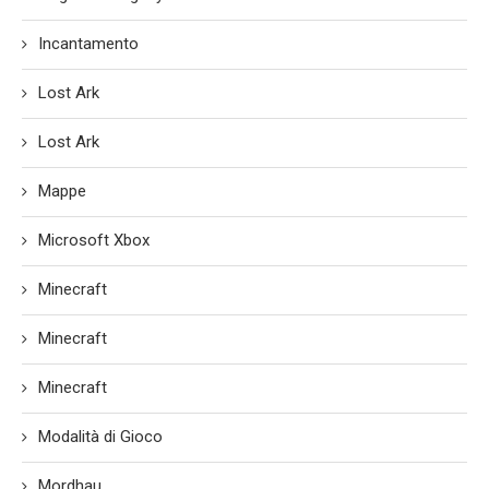
Incantamento
Lost Ark
Lost Ark
Mappe
Microsoft Xbox
Minecraft
Minecraft
Minecraft
Modalità di Gioco
Mordhau