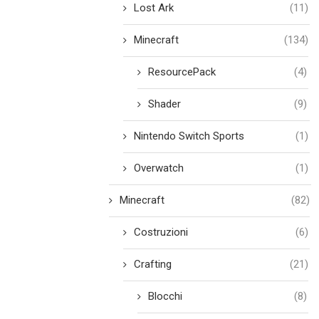
Lost Ark
(11)
Minecraft
(134)
ResourcePack
(4)
Shader
(9)
Nintendo Switch Sports
(1)
Overwatch
(1)
Minecraft
(82)
Costruzioni
(6)
Crafting
(21)
Blocchi
(8)