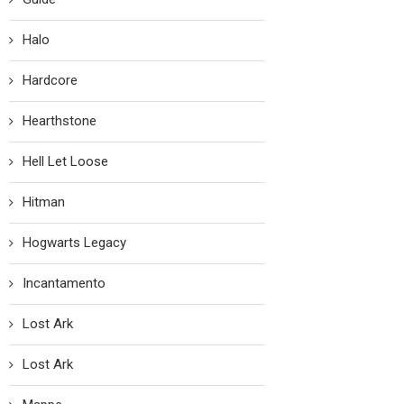
Halo
Hardcore
Hearthstone
Hell Let Loose
Hitman
Hogwarts Legacy
Incantamento
Lost Ark
Lost Ark