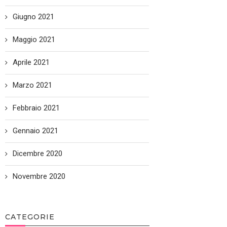
Giugno 2021
Maggio 2021
Aprile 2021
Marzo 2021
Febbraio 2021
Gennaio 2021
Dicembre 2020
Novembre 2020
CATEGORIE