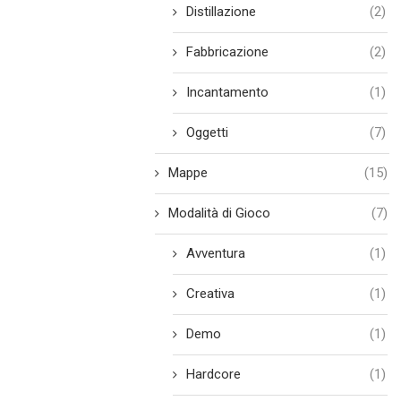
Distillazione
(2)
Fabbricazione
(2)
Incantamento
(1)
Oggetti
(7)
Mappe
(15)
Modalità di Gioco
(7)
Avventura
(1)
Creativa
(1)
Demo
(1)
Hardcore
(1)