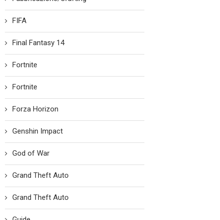
FIFA
Final Fantasy 14
Fortnite
Fortnite
Forza Horizon
Genshin Impact
God of War
Grand Theft Auto
Grand Theft Auto
Guide