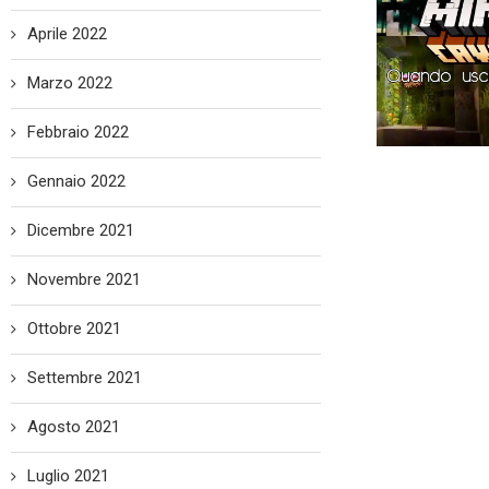
Aprile 2022
Marzo 2022
Febbraio 2022
Gennaio 2022
Dicembre 2021
Novembre 2021
Ottobre 2021
Settembre 2021
Agosto 2021
Luglio 2021