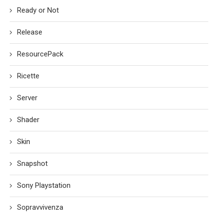
Ready or Not
Release
ResourcePack
Ricette
Server
Shader
Skin
Snapshot
Sony Playstation
Sopravvivenza