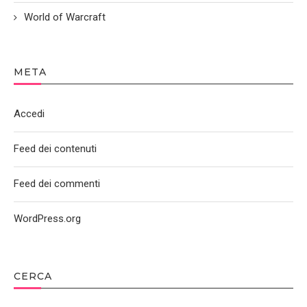
World of Warcraft
META
Accedi
Feed dei contenuti
Feed dei commenti
WordPress.org
CERCA