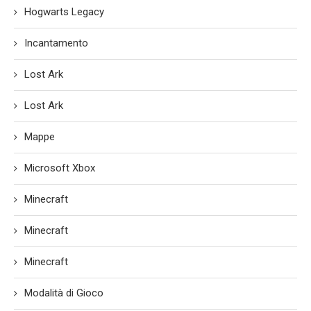
Hogwarts Legacy
Incantamento
Lost Ark
Lost Ark
Mappe
Microsoft Xbox
Minecraft
Minecraft
Minecraft
Modalità di Gioco