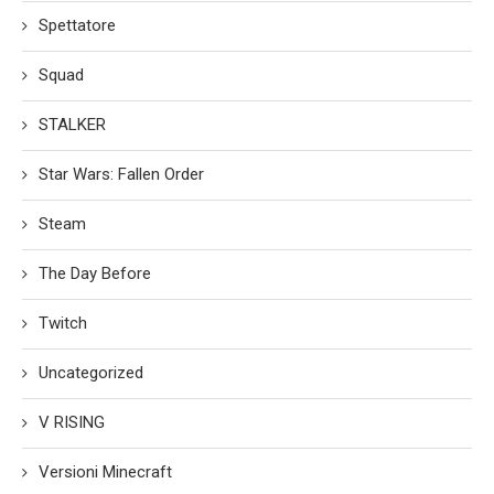
Spettatore
Squad
STALKER
Star Wars: Fallen Order
Steam
The Day Before
Twitch
Uncategorized
V RISING
Versioni Minecraft