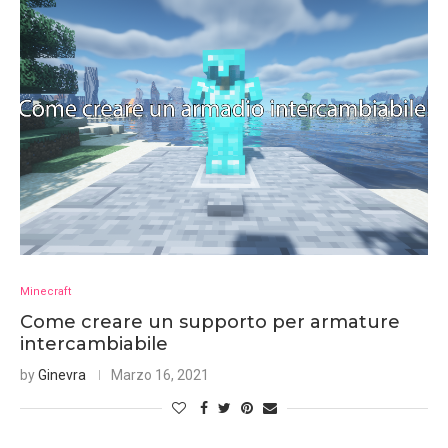
Minecraft
Come creare un supporto per armature
intercambiabile
by
Ginevra
Marzo 16, 2021