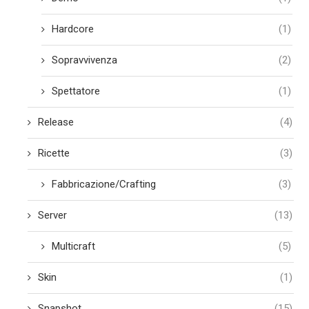
Hardcore
(1)
Sopravvivenza
(2)
Spettatore
(1)
Release
(4)
Ricette
(3)
Fabbricazione/Crafting
(3)
Server
(13)
Multicraft
(5)
Skin
(1)
Snapshot
(15)