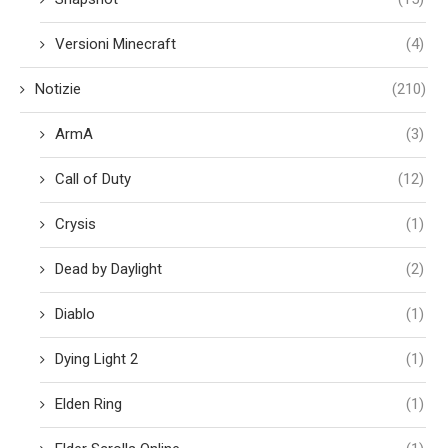
Versioni Minecraft
(4)
Notizie
(210)
ArmA
(3)
Call of Duty
(12)
Crysis
(1)
Dead by Daylight
(2)
Diablo
(1)
Dying Light 2
(1)
Elden Ring
(1)