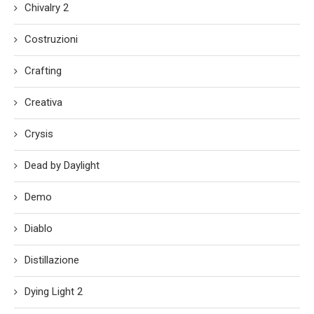
Chivalry 2
Costruzioni
Crafting
Creativa
Crysis
Dead by Daylight
Demo
Diablo
Distillazione
Dying Light 2