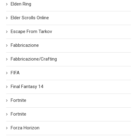
Elden Ring
Elder Scrolls Online
Escape From Tarkov
Fabbricazione
Fabbricazione/Crafting
FIFA
Final Fantasy 14
Fortnite
Fortnite
Forza Horizon