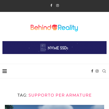
TAG:
SUPPORTO PER ARMATURE