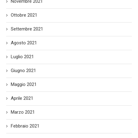
Novembre 2021
Ottobre 2021
Settembre 2021
Agosto 2021
Luglio 2021
Giugno 2021
Maggio 2021
Aprile 2021
Marzo 2021
Febbraio 2021