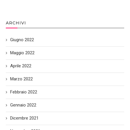
ARCHIVI
Giugno 2022
Maggio 2022
Aprile 2022
Marzo 2022
Febbraio 2022
Gennaio 2022
Dicembre 2021