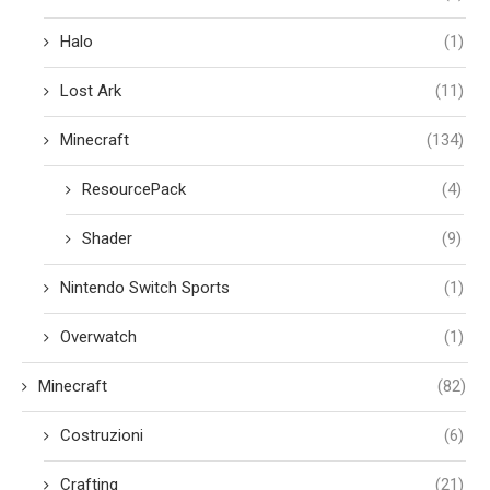
Halo
(1)
Lost Ark
(11)
Minecraft
(134)
ResourcePack
(4)
Shader
(9)
Nintendo Switch Sports
(1)
Overwatch
(1)
Minecraft
(82)
Costruzioni
(6)
Crafting
(21)