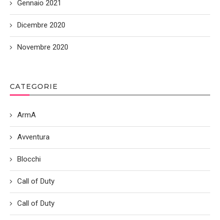
Gennaio 2021
Dicembre 2020
Novembre 2020
CATEGORIE
ArmA
Avventura
Blocchi
Call of Duty
Call of Duty