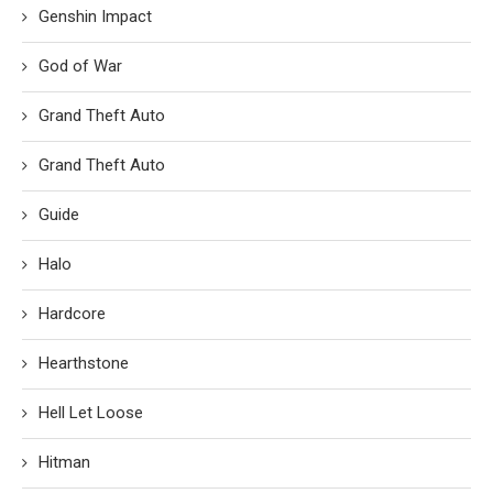
Genshin Impact
God of War
Grand Theft Auto
Grand Theft Auto
Guide
Halo
Hardcore
Hearthstone
Hell Let Loose
Hitman