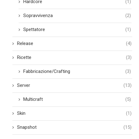
Hardcore
(1)
Sopravvivenza
(2)
Spettatore
(1)
Release
(4)
Ricette
(3)
Fabbricazione/Crafting
(3)
Server
(13)
Multicraft
(5)
Skin
(1)
Snapshot
(15)