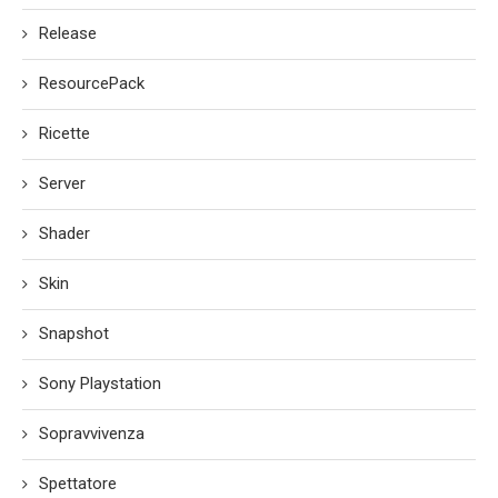
Release
ResourcePack
Ricette
Server
Shader
Skin
Snapshot
Sony Playstation
Sopravvivenza
Spettatore