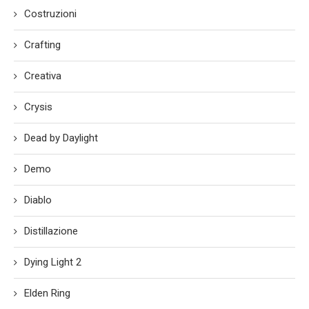
Costruzioni
Crafting
Creativa
Crysis
Dead by Daylight
Demo
Diablo
Distillazione
Dying Light 2
Elden Ring