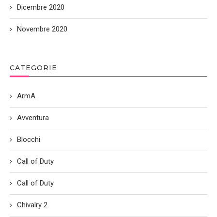
Dicembre 2020
Novembre 2020
CATEGORIE
ArmA
Avventura
Blocchi
Call of Duty
Call of Duty
Chivalry 2