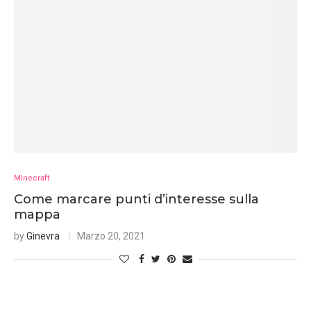
Minecraft
Come marcare punti d’interesse sulla
mappa
by
Ginevra
Marzo 20, 2021