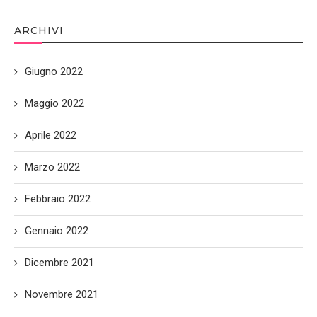
ARCHIVI
Giugno 2022
Maggio 2022
Aprile 2022
Marzo 2022
Febbraio 2022
Gennaio 2022
Dicembre 2021
Novembre 2021