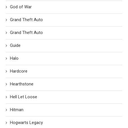
God of War
Grand Theft Auto
Grand Theft Auto
Guide
Halo
Hardcore
Hearthstone
Hell Let Loose
Hitman
Hogwarts Legacy