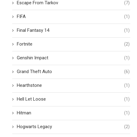
Escape From Tarkov
(7)
FIFA
(1)
Final Fantasy 14
(1)
Fortnite
(2)
Genshin Impact
(1)
Grand Theft Auto
(6)
Hearthstone
(1)
Hell Let Loose
(1)
Hitman
(1)
Hogwarts Legacy
(2)