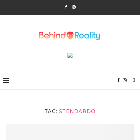
TAG:
STENDARDO