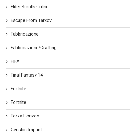
Elder Scrolls Online
Escape From Tarkov
Fabbricazione
Fabbricazione/Crafting
FIFA
Final Fantasy 14
Fortnite
Fortnite
Forza Horizon
Genshin Impact