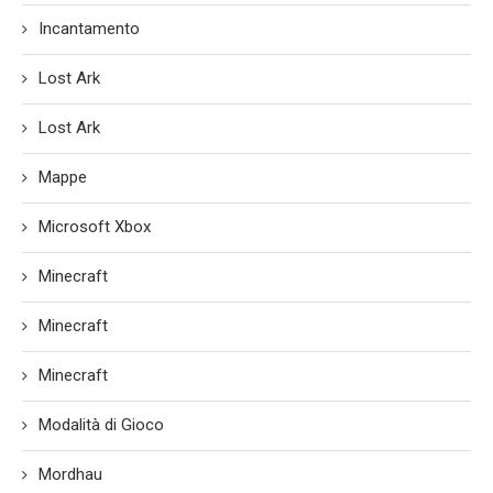
Incantamento
Lost Ark
Lost Ark
Mappe
Microsoft Xbox
Minecraft
Minecraft
Minecraft
Modalità di Gioco
Mordhau