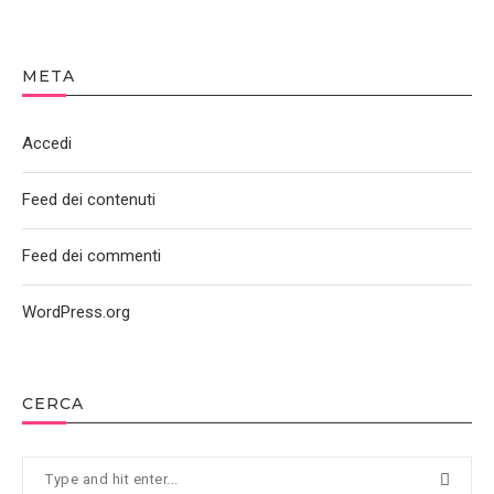
META
Accedi
Feed dei contenuti
Feed dei commenti
WordPress.org
CERCA