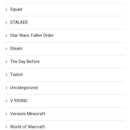
Squad
STALKER
Star Wars: Fallen Order
Steam
The Day Before
Twitch
Uncategorized
V RISING
Versioni Minecraft
World of Warcraft