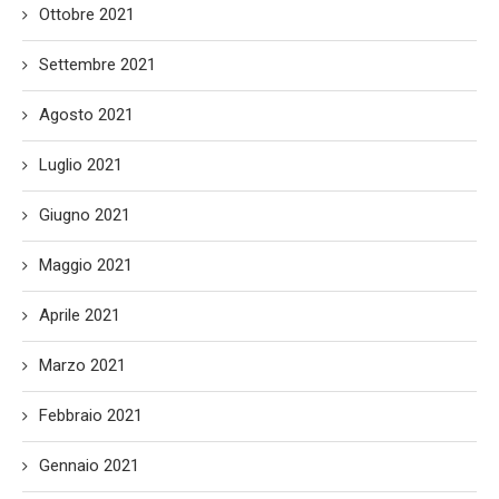
Ottobre 2021
Settembre 2021
Agosto 2021
Luglio 2021
Giugno 2021
Maggio 2021
Aprile 2021
Marzo 2021
Febbraio 2021
Gennaio 2021