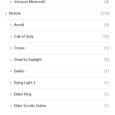
Versioni Minecraft
(4)
Notizie
(210)
ArmA
(3)
Call of Duty
(12)
Crysis
(1)
Dead by Daylight
(2)
Diablo
(1)
Dying Light 2
(1)
Elden Ring
(1)
Elder Scrolls Online
(1)