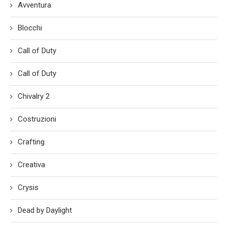
Avventura
Blocchi
Call of Duty
Call of Duty
Chivalry 2
Costruzioni
Crafting
Creativa
Crysis
Dead by Daylight