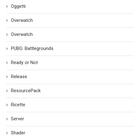
Oggetti
Overwatch
Overwatch
PUBG: Battlegrounds
Ready or Not
Release
ResourcePack
Ricette
Server
Shader