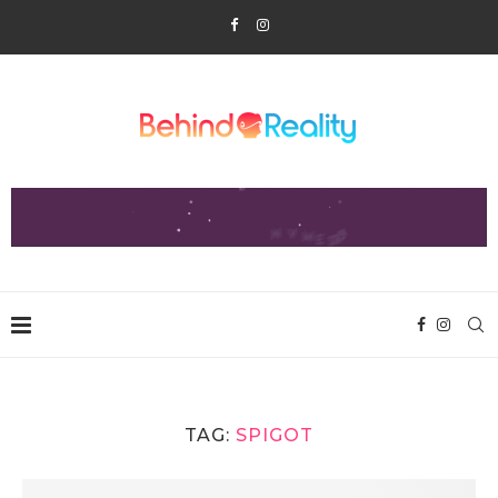
TAG:
SPIGOT