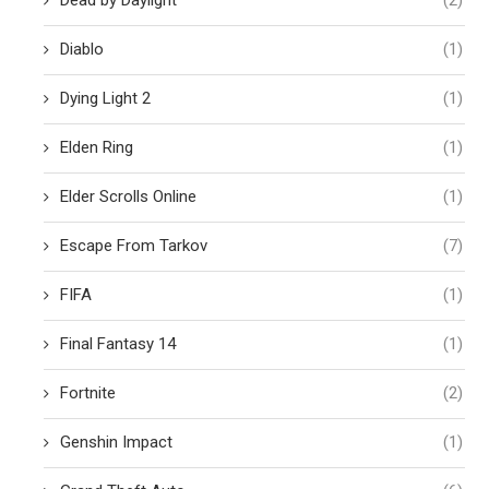
Diablo
(1)
Dying Light 2
(1)
Elden Ring
(1)
Elder Scrolls Online
(1)
Escape From Tarkov
(7)
FIFA
(1)
Final Fantasy 14
(1)
Fortnite
(2)
Genshin Impact
(1)