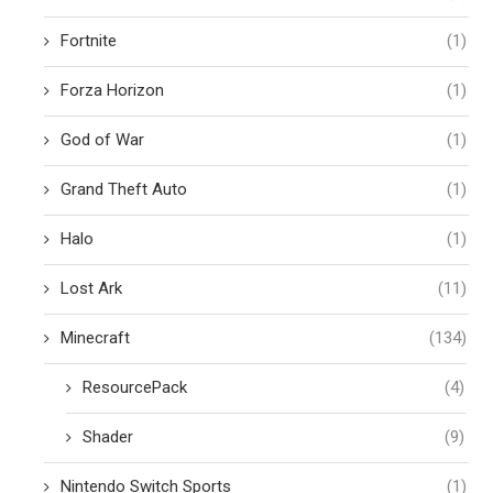
Fortnite
(1)
Forza Horizon
(1)
God of War
(1)
Grand Theft Auto
(1)
Halo
(1)
Lost Ark
(11)
Minecraft
(134)
ResourcePack
(4)
Shader
(9)
Nintendo Switch Sports
(1)