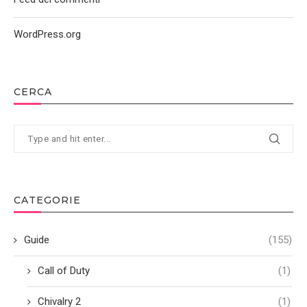
WordPress.org
CERCA
CATEGORIE
Guide
(155)
Call of Duty
(1)
Chivalry 2
(1)