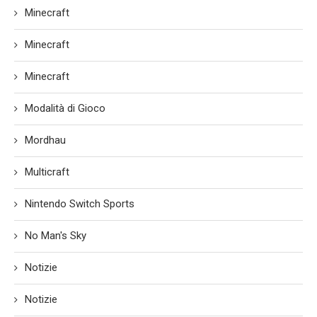
Minecraft
Minecraft
Minecraft
Modalità di Gioco
Mordhau
Multicraft
Nintendo Switch Sports
No Man's Sky
Notizie
Notizie