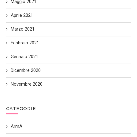
Maggio 2021
Aprile 2021
Marzo 2021
Febbraio 2021
Gennaio 2021
Dicembre 2020
Novembre 2020
CATEGORIE
ArmA