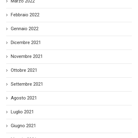
Marzo 2022
Febbraio 2022
Gennaio 2022
Dicembre 2021
Novembre 2021
Ottobre 2021
Settembre 2021
Agosto 2021
Luglio 2021
Giugno 2021