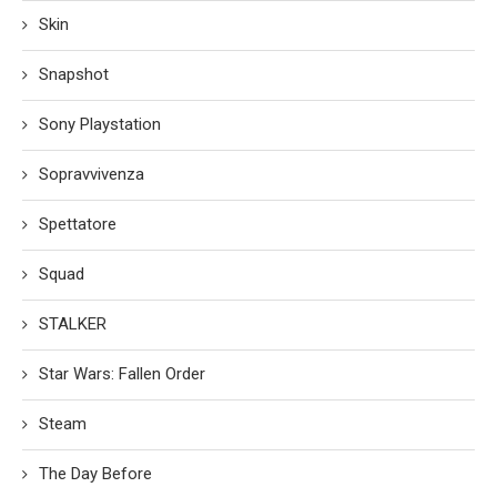
Skin
Snapshot
Sony Playstation
Sopravvivenza
Spettatore
Squad
STALKER
Star Wars: Fallen Order
Steam
The Day Before