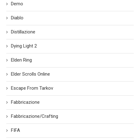
Demo
Diablo
Distillazione
Dying Light 2
Elden Ring
Elder Scrolls Online
Escape From Tarkov
Fabbricazione
Fabbricazione/Crafting
FIFA