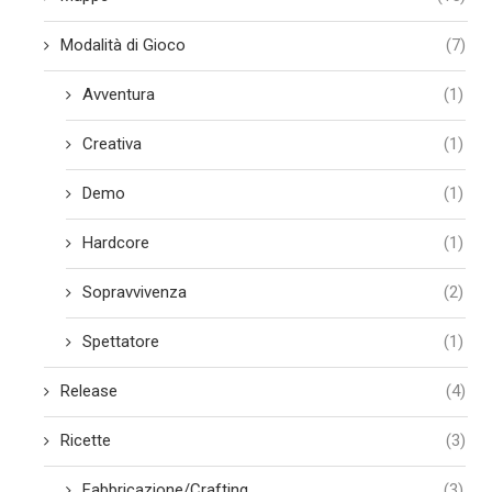
Modalità di Gioco
(7)
Avventura
(1)
Creativa
(1)
Demo
(1)
Hardcore
(1)
Sopravvivenza
(2)
Spettatore
(1)
Release
(4)
Ricette
(3)
Fabbricazione/Crafting
(3)