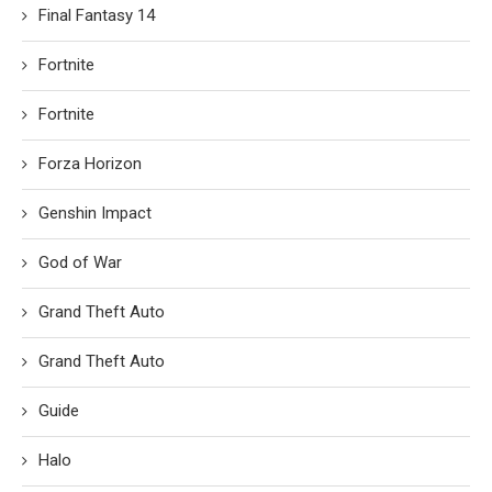
Final Fantasy 14
Fortnite
Fortnite
Forza Horizon
Genshin Impact
God of War
Grand Theft Auto
Grand Theft Auto
Guide
Halo