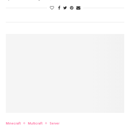
Minecraft
Multicraft
Server