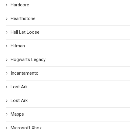
Hardcore
Hearthstone
Hell Let Loose
Hitman
Hogwarts Legacy
Incantamento
Lost Ark
Lost Ark
Mappe
Microsoft Xbox