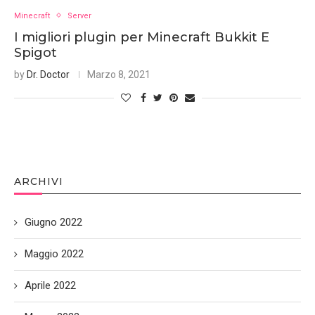
Minecraft
Server
I migliori plugin per Minecraft Bukkit E
Spigot
by
Dr. Doctor
Marzo 8, 2021
ARCHIVI
Giugno 2022
Maggio 2022
Aprile 2022