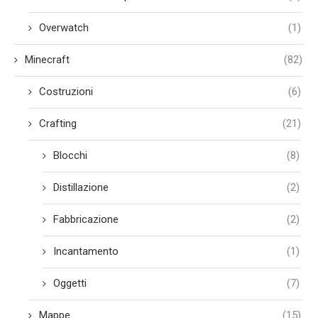
Overwatch
(1)
Minecraft
(82)
Costruzioni
(6)
Crafting
(21)
Blocchi
(8)
Distillazione
(2)
Fabbricazione
(2)
Incantamento
(1)
Oggetti
(7)
Mappe
(15)