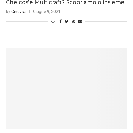
Che cos’è Multicraft? Scopriamolo insieme!
by
Ginevra
Giugno 9, 2021