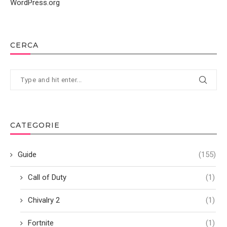
WordPress.org
CERCA
CATEGORIE
Guide
(155)
Call of Duty
(1)
Chivalry 2
(1)
Fortnite
(1)