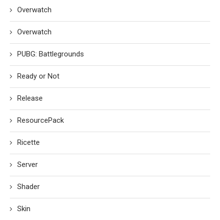
Overwatch
Overwatch
PUBG: Battlegrounds
Ready or Not
Release
ResourcePack
Ricette
Server
Shader
Skin