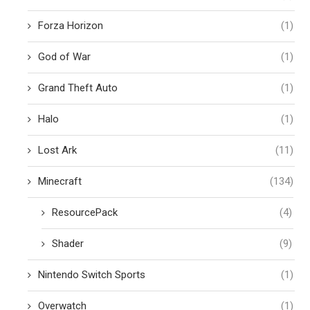
Forza Horizon
(1)
God of War
(1)
Grand Theft Auto
(1)
Halo
(1)
Lost Ark
(11)
Minecraft
(134)
ResourcePack
(4)
Shader
(9)
Nintendo Switch Sports
(1)
Overwatch
(1)