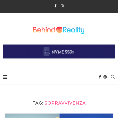
TAG:
SOPRAVVIVENZA