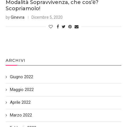
Modalità Sopravvivenza, che cos’è?
Scopriamolo!
by
Ginevra
Dicembre 5, 2020
ARCHIVI
Giugno 2022
Maggio 2022
Aprile 2022
Marzo 2022