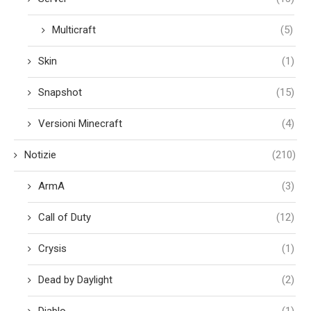
Multicraft
(5)
Skin
(1)
Snapshot
(15)
Versioni Minecraft
(4)
Notizie
(210)
ArmA
(3)
Call of Duty
(12)
Crysis
(1)
Dead by Daylight
(2)
Diablo
(1)