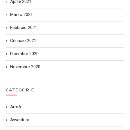
Aprile 2021
Marzo 2021
Febbraio 2021
Gennaio 2021
Dicembre 2020
Novembre 2020
CATEGORIE
ArmA
Avventura