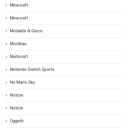
Minecraft
Minecraft
Modalità di Gioco
Mordhau
Multicraft
Nintendo Switch Sports
No Man's Sky
Notizie
Notizie
Oggetti