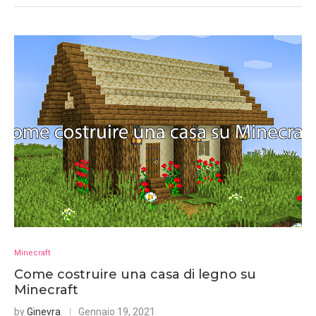
Minecraft
Come costruire una casa di legno su
Minecraft
by
Ginevra
Gennaio 19, 2021