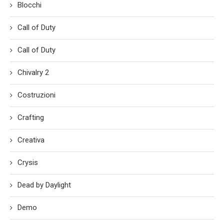
Blocchi
Call of Duty
Call of Duty
Chivalry 2
Costruzioni
Crafting
Creativa
Crysis
Dead by Daylight
Demo