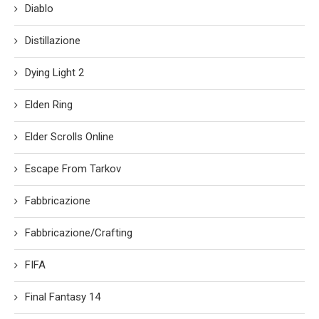
Diablo
Distillazione
Dying Light 2
Elden Ring
Elder Scrolls Online
Escape From Tarkov
Fabbricazione
Fabbricazione/Crafting
FIFA
Final Fantasy 14