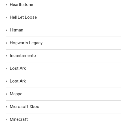
Hearthstone
Hell Let Loose
Hitman
Hogwarts Legacy
Incantamento
Lost Ark
Lost Ark
Mappe
Microsoft Xbox
Minecraft