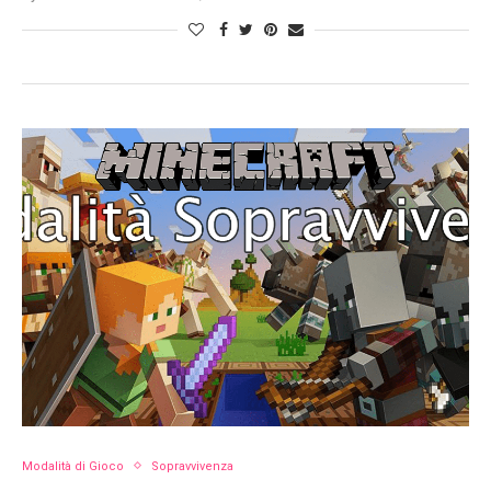
Modalità di Gioco
Sopravvivenza