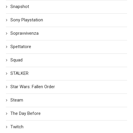
Snapshot
Sony Playstation
Sopravvivenza
Spettatore
Squad
STALKER
Star Wars: Fallen Order
Steam
The Day Before
Twitch