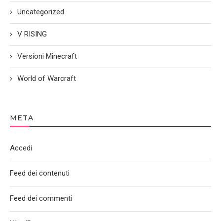
Uncategorized
V RISING
Versioni Minecraft
World of Warcraft
META
Accedi
Feed dei contenuti
Feed dei commenti