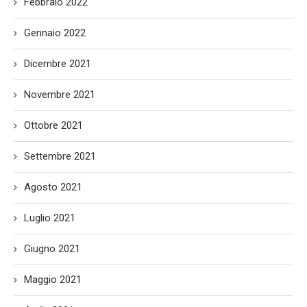
Febbraio 2022
Gennaio 2022
Dicembre 2021
Novembre 2021
Ottobre 2021
Settembre 2021
Agosto 2021
Luglio 2021
Giugno 2021
Maggio 2021