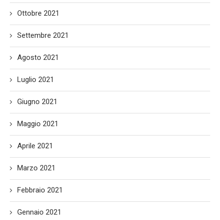
Ottobre 2021
Settembre 2021
Agosto 2021
Luglio 2021
Giugno 2021
Maggio 2021
Aprile 2021
Marzo 2021
Febbraio 2021
Gennaio 2021