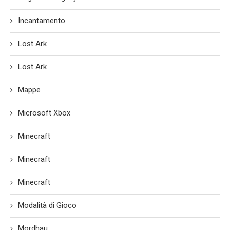
Incantamento
Lost Ark
Lost Ark
Mappe
Microsoft Xbox
Minecraft
Minecraft
Minecraft
Modalità di Gioco
Mordhau