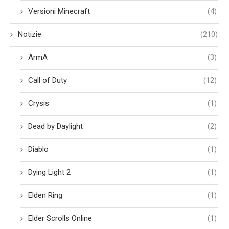
Versioni Minecraft
(4)
Notizie
(210)
ArmA
(3)
Call of Duty
(12)
Crysis
(1)
Dead by Daylight
(2)
Diablo
(1)
Dying Light 2
(1)
Elden Ring
(1)
Elder Scrolls Online
(1)