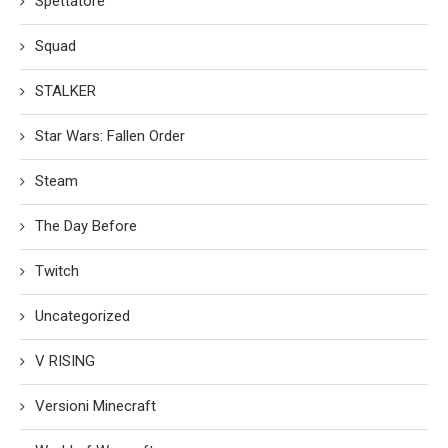
Spettatore
Squad
STALKER
Star Wars: Fallen Order
Steam
The Day Before
Twitch
Uncategorized
V RISING
Versioni Minecraft