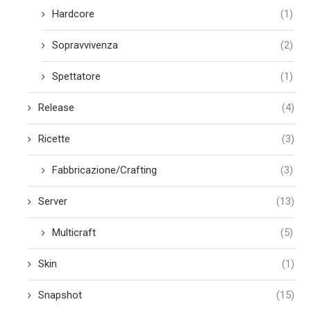
Hardcore
(1)
Sopravvivenza
(2)
Spettatore
(1)
Release
(4)
Ricette
(3)
Fabbricazione/Crafting
(3)
Server
(13)
Multicraft
(5)
Skin
(1)
Snapshot
(15)