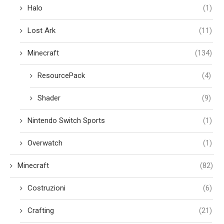
Halo
(1)
Lost Ark
(11)
Minecraft
(134)
ResourcePack
(4)
Shader
(9)
Nintendo Switch Sports
(1)
Overwatch
(1)
Minecraft
(82)
Costruzioni
(6)
Crafting
(21)