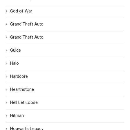
God of War
Grand Theft Auto
Grand Theft Auto
Guide
Halo
Hardcore
Hearthstone
Hell Let Loose
Hitman
Hogwarts Legacy