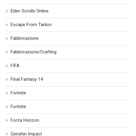
Elder Scrolls Online
Escape From Tarkov
Fabbricazione
Fabbricazione/Crafting
FIFA
Final Fantasy 14
Fortnite
Fortnite
Forza Horizon
Genshin Impact