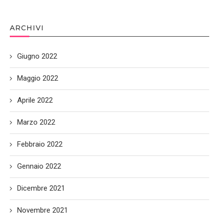
ARCHIVI
Giugno 2022
Maggio 2022
Aprile 2022
Marzo 2022
Febbraio 2022
Gennaio 2022
Dicembre 2021
Novembre 2021