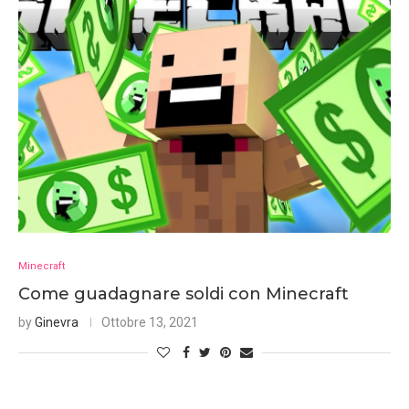
Minecraft
Come guadagnare soldi con Minecraft
by
Ginevra
Ottobre 13, 2021