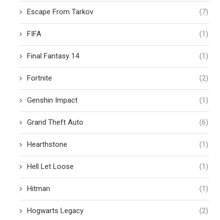
Escape From Tarkov
(7)
FIFA
(1)
Final Fantasy 14
(1)
Fortnite
(2)
Genshin Impact
(1)
Grand Theft Auto
(6)
Hearthstone
(1)
Hell Let Loose
(1)
Hitman
(1)
Hogwarts Legacy
(2)