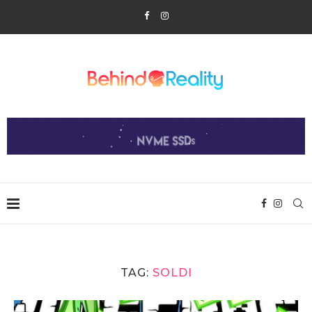
TAG:
SOLDI