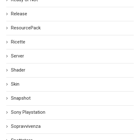
Release
ResourcePack
Ricette
Server
Shader
Skin
Snapshot
Sony Playstation
Sopravvivenza