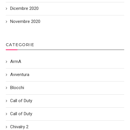
Dicembre 2020
Novembre 2020
CATEGORIE
ArmA
Avventura
Blocchi
Call of Duty
Call of Duty
Chivalry 2