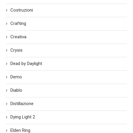
Costruzioni
Crafting
Creativa
Crysis
Dead by Daylight
Demo
Diablo
Distillazione
Dying Light 2
Elden Ring