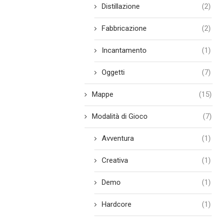
Distillazione
(2)
Fabbricazione
(2)
Incantamento
(1)
Oggetti
(7)
Mappe
(15)
Modalità di Gioco
(7)
Avventura
(1)
Creativa
(1)
Demo
(1)
Hardcore
(1)