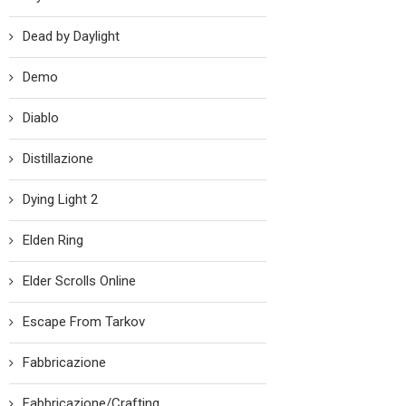
Dead by Daylight
Demo
Diablo
Distillazione
Dying Light 2
Elden Ring
Elder Scrolls Online
Escape From Tarkov
Fabbricazione
Fabbricazione/Crafting