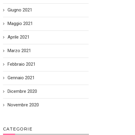
Giugno 2021
Maggio 2021
Aprile 2021
Marzo 2021
Febbraio 2021
Gennaio 2021
Dicembre 2020
Novembre 2020
CATEGORIE