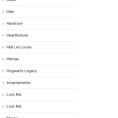
Halo
Hardcore
Hearthstone
Hell Let Loose
Hitman
Hogwarts Legacy
Incantamento
Lost Ark
Lost Ark