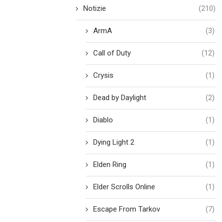
Notizie
(210)
ArmA
(3)
Call of Duty
(12)
Crysis
(1)
Dead by Daylight
(2)
Diablo
(1)
Dying Light 2
(1)
Elden Ring
(1)
Elder Scrolls Online
(1)
Escape From Tarkov
(7)