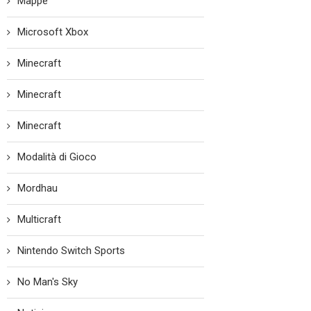
Mappe
Microsoft Xbox
Minecraft
Minecraft
Minecraft
Modalità di Gioco
Mordhau
Multicraft
Nintendo Switch Sports
No Man's Sky