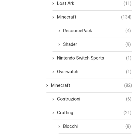
Lost Ark
(11)
Minecraft
(134)
ResourcePack
(4)
Shader
(9)
Nintendo Switch Sports
(1)
Overwatch
(1)
Minecraft
(82)
Costruzioni
(6)
Crafting
(21)
Blocchi
(8)