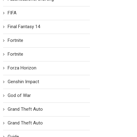
FIFA
Final Fantasy 14
Fortnite
Fortnite
Forza Horizon
Genshin Impact
God of War
Grand Theft Auto
Grand Theft Auto
Guide