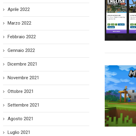
Aprile 2022
Marzo 2022
Febbraio 2022
Gennaio 2022
Dicembre 2021
Novembre 2021
Ottobre 2021
Settembre 2021
Agosto 2021
Luglio 2021