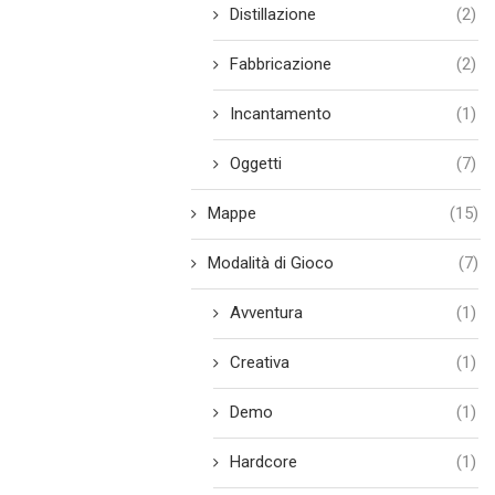
Distillazione
(2)
Fabbricazione
(2)
Incantamento
(1)
Oggetti
(7)
Mappe
(15)
Modalità di Gioco
(7)
Avventura
(1)
Creativa
(1)
Demo
(1)
Hardcore
(1)