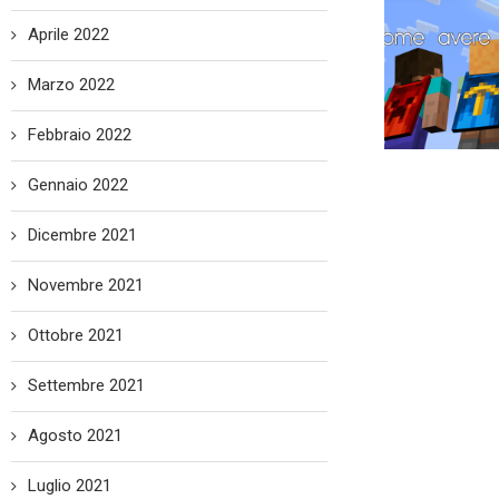
Aprile 2022
Marzo 2022
Febbraio 2022
Gennaio 2022
Dicembre 2021
Novembre 2021
Ottobre 2021
Settembre 2021
Agosto 2021
Luglio 2021