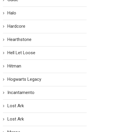
Halo
Hardcore
Hearthstone
Hell Let Loose
Hitman
Hogwarts Legacy
Incantamento
Lost Ark
Lost Ark