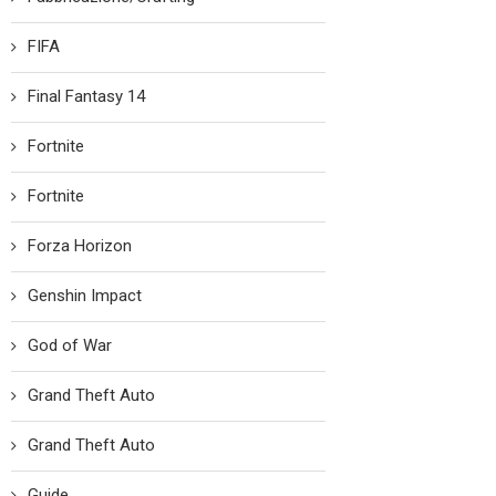
FIFA
Final Fantasy 14
Fortnite
Fortnite
Forza Horizon
Genshin Impact
God of War
Grand Theft Auto
Grand Theft Auto
Guide