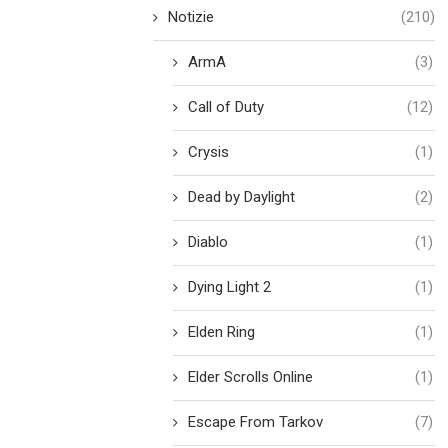
Notizie
(210)
ArmA
(3)
Call of Duty
(12)
Crysis
(1)
Dead by Daylight
(2)
Diablo
(1)
Dying Light 2
(1)
Elden Ring
(1)
Elder Scrolls Online
(1)
Escape From Tarkov
(7)