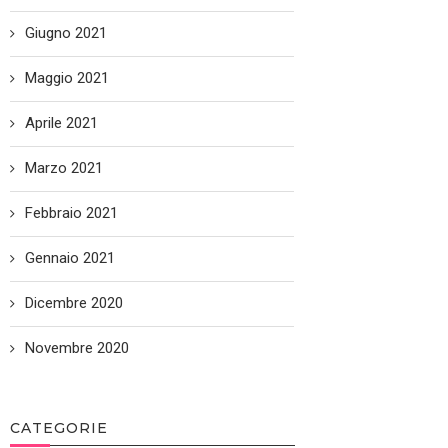
Giugno 2021
Maggio 2021
Aprile 2021
Marzo 2021
Febbraio 2021
Gennaio 2021
Dicembre 2020
Novembre 2020
CATEGORIE