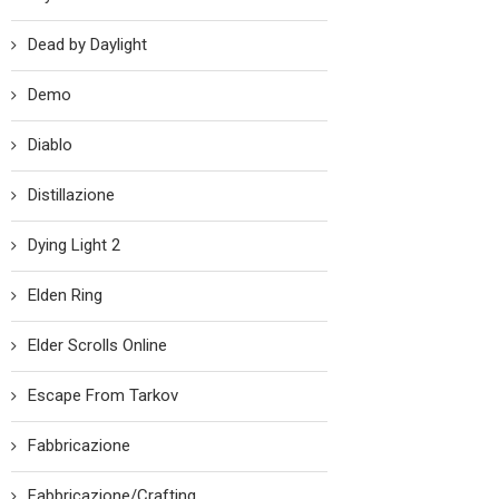
Dead by Daylight
Demo
Diablo
Distillazione
Dying Light 2
Elden Ring
Elder Scrolls Online
Escape From Tarkov
Fabbricazione
Fabbricazione/Crafting