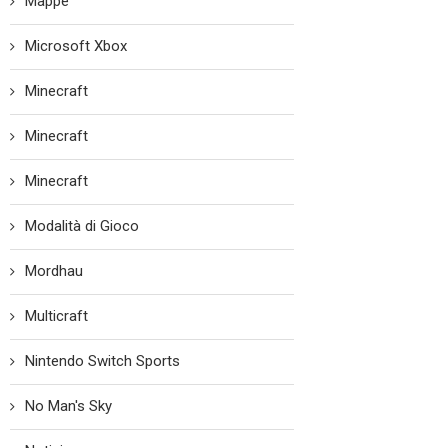
Mappe
Microsoft Xbox
Minecraft
Minecraft
Minecraft
Modalità di Gioco
Mordhau
Multicraft
Nintendo Switch Sports
No Man's Sky