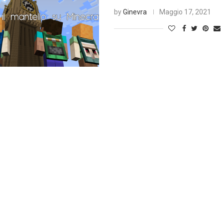
by
Ginevra
Maggio 17, 2021