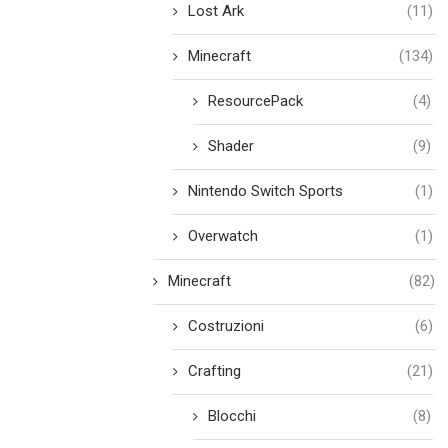
Lost Ark
(11)
Minecraft
(134)
ResourcePack
(4)
Shader
(9)
Nintendo Switch Sports
(1)
Overwatch
(1)
Minecraft
(82)
Costruzioni
(6)
Crafting
(21)
Blocchi
(8)