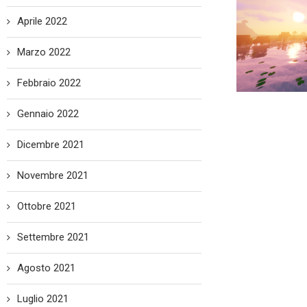
Aprile 2022
Marzo 2022
Febbraio 2022
Gennaio 2022
Dicembre 2021
Novembre 2021
Ottobre 2021
Settembre 2021
Agosto 2021
Luglio 2021