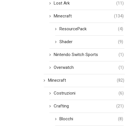
Lost Ark
(11)
Minecraft
(134)
ResourcePack
(4)
Shader
(9)
Nintendo Switch Sports
(1)
Overwatch
(1)
Minecraft
(82)
Costruzioni
(6)
Crafting
(21)
Blocchi
(8)