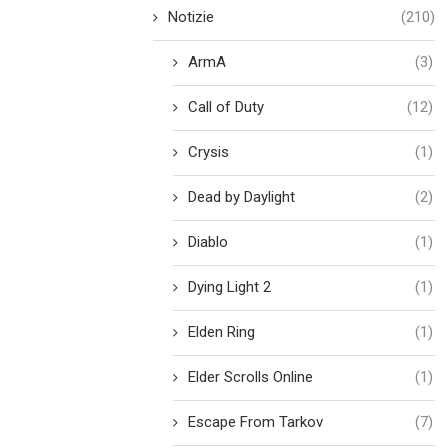
Notizie
(210)
ArmA
(3)
Call of Duty
(12)
Crysis
(1)
Dead by Daylight
(2)
Diablo
(1)
Dying Light 2
(1)
Elden Ring
(1)
Elder Scrolls Online
(1)
Escape From Tarkov
(7)