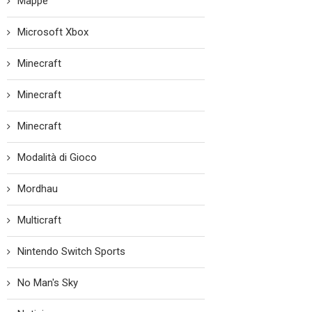
Mappe
Microsoft Xbox
Minecraft
Minecraft
Minecraft
Modalità di Gioco
Mordhau
Multicraft
Nintendo Switch Sports
No Man's Sky