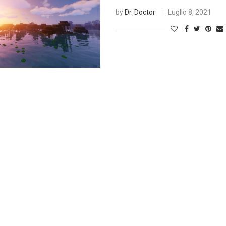
by
Dr. Doctor
Luglio 8, 2021