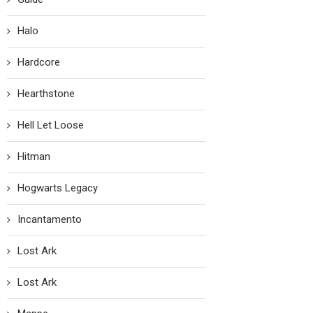
Halo
Hardcore
Hearthstone
Hell Let Loose
Hitman
Hogwarts Legacy
Incantamento
Lost Ark
Lost Ark