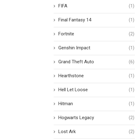
FIFA
(1)
Final Fantasy 14
(1)
Fortnite
(2)
Genshin Impact
(1)
Grand Theft Auto
(6)
Hearthstone
(1)
Hell Let Loose
(1)
Hitman
(1)
Hogwarts Legacy
(2)
Lost Ark
(2)