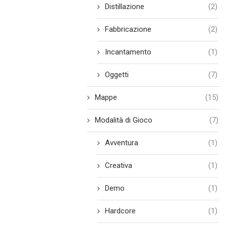
Distillazione
(2)
Fabbricazione
(2)
Incantamento
(1)
Oggetti
(7)
Mappe
(15)
Modalità di Gioco
(7)
Avventura
(1)
Creativa
(1)
Demo
(1)
Hardcore
(1)