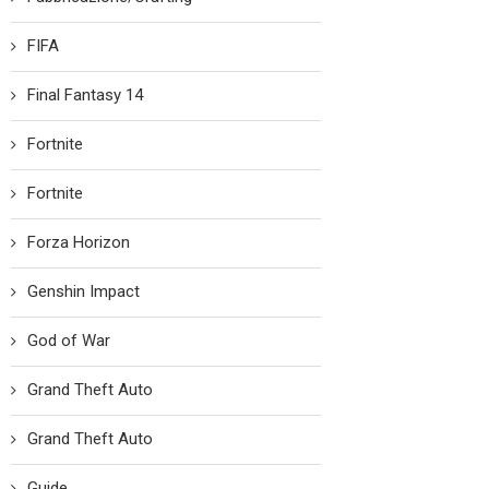
FIFA
Final Fantasy 14
Fortnite
Fortnite
Forza Horizon
Genshin Impact
God of War
Grand Theft Auto
Grand Theft Auto
Guide