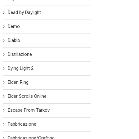
Dead by Daylight
Demo
Diablo
Distillazione
Dying Light 2
Elden Ring
Elder Scrolls Online
Escape From Tarkov
Fabbricazione
Fabbricazione/Crafting