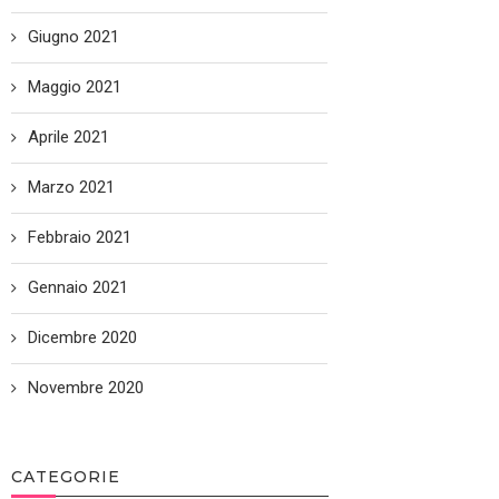
Giugno 2021
Maggio 2021
Aprile 2021
Marzo 2021
Febbraio 2021
Gennaio 2021
Dicembre 2020
Novembre 2020
CATEGORIE