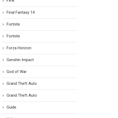
FIFA
Final Fantasy 14
Fortnite
Fortnite
Forza Horizon
Genshin Impact
God of War
Grand Theft Auto
Grand Theft Auto
Guide