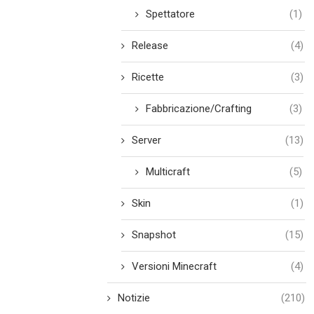
Spettatore
(1)
Release
(4)
Ricette
(3)
Fabbricazione/Crafting
(3)
Server
(13)
Multicraft
(5)
Skin
(1)
Snapshot
(15)
Versioni Minecraft
(4)
Notizie
(210)