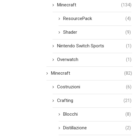
Minecraft
(134)
ResourcePack
(4)
Shader
(9)
Nintendo Switch Sports
(1)
Overwatch
(1)
Minecraft
(82)
Costruzioni
(6)
Crafting
(21)
Blocchi
(8)
Distillazione
(2)