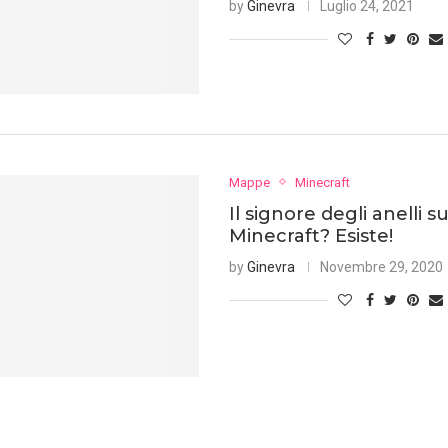
by
Ginevra
Luglio 24, 2021
Mappe
Minecraft
Il signore degli anelli s
Minecraft? Esiste!
by
Ginevra
Novembre 29, 2020