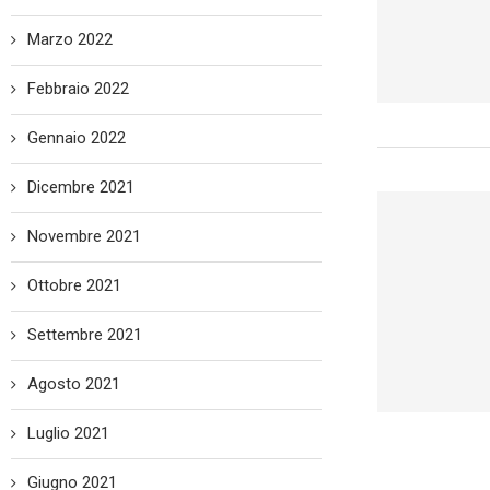
Marzo 2022
Febbraio 2022
Gennaio 2022
Dicembre 2021
Novembre 2021
Ottobre 2021
Settembre 2021
Agosto 2021
Luglio 2021
Giugno 2021