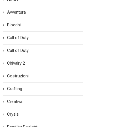
Avventura
Blocchi
Call of Duty
Call of Duty
Chivalry 2
Costruzioni
Crafting
Creativa
Crysis