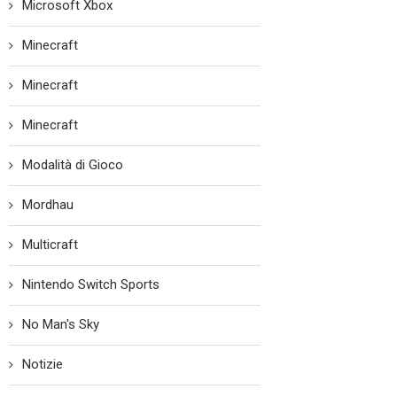
Microsoft Xbox
Minecraft
Minecraft
Minecraft
Modalità di Gioco
Mordhau
Multicraft
Nintendo Switch Sports
No Man's Sky
Notizie