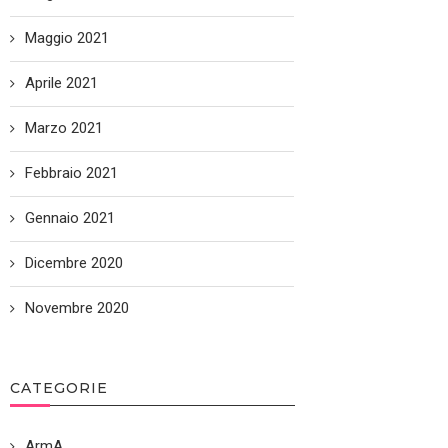
Maggio 2021
Aprile 2021
Marzo 2021
Febbraio 2021
Gennaio 2021
Dicembre 2020
Novembre 2020
CATEGORIE
ArmA