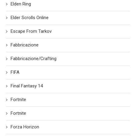
Elden Ring
Elder Scrolls Online
Escape From Tarkov
Fabbricazione
Fabbricazione/Crafting
FIFA
Final Fantasy 14
Fortnite
Fortnite
Forza Horizon