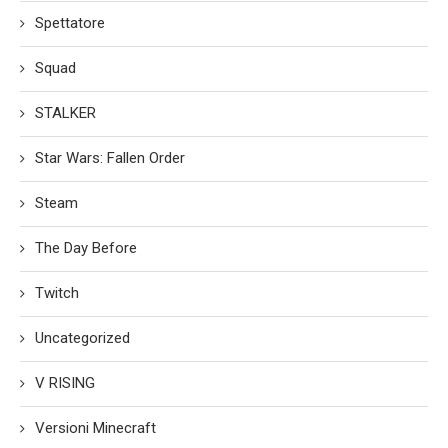
Spettatore
Squad
STALKER
Star Wars: Fallen Order
Steam
The Day Before
Twitch
Uncategorized
V RISING
Versioni Minecraft