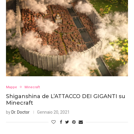
Mappe
Minecraft
Shiganshina de L’ATTACCO DEI GIGANTI su
Minecraft
by
Dr. Doctor
Gennaio 20, 2021