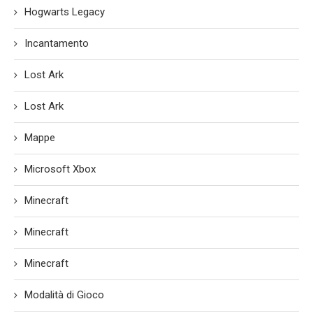
Hogwarts Legacy
Incantamento
Lost Ark
Lost Ark
Mappe
Microsoft Xbox
Minecraft
Minecraft
Minecraft
Modalità di Gioco