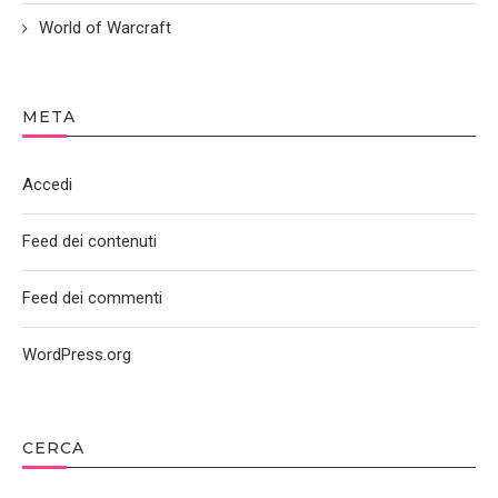
World of Warcraft
META
Accedi
Feed dei contenuti
Feed dei commenti
WordPress.org
CERCA