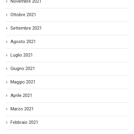
Novembre 2021
Ottobre 2021
Settembre 2021
Agosto 2021
Luglio 2021
Giugno 2021
Maggio 2021
Aprile 2021
Marzo 2021
Febbraio 2021