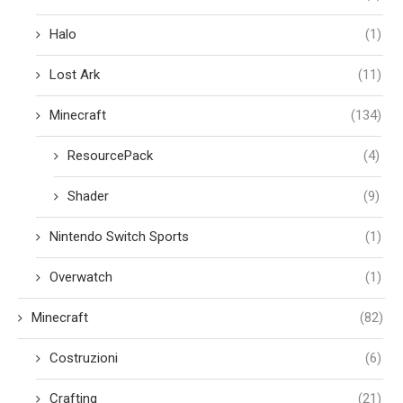
Halo
(1)
Lost Ark
(11)
Minecraft
(134)
ResourcePack
(4)
Shader
(9)
Nintendo Switch Sports
(1)
Overwatch
(1)
Minecraft
(82)
Costruzioni
(6)
Crafting
(21)