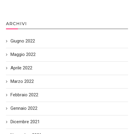
ARCHIVI
Giugno 2022
Maggio 2022
Aprile 2022
Marzo 2022
Febbraio 2022
Gennaio 2022
Dicembre 2021