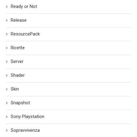
Ready or Not
Release
ResourcePack
Ricette
Server
Shader
Skin
Snapshot
Sony Playstation
Sopravvivenza