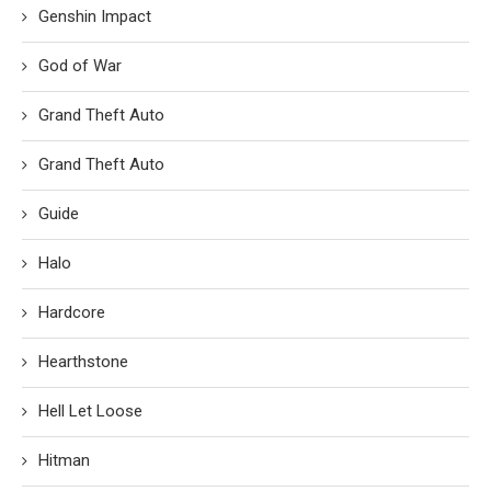
Genshin Impact
God of War
Grand Theft Auto
Grand Theft Auto
Guide
Halo
Hardcore
Hearthstone
Hell Let Loose
Hitman