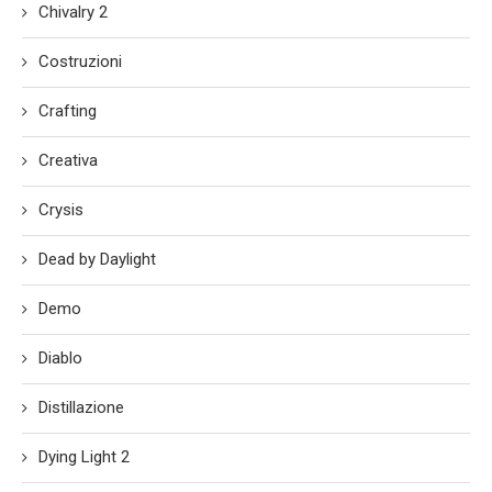
Chivalry 2
Costruzioni
Crafting
Creativa
Crysis
Dead by Daylight
Demo
Diablo
Distillazione
Dying Light 2