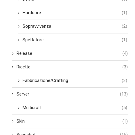
Hardcore
(1)
Sopravvivenza
(2)
Spettatore
(1)
Release
(4)
Ricette
(3)
Fabbricazione/Crafting
(3)
Server
(13)
Multicraft
(5)
Skin
(1)
Snapshot
(15)