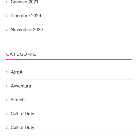
Gennaio 2021
Dicembre 2020
Novembre 2020
CATEGORIE
ArmA
Avventura
Blocchi
Call of Duty
Call of Duty