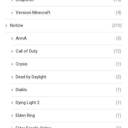
Versioni Minecraft
(4)
Notizie
(210)
ArmA
(3)
Call of Duty
(12)
Crysis
(1)
Dead by Daylight
(2)
Diablo
(1)
Dying Light 2
(1)
Elden Ring
(1)