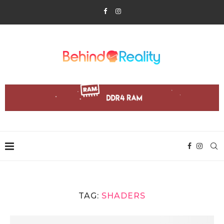
TAG:
SHADERS