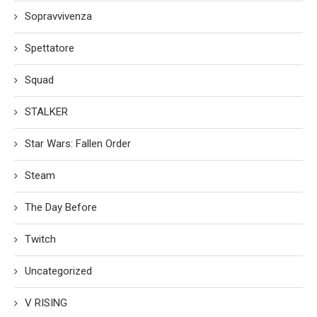
Sopravvivenza
Spettatore
Squad
STALKER
Star Wars: Fallen Order
Steam
The Day Before
Twitch
Uncategorized
V RISING