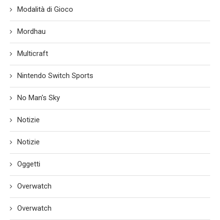
Modalità di Gioco
Mordhau
Multicraft
Nintendo Switch Sports
No Man's Sky
Notizie
Notizie
Oggetti
Overwatch
Overwatch