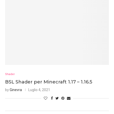
Shader
BSL Shader per Minecraft 1.17 – 1.16.5
by
Ginevra
Luglio 4, 2021