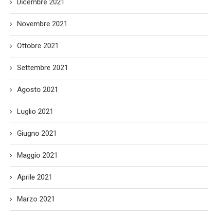
Dicembre 2021
Novembre 2021
Ottobre 2021
Settembre 2021
Agosto 2021
Luglio 2021
Giugno 2021
Maggio 2021
Aprile 2021
Marzo 2021