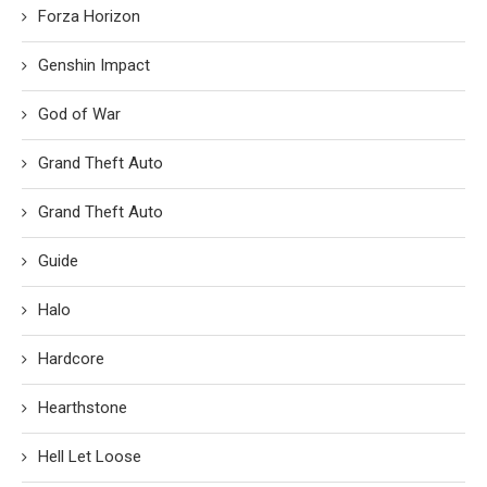
Forza Horizon
Genshin Impact
God of War
Grand Theft Auto
Grand Theft Auto
Guide
Halo
Hardcore
Hearthstone
Hell Let Loose