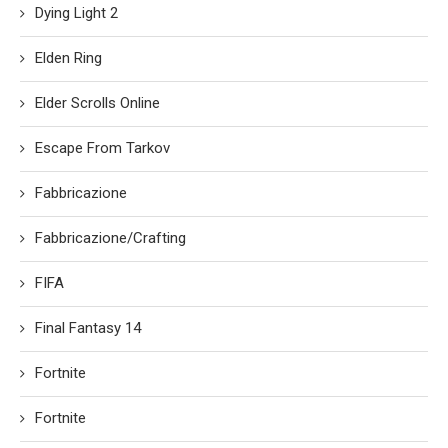
Dying Light 2
Elden Ring
Elder Scrolls Online
Escape From Tarkov
Fabbricazione
Fabbricazione/Crafting
FIFA
Final Fantasy 14
Fortnite
Fortnite