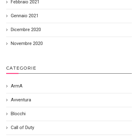
Febbraio 2021
Gennaio 2021
Dicembre 2020
Novembre 2020
CATEGORIE
ArmA
Avventura
Blocchi
Call of Duty