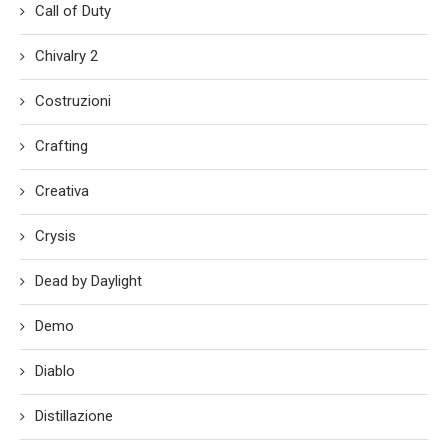
Call of Duty
Chivalry 2
Costruzioni
Crafting
Creativa
Crysis
Dead by Daylight
Demo
Diablo
Distillazione