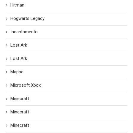
Hitman
Hogwarts Legacy
Incantamento
Lost Ark
Lost Ark
Mappe
Microsoft Xbox
Minecraft
Minecraft
Minecraft