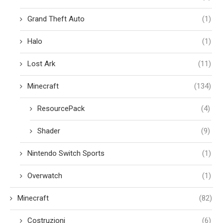
Grand Theft Auto
(1)
Halo
(1)
Lost Ark
(11)
Minecraft
(134)
ResourcePack
(4)
Shader
(9)
Nintendo Switch Sports
(1)
Overwatch
(1)
Minecraft
(82)
Costruzioni
(6)