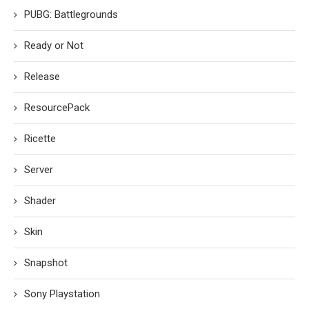
PUBG: Battlegrounds
Ready or Not
Release
ResourcePack
Ricette
Server
Shader
Skin
Snapshot
Sony Playstation