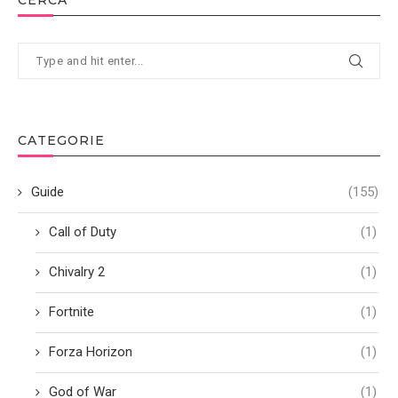
CATEGORIE
Guide
(155)
Call of Duty
(1)
Chivalry 2
(1)
Fortnite
(1)
Forza Horizon
(1)
God of War
(1)