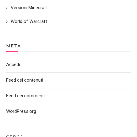
Versioni Minecraft
World of Warcraft
META
Accedi
Feed dei contenuti
Feed dei commenti
WordPress.org
CERCA