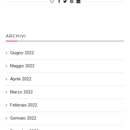
ARCHIVI
Giugno 2022
Maggio 2022
Aprile 2022
Marzo 2022
Febbraio 2022
Gennaio 2022