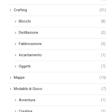
Crafting
(21)
Blocchi
(8)
Distillazione
(2)
Fabbricazione
(2)
Incantamento
(1)
Oggetti
(7)
Mappe
(15)
Modalità di Gioco
(7)
Avventura
(1)
Creativa
(1)