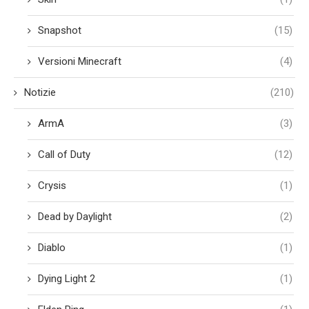
Snapshot
(15)
Versioni Minecraft
(4)
Notizie
(210)
ArmA
(3)
Call of Duty
(12)
Crysis
(1)
Dead by Daylight
(2)
Diablo
(1)
Dying Light 2
(1)