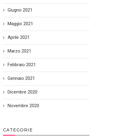
Giugno 2021
Maggio 2021
Aprile 2021
Marzo 2021
Febbraio 2021
Gennaio 2021
Dicembre 2020
Novembre 2020
CATEGORIE