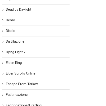
Dead by Daylight
Demo
Diablo
Distillazione
Dying Light 2
Elden Ring
Elder Scrolls Online
Escape From Tarkov
Fabbricazione
Fabbricazione/Crafting