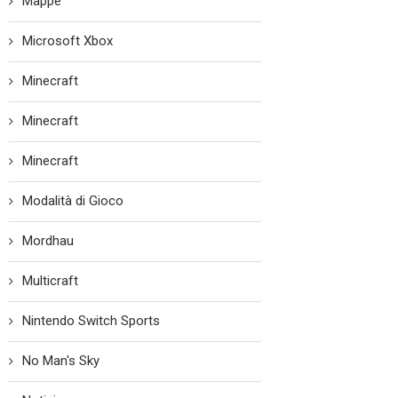
Mappe
Microsoft Xbox
Minecraft
Minecraft
Minecraft
Modalità di Gioco
Mordhau
Multicraft
Nintendo Switch Sports
No Man's Sky