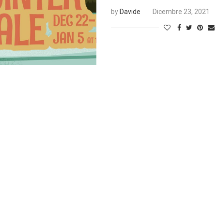
by
Davide
Dicembre 23, 2021