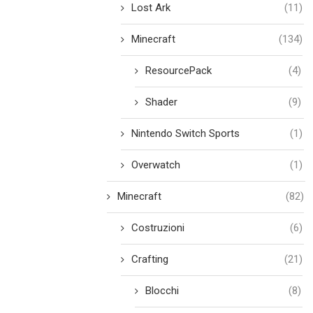
Lost Ark
(11)
Minecraft
(134)
ResourcePack
(4)
Shader
(9)
Nintendo Switch Sports
(1)
Overwatch
(1)
Minecraft
(82)
Costruzioni
(6)
Crafting
(21)
Blocchi
(8)