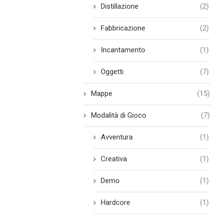
Distillazione
(2)
Fabbricazione
(2)
Incantamento
(1)
Oggetti
(7)
Mappe
(15)
Modalità di Gioco
(7)
Avventura
(1)
Creativa
(1)
Demo
(1)
Hardcore
(1)