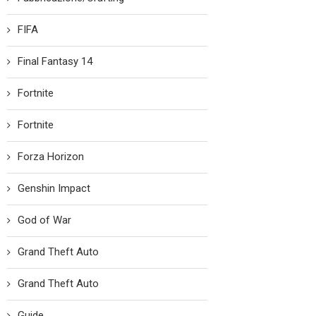
FIFA
Final Fantasy 14
Fortnite
Fortnite
Forza Horizon
Genshin Impact
God of War
Grand Theft Auto
Grand Theft Auto
Guide