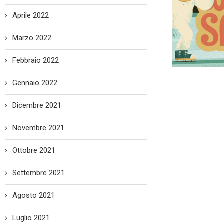
Aprile 2022
Marzo 2022
Febbraio 2022
Gennaio 2022
Dicembre 2021
Novembre 2021
Ottobre 2021
Settembre 2021
Agosto 2021
Luglio 2021