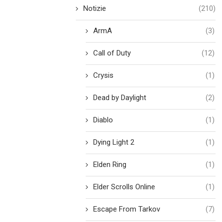
Notizie
(210)
ArmA
(3)
Call of Duty
(12)
Crysis
(1)
Dead by Daylight
(2)
Diablo
(1)
Dying Light 2
(1)
Elden Ring
(1)
Elder Scrolls Online
(1)
Escape From Tarkov
(7)