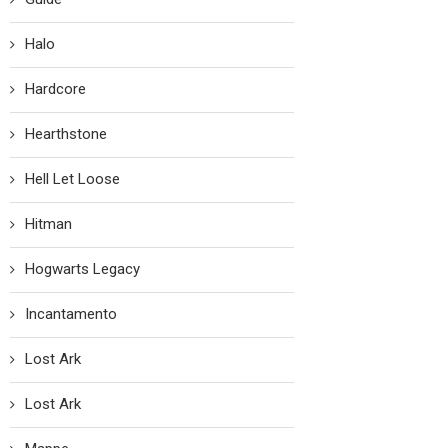
Halo
Hardcore
Hearthstone
Hell Let Loose
Hitman
Hogwarts Legacy
Incantamento
Lost Ark
Lost Ark