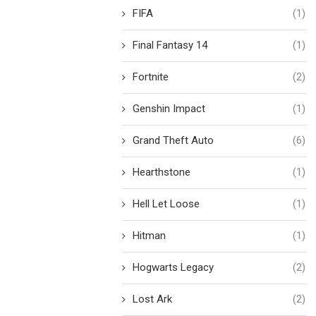
FIFA
(1)
Final Fantasy 14
(1)
Fortnite
(2)
Genshin Impact
(1)
Grand Theft Auto
(6)
Hearthstone
(1)
Hell Let Loose
(1)
Hitman
(1)
Hogwarts Legacy
(2)
Lost Ark
(2)