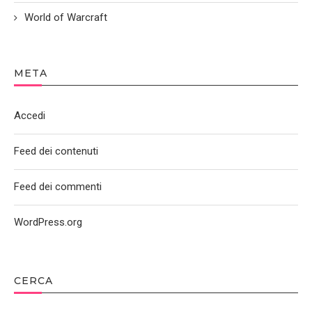
World of Warcraft
META
Accedi
Feed dei contenuti
Feed dei commenti
WordPress.org
CERCA