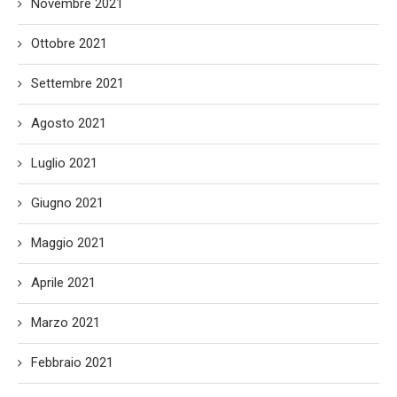
Novembre 2021
Ottobre 2021
Settembre 2021
Agosto 2021
Luglio 2021
Giugno 2021
Maggio 2021
Aprile 2021
Marzo 2021
Febbraio 2021