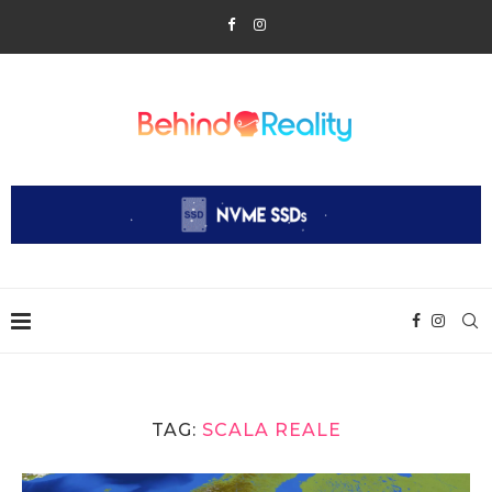
TAG:
SCALA REALE