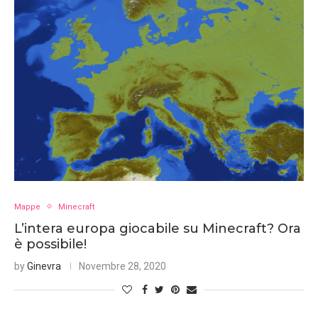
Mappe
Minecraft
L’intera europa giocabile su Minecraft? Ora
è possibile!
by
Ginevra
Novembre 28, 2020