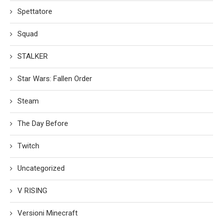
Spettatore
Squad
STALKER
Star Wars: Fallen Order
Steam
The Day Before
Twitch
Uncategorized
V RISING
Versioni Minecraft