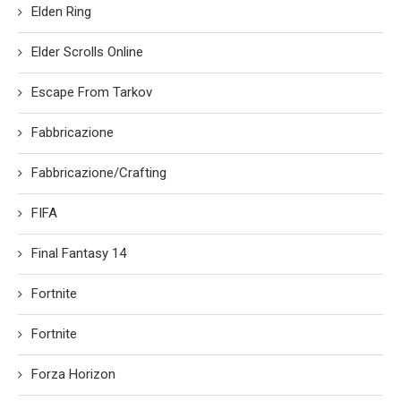
Elden Ring
Elder Scrolls Online
Escape From Tarkov
Fabbricazione
Fabbricazione/Crafting
FIFA
Final Fantasy 14
Fortnite
Fortnite
Forza Horizon