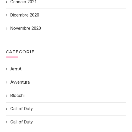
Gennaio 2021
Dicembre 2020
Novembre 2020
CATEGORIE
ArmA
Avventura
Blocchi
Call of Duty
Call of Duty