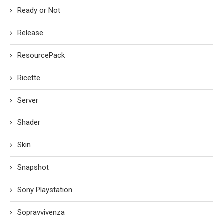
Ready or Not
Release
ResourcePack
Ricette
Server
Shader
Skin
Snapshot
Sony Playstation
Sopravvivenza