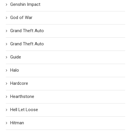
Genshin Impact
God of War
Grand Theft Auto
Grand Theft Auto
Guide
Halo
Hardcore
Hearthstone
Hell Let Loose
Hitman