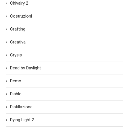
Chivalry 2
Costruzioni
Crafting
Creativa
Crysis
Dead by Daylight
Demo
Diablo
Distillazione
Dying Light 2