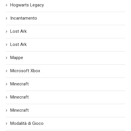
Hogwarts Legacy
Incantamento
Lost Ark
Lost Ark
Mappe
Microsoft Xbox
Minecraft
Minecraft
Minecraft
Modalità di Gioco