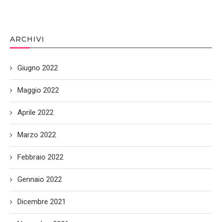
ARCHIVI
Giugno 2022
Maggio 2022
Aprile 2022
Marzo 2022
Febbraio 2022
Gennaio 2022
Dicembre 2021