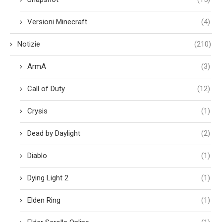
Versioni Minecraft
(4)
Notizie
(210)
ArmA
(3)
Call of Duty
(12)
Crysis
(1)
Dead by Daylight
(2)
Diablo
(1)
Dying Light 2
(1)
Elden Ring
(1)