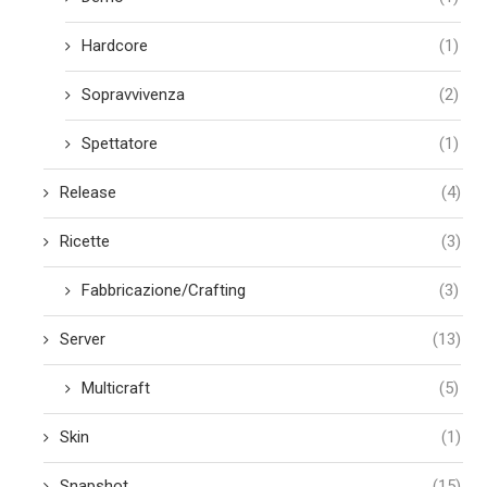
Hardcore
(1)
Sopravvivenza
(2)
Spettatore
(1)
Release
(4)
Ricette
(3)
Fabbricazione/Crafting
(3)
Server
(13)
Multicraft
(5)
Skin
(1)
Snapshot
(15)