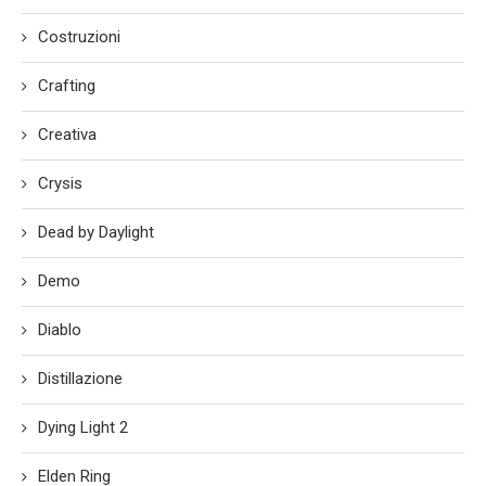
Costruzioni
Crafting
Creativa
Crysis
Dead by Daylight
Demo
Diablo
Distillazione
Dying Light 2
Elden Ring