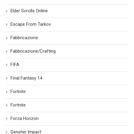
Elder Scrolls Online
Escape From Tarkov
Fabbricazione
Fabbricazione/Crafting
FIFA
Final Fantasy 14
Fortnite
Fortnite
Forza Horizon
Genshin Impact