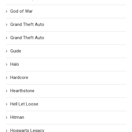
God of War
Grand Theft Auto
Grand Theft Auto
Guide
Halo
Hardcore
Hearthstone
Hell Let Loose
Hitman
Hogwarts Legacy