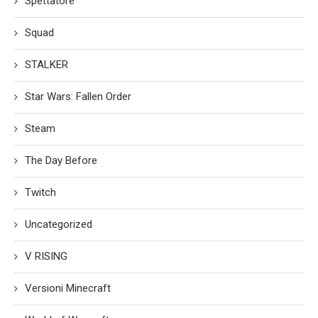
Spettatore
Squad
STALKER
Star Wars: Fallen Order
Steam
The Day Before
Twitch
Uncategorized
V RISING
Versioni Minecraft