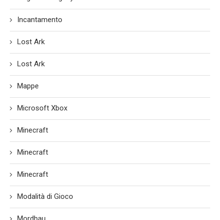
Incantamento
Lost Ark
Lost Ark
Mappe
Microsoft Xbox
Minecraft
Minecraft
Minecraft
Modalità di Gioco
Mordhau