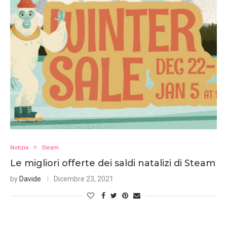
Notizie
Steam
Le migliori offerte dei saldi natalizi di Steam
by
Davide
Dicembre 23, 2021