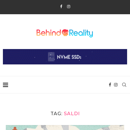
TAG:
SALDI