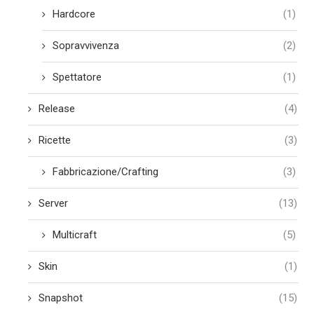
Hardcore
(1)
Sopravvivenza
(2)
Spettatore
(1)
Release
(4)
Ricette
(3)
Fabbricazione/Crafting
(3)
Server
(13)
Multicraft
(5)
Skin
(1)
Snapshot
(15)