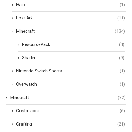
Halo
(1)
Lost Ark
(11)
Minecraft
(134)
ResourcePack
(4)
Shader
(9)
Nintendo Switch Sports
(1)
Overwatch
(1)
Minecraft
(82)
Costruzioni
(6)
Crafting
(21)