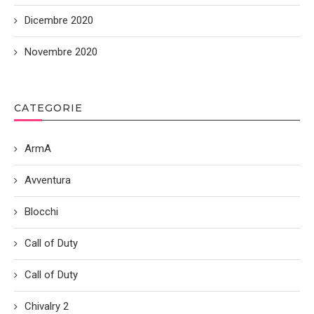
Dicembre 2020
Novembre 2020
CATEGORIE
ArmA
Avventura
Blocchi
Call of Duty
Call of Duty
Chivalry 2