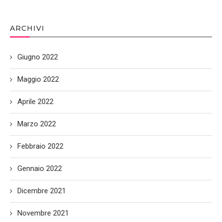
ARCHIVI
Giugno 2022
Maggio 2022
Aprile 2022
Marzo 2022
Febbraio 2022
Gennaio 2022
Dicembre 2021
Novembre 2021