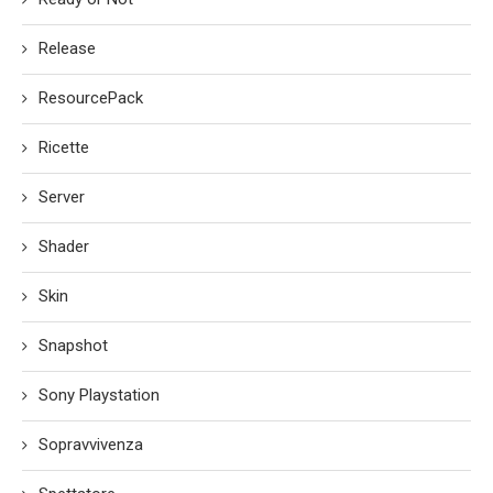
Release
ResourcePack
Ricette
Server
Shader
Skin
Snapshot
Sony Playstation
Sopravvivenza