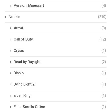
Versioni Minecraft
(4)
Notizie
(210)
ArmA
(3)
Call of Duty
(12)
Crysis
(1)
Dead by Daylight
(2)
Diablo
(1)
Dying Light 2
(1)
Elden Ring
(1)
Elder Scrolls Online
(1)