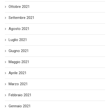
Ottobre 2021
Settembre 2021
Agosto 2021
Luglio 2021
Giugno 2021
Maggio 2021
Aprile 2021
Marzo 2021
Febbraio 2021
Gennaio 2021