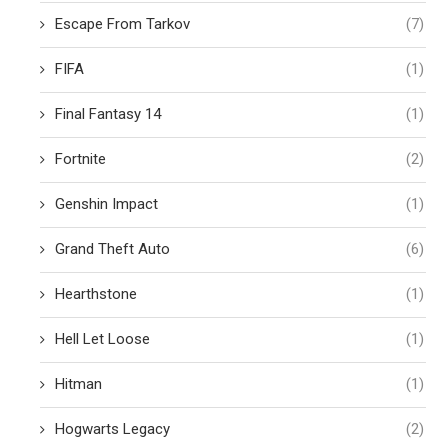
Escape From Tarkov
(7)
FIFA
(1)
Final Fantasy 14
(1)
Fortnite
(2)
Genshin Impact
(1)
Grand Theft Auto
(6)
Hearthstone
(1)
Hell Let Loose
(1)
Hitman
(1)
Hogwarts Legacy
(2)