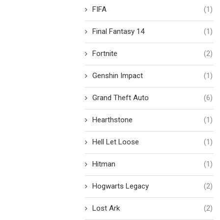
FIFA
(1)
Final Fantasy 14
(1)
Fortnite
(2)
Genshin Impact
(1)
Grand Theft Auto
(6)
Hearthstone
(1)
Hell Let Loose
(1)
Hitman
(1)
Hogwarts Legacy
(2)
Lost Ark
(2)