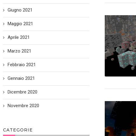
Giugno 2021
Maggio 2021
Aprile 2021
Marzo 2021
Febbraio 2021
Gennaio 2021
Dicembre 2020
Novembre 2020
CATEGORIE