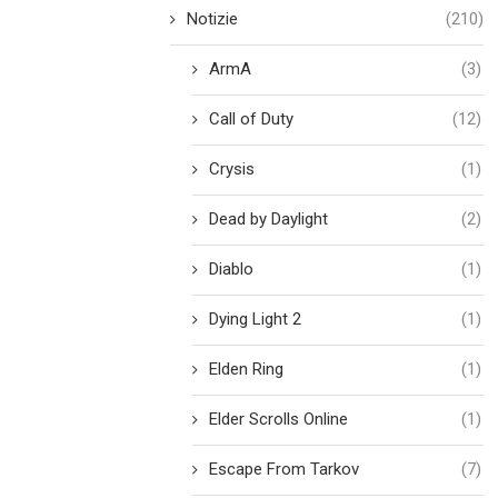
Notizie
(210)
ArmA
(3)
Call of Duty
(12)
Crysis
(1)
Dead by Daylight
(2)
Diablo
(1)
Dying Light 2
(1)
Elden Ring
(1)
Elder Scrolls Online
(1)
Escape From Tarkov
(7)