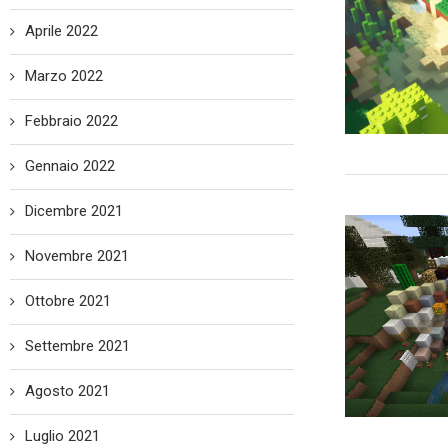
Aprile 2022
Marzo 2022
Febbraio 2022
Gennaio 2022
Dicembre 2021
Novembre 2021
Ottobre 2021
Settembre 2021
Agosto 2021
Luglio 2021