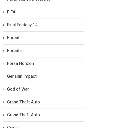
FIFA
Final Fantasy 14
Fortnite
Fortnite
Forza Horizon
Genshin Impact
God of War
Grand Theft Auto
Grand Theft Auto
Guide