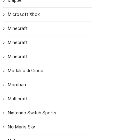
Mappe
Microsoft Xbox
Minecraft
Minecraft
Minecraft
Modalità di Gioco
Mordhau
Multicraft
Nintendo Switch Sports
No Man's Sky