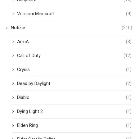
Versioni Minecraft
(4)
Notizie
(210)
ArmA
(3)
Call of Duty
(12)
Crysis
(1)
Dead by Daylight
(2)
Diablo
(1)
Dying Light 2
(1)
Elden Ring
(1)