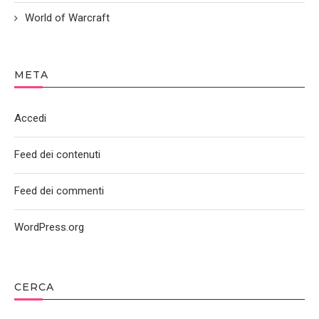
World of Warcraft
META
Accedi
Feed dei contenuti
Feed dei commenti
WordPress.org
CERCA