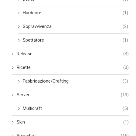
Hardcore
(1)
Sopravvivenza
(2)
Spettatore
(1)
Release
(4)
Ricette
(3)
Fabbricazione/Crafting
(3)
Server
(13)
Multicraft
(5)
Skin
(1)
Snapshot
(15)