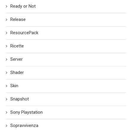
Ready or Not
Release
ResourcePack
Ricette
Server
Shader
Skin
Snapshot
Sony Playstation
Sopravvivenza