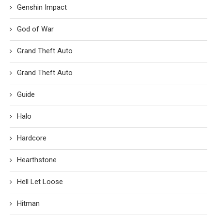
Genshin Impact
God of War
Grand Theft Auto
Grand Theft Auto
Guide
Halo
Hardcore
Hearthstone
Hell Let Loose
Hitman