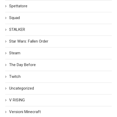
Spettatore
Squad
STALKER
Star Wars: Fallen Order
Steam
The Day Before
Twitch
Uncategorized
V RISING
Versioni Minecraft