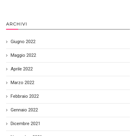
ARCHIVI
Giugno 2022
Maggio 2022
Aprile 2022
Marzo 2022
Febbraio 2022
Gennaio 2022
Dicembre 2021