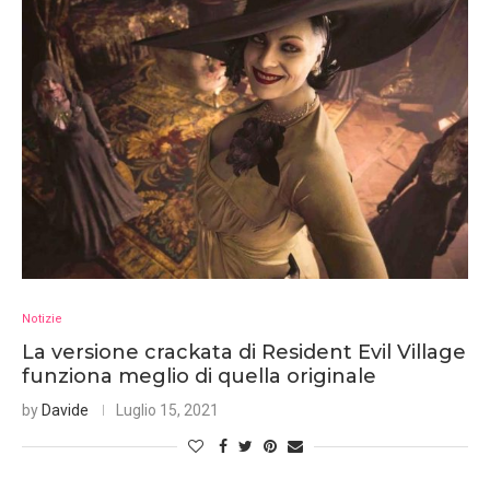
Notizie
La versione crackata di Resident Evil Village
funziona meglio di quella originale
by
Davide
Luglio 15, 2021