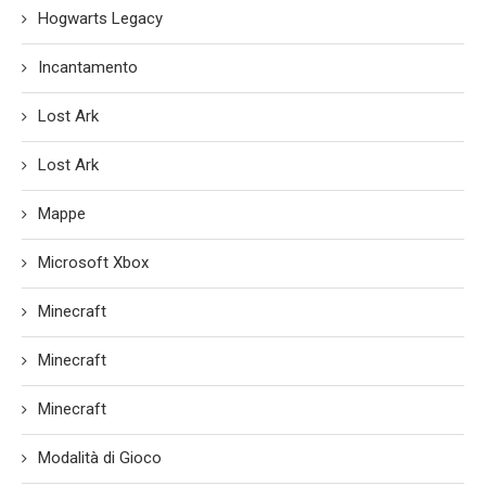
Hogwarts Legacy
Incantamento
Lost Ark
Lost Ark
Mappe
Microsoft Xbox
Minecraft
Minecraft
Minecraft
Modalità di Gioco