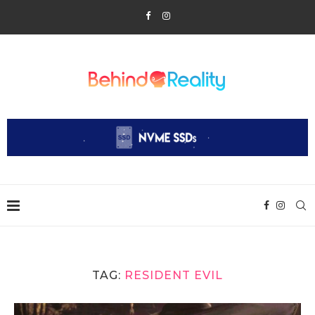
TAG:
RESIDENT EVIL