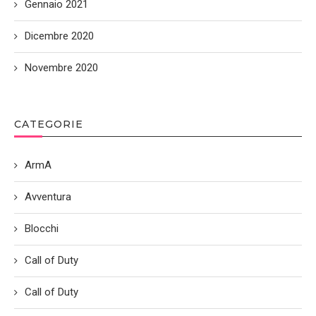
Gennaio 2021
Dicembre 2020
Novembre 2020
CATEGORIE
ArmA
Avventura
Blocchi
Call of Duty
Call of Duty