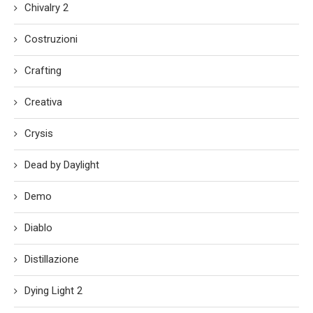
Chivalry 2
Costruzioni
Crafting
Creativa
Crysis
Dead by Daylight
Demo
Diablo
Distillazione
Dying Light 2