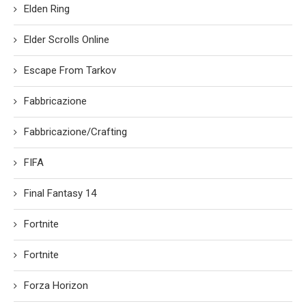
Elden Ring
Elder Scrolls Online
Escape From Tarkov
Fabbricazione
Fabbricazione/Crafting
FIFA
Final Fantasy 14
Fortnite
Fortnite
Forza Horizon