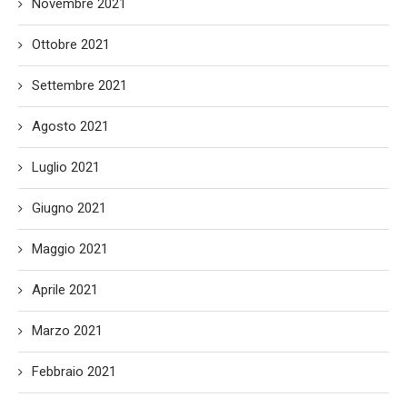
Novembre 2021
Ottobre 2021
Settembre 2021
Agosto 2021
Luglio 2021
Giugno 2021
Maggio 2021
Aprile 2021
Marzo 2021
Febbraio 2021