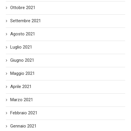
Ottobre 2021
Settembre 2021
Agosto 2021
Luglio 2021
Giugno 2021
Maggio 2021
Aprile 2021
Marzo 2021
Febbraio 2021
Gennaio 2021