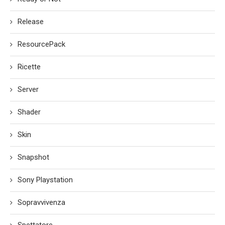
Release
ResourcePack
Ricette
Server
Shader
Skin
Snapshot
Sony Playstation
Sopravvivenza
Spettatore