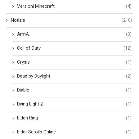
Versioni Minecraft
(4)
Notizie
(210)
ArmA
(3)
Call of Duty
(12)
Crysis
(1)
Dead by Daylight
(2)
Diablo
(1)
Dying Light 2
(1)
Elden Ring
(1)
Elder Scrolls Online
(1)