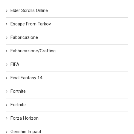
Elder Scrolls Online
Escape From Tarkov
Fabbricazione
Fabbricazione/Crafting
FIFA
Final Fantasy 14
Fortnite
Fortnite
Forza Horizon
Genshin Impact