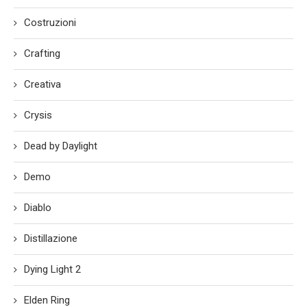
Costruzioni
Crafting
Creativa
Crysis
Dead by Daylight
Demo
Diablo
Distillazione
Dying Light 2
Elden Ring