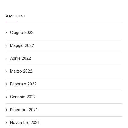
ARCHIVI
Giugno 2022
Maggio 2022
Aprile 2022
Marzo 2022
Febbraio 2022
Gennaio 2022
Dicembre 2021
Novembre 2021