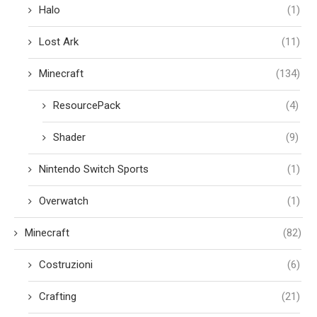
Halo
(1)
Lost Ark
(11)
Minecraft
(134)
ResourcePack
(4)
Shader
(9)
Nintendo Switch Sports
(1)
Overwatch
(1)
Minecraft
(82)
Costruzioni
(6)
Crafting
(21)