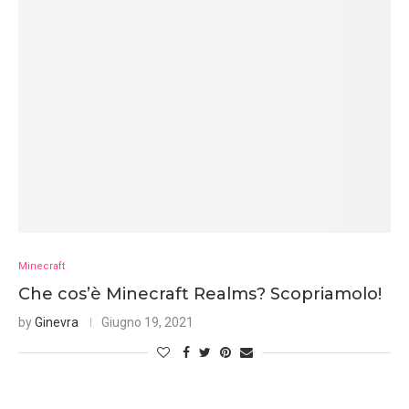
Minecraft
Che cos’è Minecraft Realms? Scopriamolo!
by
Ginevra
Giugno 19, 2021