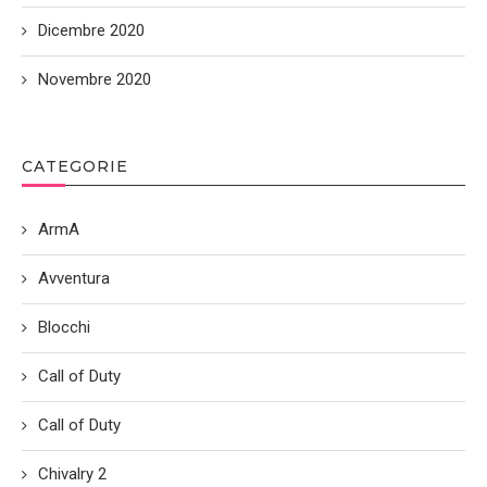
Dicembre 2020
Novembre 2020
CATEGORIE
ArmA
Avventura
Blocchi
Call of Duty
Call of Duty
Chivalry 2