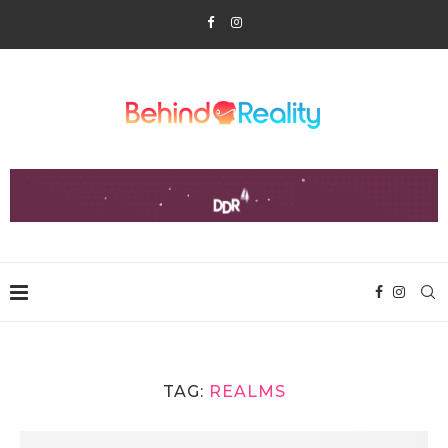
TAG:
REALMS