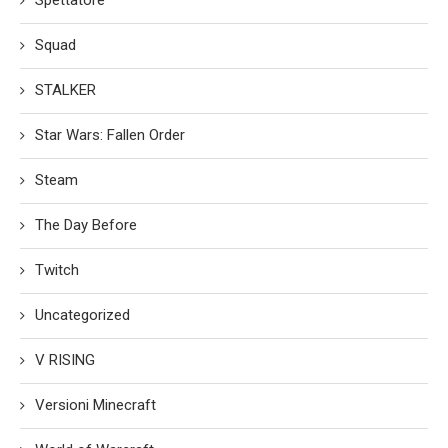
Squad
STALKER
Star Wars: Fallen Order
Steam
The Day Before
Twitch
Uncategorized
V RISING
Versioni Minecraft