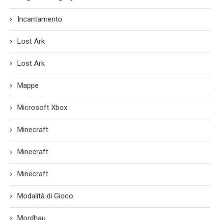
Incantamento
Lost Ark
Lost Ark
Mappe
Microsoft Xbox
Minecraft
Minecraft
Minecraft
Modalità di Gioco
Mordhau