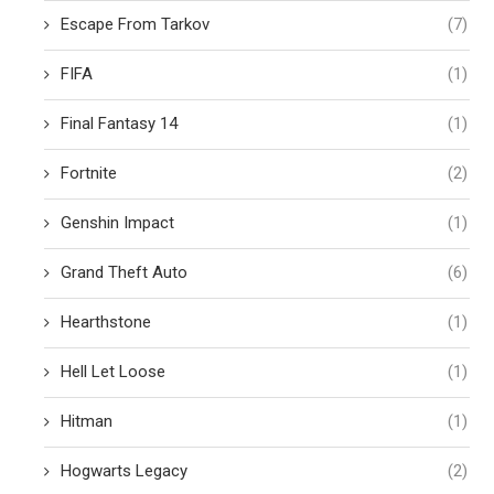
Escape From Tarkov
(7)
FIFA
(1)
Final Fantasy 14
(1)
Fortnite
(2)
Genshin Impact
(1)
Grand Theft Auto
(6)
Hearthstone
(1)
Hell Let Loose
(1)
Hitman
(1)
Hogwarts Legacy
(2)