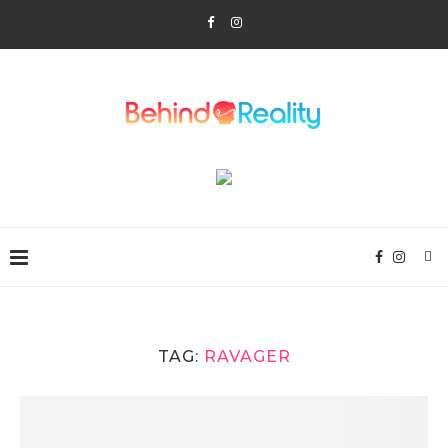
TAG:
RAVAGER