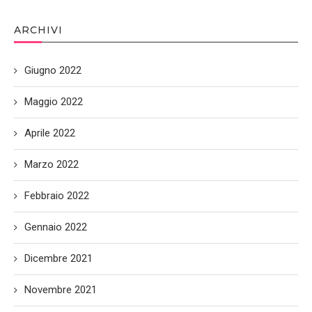
ARCHIVI
Giugno 2022
Maggio 2022
Aprile 2022
Marzo 2022
Febbraio 2022
Gennaio 2022
Dicembre 2021
Novembre 2021