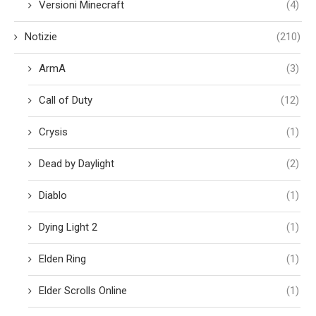
Versioni Minecraft
(4)
Notizie
(210)
ArmA
(3)
Call of Duty
(12)
Crysis
(1)
Dead by Daylight
(2)
Diablo
(1)
Dying Light 2
(1)
Elden Ring
(1)
Elder Scrolls Online
(1)