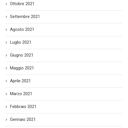
Ottobre 2021
Settembre 2021
Agosto 2021
Luglio 2021
Giugno 2021
Maggio 2021
Aprile 2021
Marzo 2021
Febbraio 2021
Gennaio 2021