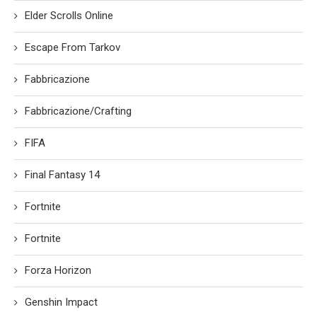
Elder Scrolls Online
Escape From Tarkov
Fabbricazione
Fabbricazione/Crafting
FIFA
Final Fantasy 14
Fortnite
Fortnite
Forza Horizon
Genshin Impact