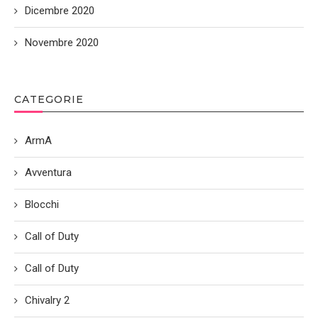
Dicembre 2020
Novembre 2020
CATEGORIE
ArmA
Avventura
Blocchi
Call of Duty
Call of Duty
Chivalry 2