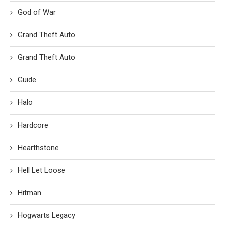
God of War
Grand Theft Auto
Grand Theft Auto
Guide
Halo
Hardcore
Hearthstone
Hell Let Loose
Hitman
Hogwarts Legacy