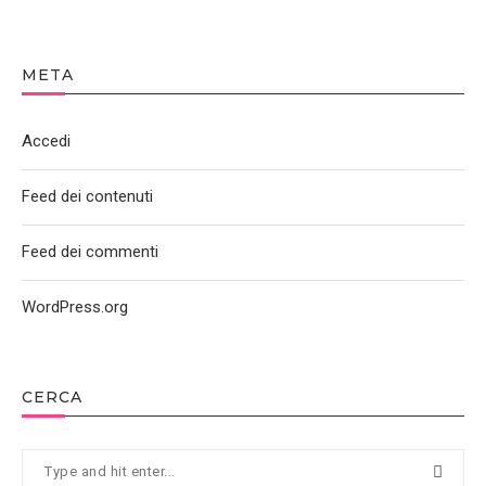
META
Accedi
Feed dei contenuti
Feed dei commenti
WordPress.org
CERCA