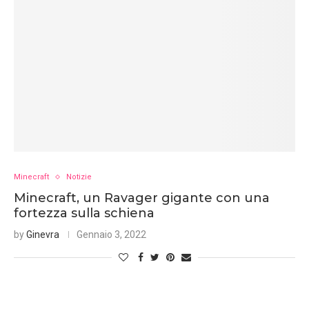
Minecraft
Notizie
Minecraft, un Ravager gigante con una
fortezza sulla schiena
by
Ginevra
Gennaio 3, 2022