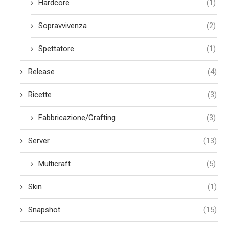
Hardcore
(1)
Sopravvivenza
(2)
Spettatore
(1)
Release
(4)
Ricette
(3)
Fabbricazione/Crafting
(3)
Server
(13)
Multicraft
(5)
Skin
(1)
Snapshot
(15)