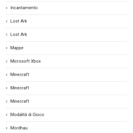
Incantamento
Lost Ark
Lost Ark
Mappe
Microsoft Xbox
Minecraft
Minecraft
Minecraft
Modalità di Gioco
Mordhau