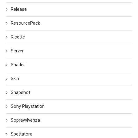
Release
ResourcePack
Ricette
Server
Shader
Skin
Snapshot
Sony Playstation
Sopravvivenza
Spettatore