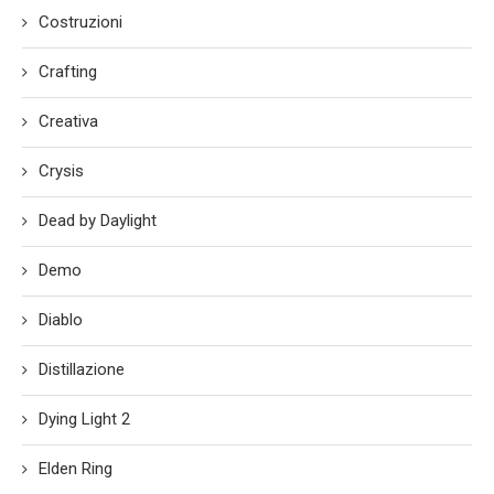
Costruzioni
Crafting
Creativa
Crysis
Dead by Daylight
Demo
Diablo
Distillazione
Dying Light 2
Elden Ring