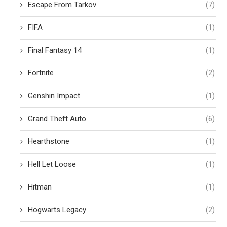
Escape From Tarkov
(7)
FIFA
(1)
Final Fantasy 14
(1)
Fortnite
(2)
Genshin Impact
(1)
Grand Theft Auto
(6)
Hearthstone
(1)
Hell Let Loose
(1)
Hitman
(1)
Hogwarts Legacy
(2)