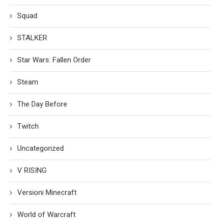
Squad
STALKER
Star Wars: Fallen Order
Steam
The Day Before
Twitch
Uncategorized
V RISING
Versioni Minecraft
World of Warcraft