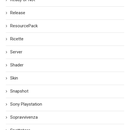
Release
ResourcePack
Ricette
Server
Shader
Skin
Snapshot
Sony Playstation
Sopravvivenza