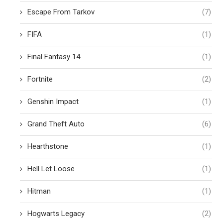
Escape From Tarkov
(7)
FIFA
(1)
Final Fantasy 14
(1)
Fortnite
(2)
Genshin Impact
(1)
Grand Theft Auto
(6)
Hearthstone
(1)
Hell Let Loose
(1)
Hitman
(1)
Hogwarts Legacy
(2)