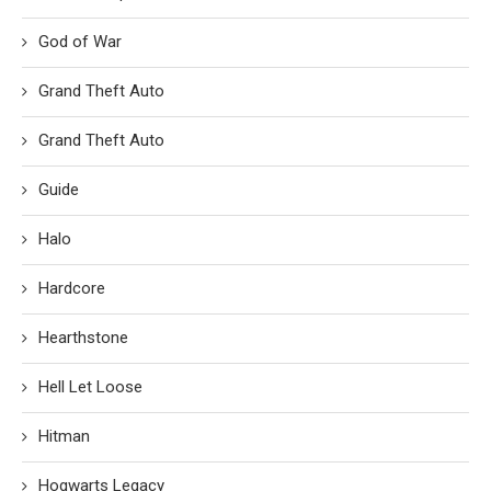
God of War
Grand Theft Auto
Grand Theft Auto
Guide
Halo
Hardcore
Hearthstone
Hell Let Loose
Hitman
Hogwarts Legacy