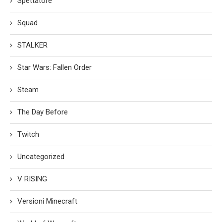
Spettatore
Squad
STALKER
Star Wars: Fallen Order
Steam
The Day Before
Twitch
Uncategorized
V RISING
Versioni Minecraft