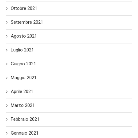
Ottobre 2021
Settembre 2021
Agosto 2021
Luglio 2021
Giugno 2021
Maggio 2021
Aprile 2021
Marzo 2021
Febbraio 2021
Gennaio 2021