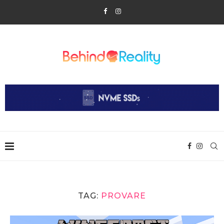
TAG:
PROVARE