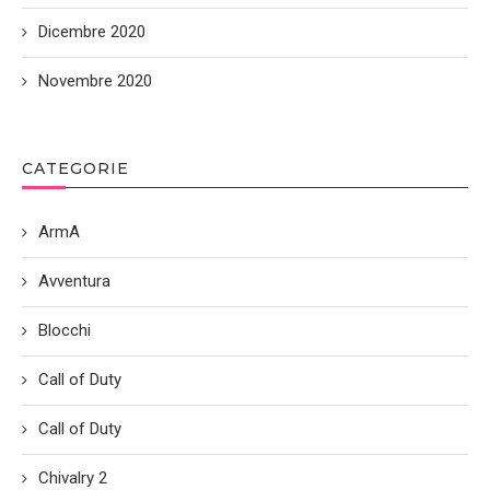
Dicembre 2020
Novembre 2020
CATEGORIE
ArmA
Avventura
Blocchi
Call of Duty
Call of Duty
Chivalry 2