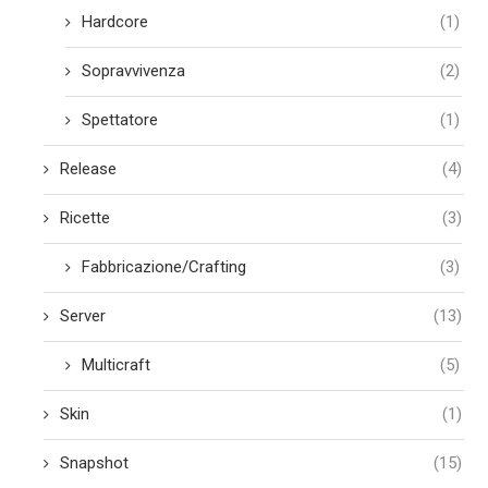
Hardcore
(1)
Sopravvivenza
(2)
Spettatore
(1)
Release
(4)
Ricette
(3)
Fabbricazione/Crafting
(3)
Server
(13)
Multicraft
(5)
Skin
(1)
Snapshot
(15)