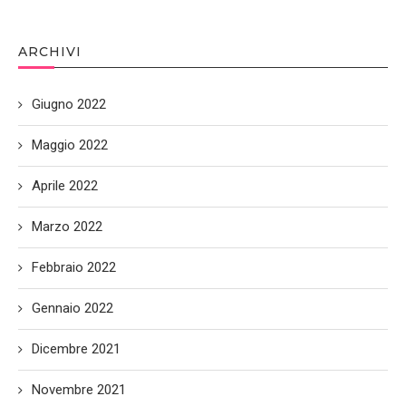
ARCHIVI
Giugno 2022
Maggio 2022
Aprile 2022
Marzo 2022
Febbraio 2022
Gennaio 2022
Dicembre 2021
Novembre 2021