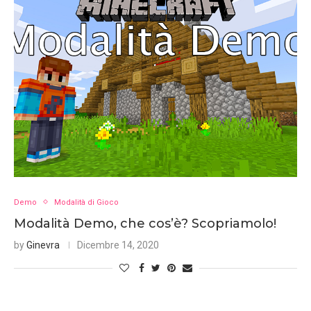
Demo
Modalità di Gioco
Modalità Demo, che cos’è? Scopriamolo!
by
Ginevra
Dicembre 14, 2020