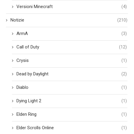
Versioni Minecraft
(4)
Notizie
(210)
ArmA
(3)
Call of Duty
(12)
Crysis
(1)
Dead by Daylight
(2)
Diablo
(1)
Dying Light 2
(1)
Elden Ring
(1)
Elder Scrolls Online
(1)