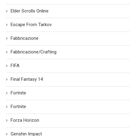
Elder Scrolls Online
Escape From Tarkov
Fabbricazione
Fabbricazione/Crafting
FIFA
Final Fantasy 14
Fortnite
Fortnite
Forza Horizon
Genshin Impact