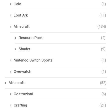
Halo
(1)
Lost Ark
(11)
Minecraft
(134)
ResourcePack
(4)
Shader
(9)
Nintendo Switch Sports
(1)
Overwatch
(1)
Minecraft
(82)
Costruzioni
(6)
Crafting
(21)