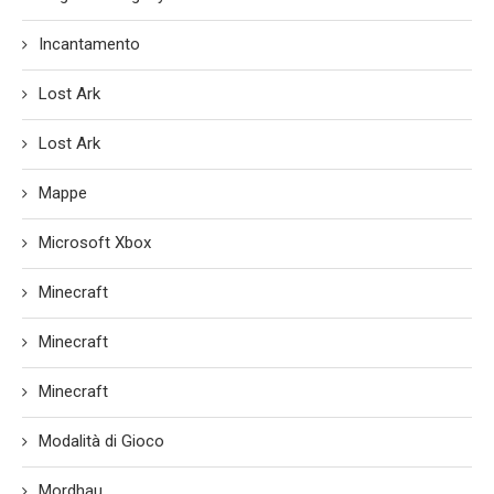
Incantamento
Lost Ark
Lost Ark
Mappe
Microsoft Xbox
Minecraft
Minecraft
Minecraft
Modalità di Gioco
Mordhau