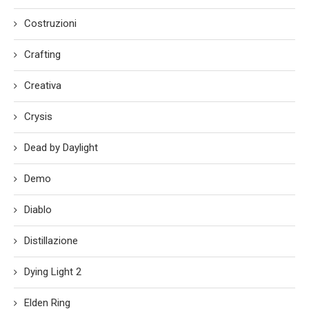
Costruzioni
Crafting
Creativa
Crysis
Dead by Daylight
Demo
Diablo
Distillazione
Dying Light 2
Elden Ring