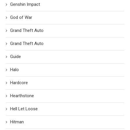
Genshin Impact
God of War
Grand Theft Auto
Grand Theft Auto
Guide
Halo
Hardcore
Hearthstone
Hell Let Loose
Hitman