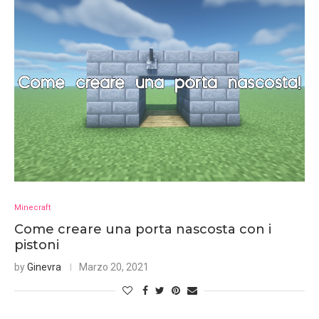
Minecraft
Come creare una porta nascosta con i
pistoni
by
Ginevra
Marzo 20, 2021