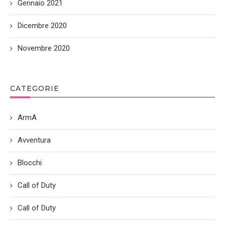
Gennaio 2021
Dicembre 2020
Novembre 2020
CATEGORIE
ArmA
Avventura
Blocchi
Call of Duty
Call of Duty