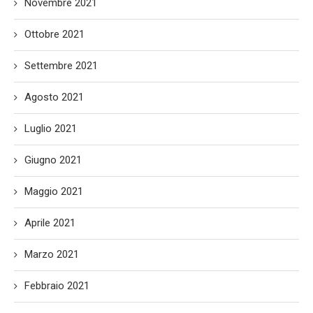
Novembre 2021
Ottobre 2021
Settembre 2021
Agosto 2021
Luglio 2021
Giugno 2021
Maggio 2021
Aprile 2021
Marzo 2021
Febbraio 2021