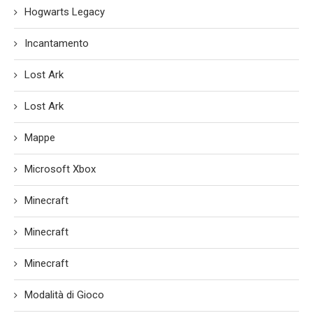
Hogwarts Legacy
Incantamento
Lost Ark
Lost Ark
Mappe
Microsoft Xbox
Minecraft
Minecraft
Minecraft
Modalità di Gioco