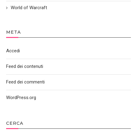
World of Warcraft
META
Accedi
Feed dei contenuti
Feed dei commenti
WordPress.org
CERCA