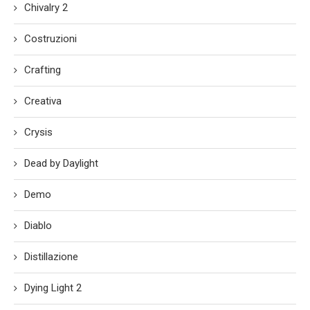
Chivalry 2
Costruzioni
Crafting
Creativa
Crysis
Dead by Daylight
Demo
Diablo
Distillazione
Dying Light 2