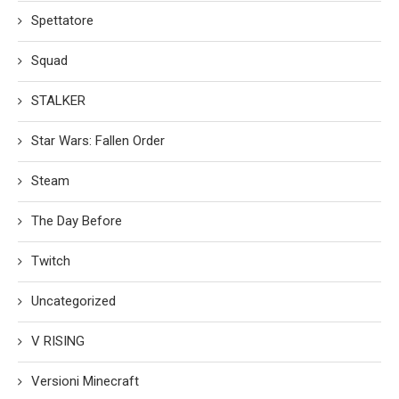
Spettatore
Squad
STALKER
Star Wars: Fallen Order
Steam
The Day Before
Twitch
Uncategorized
V RISING
Versioni Minecraft