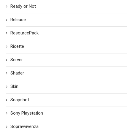
Ready or Not
Release
ResourcePack
Ricette
Server
Shader
Skin
Snapshot
Sony Playstation
Sopravvivenza