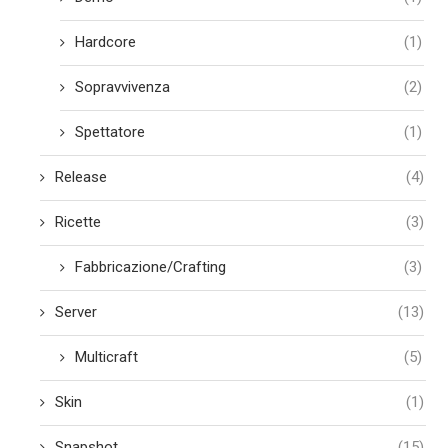
Hardcore
(1)
Sopravvivenza
(2)
Spettatore
(1)
Release
(4)
Ricette
(3)
Fabbricazione/Crafting
(3)
Server
(13)
Multicraft
(5)
Skin
(1)
Snapshot
(15)