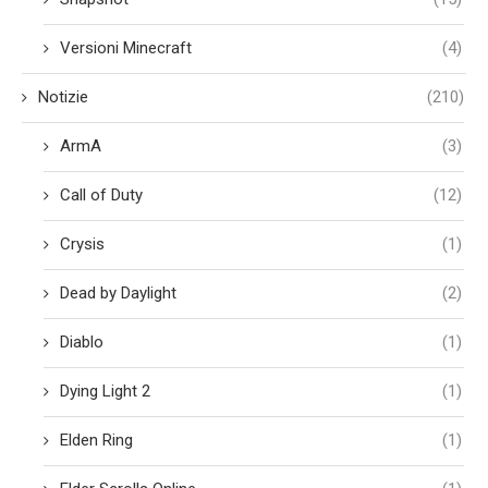
Versioni Minecraft
(4)
Notizie
(210)
ArmA
(3)
Call of Duty
(12)
Crysis
(1)
Dead by Daylight
(2)
Diablo
(1)
Dying Light 2
(1)
Elden Ring
(1)