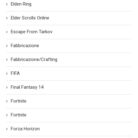
Elden Ring
Elder Scrolls Online
Escape From Tarkov
Fabbricazione
Fabbricazione/Crafting
FIFA
Final Fantasy 14
Fortnite
Fortnite
Forza Horizon