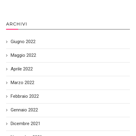
ARCHIVI
Giugno 2022
Maggio 2022
Aprile 2022
Marzo 2022
Febbraio 2022
Gennaio 2022
Dicembre 2021