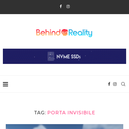
TAG:
PORTA INVISIBILE