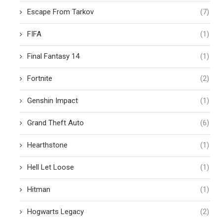
Escape From Tarkov
(7)
FIFA
(1)
Final Fantasy 14
(1)
Fortnite
(2)
Genshin Impact
(1)
Grand Theft Auto
(6)
Hearthstone
(1)
Hell Let Loose
(1)
Hitman
(1)
Hogwarts Legacy
(2)