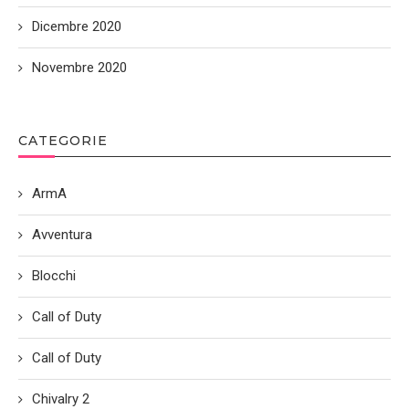
Dicembre 2020
Novembre 2020
CATEGORIE
ArmA
Avventura
Blocchi
Call of Duty
Call of Duty
Chivalry 2