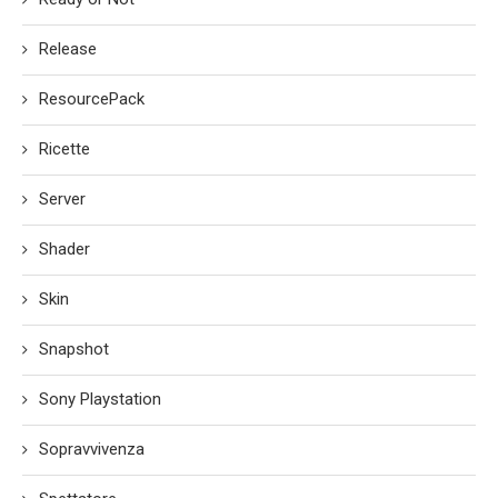
Release
ResourcePack
Ricette
Server
Shader
Skin
Snapshot
Sony Playstation
Sopravvivenza