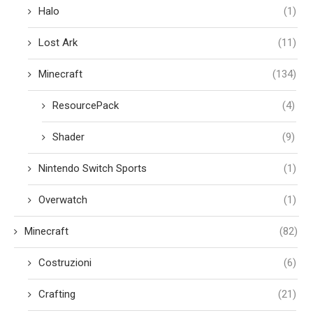
Halo
(1)
Lost Ark
(11)
Minecraft
(134)
ResourcePack
(4)
Shader
(9)
Nintendo Switch Sports
(1)
Overwatch
(1)
Minecraft
(82)
Costruzioni
(6)
Crafting
(21)