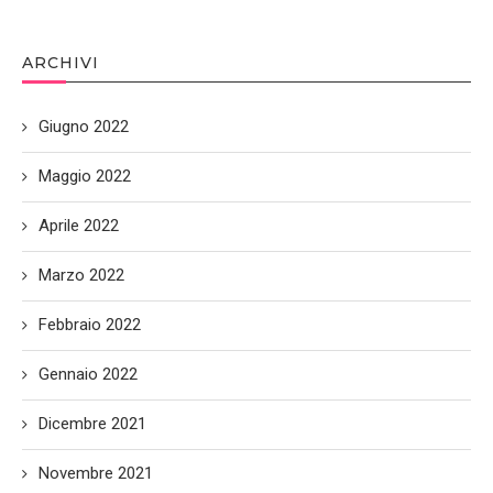
ARCHIVI
Giugno 2022
Maggio 2022
Aprile 2022
Marzo 2022
Febbraio 2022
Gennaio 2022
Dicembre 2021
Novembre 2021