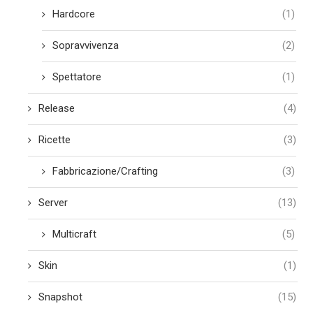
Hardcore
(1)
Sopravvivenza
(2)
Spettatore
(1)
Release
(4)
Ricette
(3)
Fabbricazione/Crafting
(3)
Server
(13)
Multicraft
(5)
Skin
(1)
Snapshot
(15)