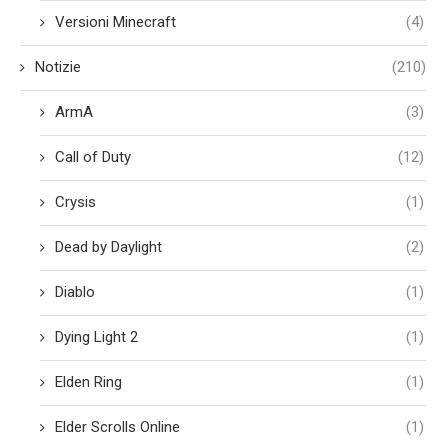
Versioni Minecraft
(4)
Notizie
(210)
ArmA
(3)
Call of Duty
(12)
Crysis
(1)
Dead by Daylight
(2)
Diablo
(1)
Dying Light 2
(1)
Elden Ring
(1)
Elder Scrolls Online
(1)