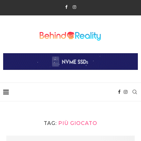
TAG:
PIÙ GIOCATO