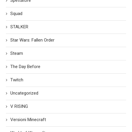
Spettatore
Squad
STALKER
Star Wars: Fallen Order
Steam
The Day Before
Twitch
Uncategorized
V RISING
Versioni Minecraft