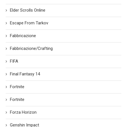
Elder Scrolls Online
Escape From Tarkov
Fabbricazione
Fabbricazione/Crafting
FIFA
Final Fantasy 14
Fortnite
Fortnite
Forza Horizon
Genshin Impact