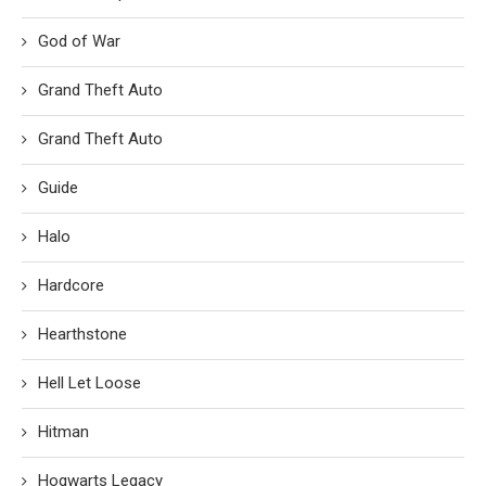
God of War
Grand Theft Auto
Grand Theft Auto
Guide
Halo
Hardcore
Hearthstone
Hell Let Loose
Hitman
Hogwarts Legacy