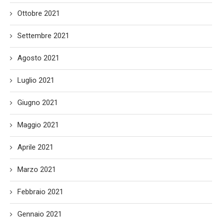
Ottobre 2021
Settembre 2021
Agosto 2021
Luglio 2021
Giugno 2021
Maggio 2021
Aprile 2021
Marzo 2021
Febbraio 2021
Gennaio 2021