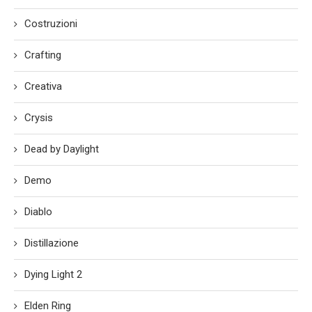
Costruzioni
Crafting
Creativa
Crysis
Dead by Daylight
Demo
Diablo
Distillazione
Dying Light 2
Elden Ring