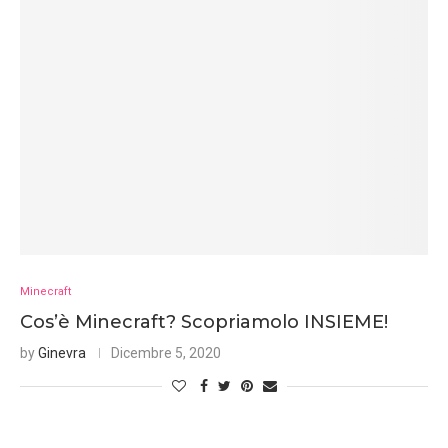
Minecraft
Cos’è Minecraft? Scopriamolo INSIEME!
by
Ginevra
Dicembre 5, 2020