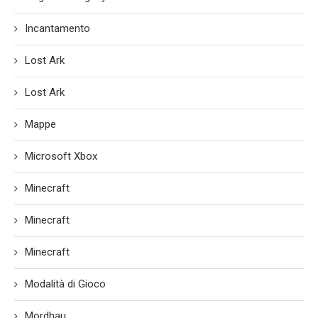
Incantamento
Lost Ark
Lost Ark
Mappe
Microsoft Xbox
Minecraft
Minecraft
Minecraft
Modalità di Gioco
Mordhau