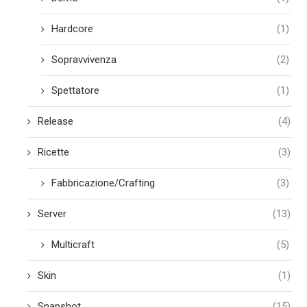
Hardcore
(1)
Sopravvivenza
(2)
Spettatore
(1)
Release
(4)
Ricette
(3)
Fabbricazione/Crafting
(3)
Server
(13)
Multicraft
(5)
Skin
(1)
Snapshot
(15)