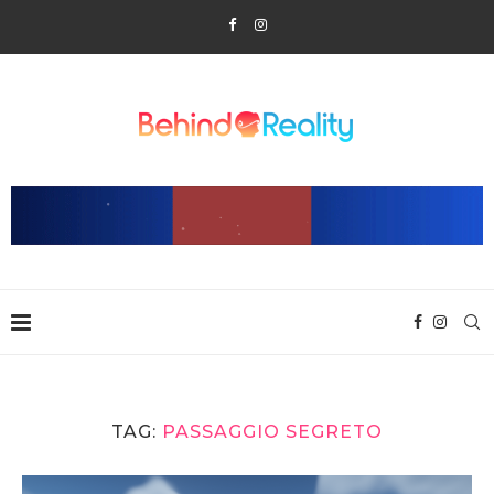
TAG:
PASSAGGIO SEGRETO