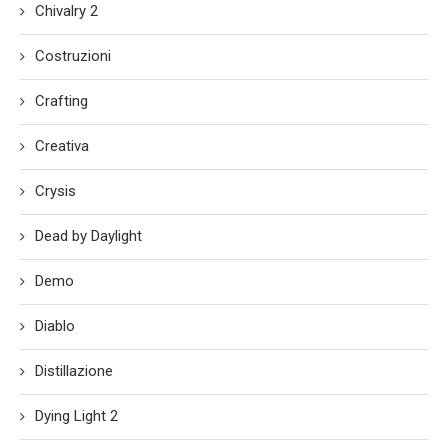
Chivalry 2
Costruzioni
Crafting
Creativa
Crysis
Dead by Daylight
Demo
Diablo
Distillazione
Dying Light 2