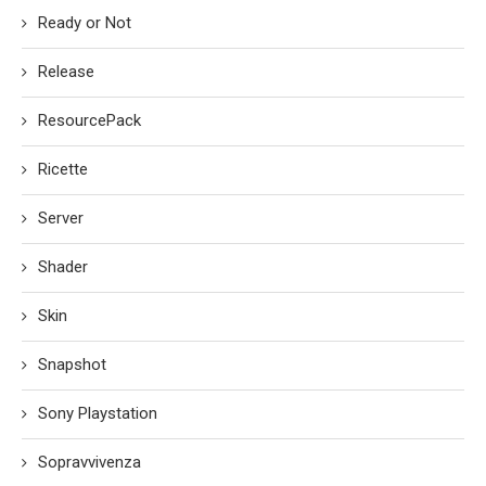
Ready or Not
Release
ResourcePack
Ricette
Server
Shader
Skin
Snapshot
Sony Playstation
Sopravvivenza