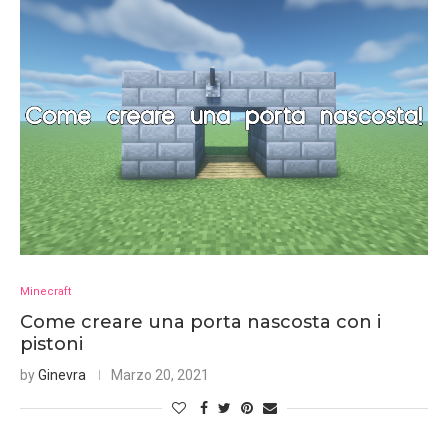
Minecraft
Come creare una porta nascosta con i
pistoni
by
Ginevra
Marzo 20, 2021