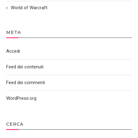
World of Warcraft
META
Accedi
Feed dei contenuti
Feed dei commenti
WordPress.org
CERCA