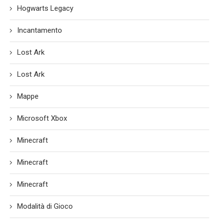
Hogwarts Legacy
Incantamento
Lost Ark
Lost Ark
Mappe
Microsoft Xbox
Minecraft
Minecraft
Minecraft
Modalità di Gioco