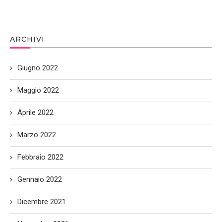
ARCHIVI
Giugno 2022
Maggio 2022
Aprile 2022
Marzo 2022
Febbraio 2022
Gennaio 2022
Dicembre 2021