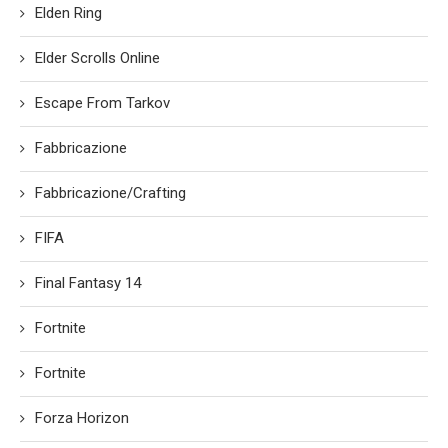
Elden Ring
Elder Scrolls Online
Escape From Tarkov
Fabbricazione
Fabbricazione/Crafting
FIFA
Final Fantasy 14
Fortnite
Fortnite
Forza Horizon