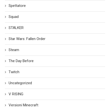
Spettatore
Squad
STALKER
Star Wars: Fallen Order
Steam
The Day Before
Twitch
Uncategorized
V RISING
Versioni Minecraft