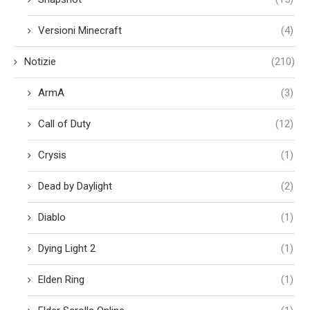
Versioni Minecraft
(4)
Notizie
(210)
ArmA
(3)
Call of Duty
(12)
Crysis
(1)
Dead by Daylight
(2)
Diablo
(1)
Dying Light 2
(1)
Elden Ring
(1)