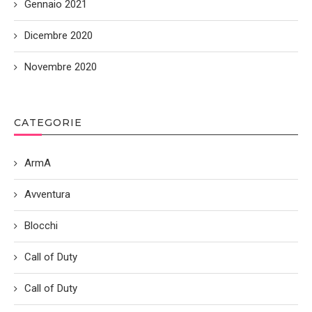
Gennaio 2021
Dicembre 2020
Novembre 2020
CATEGORIE
ArmA
Avventura
Blocchi
Call of Duty
Call of Duty