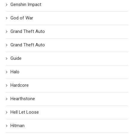
Genshin Impact
God of War
Grand Theft Auto
Grand Theft Auto
Guide
Halo
Hardcore
Hearthstone
Hell Let Loose
Hitman