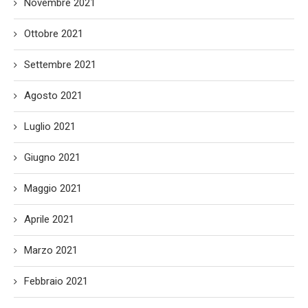
Novembre 2021
Ottobre 2021
Settembre 2021
Agosto 2021
Luglio 2021
Giugno 2021
Maggio 2021
Aprile 2021
Marzo 2021
Febbraio 2021