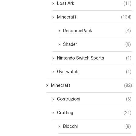
Lost Ark
(11)
Minecraft
(134)
ResourcePack
(4)
Shader
(9)
Nintendo Switch Sports
(1)
Overwatch
(1)
Minecraft
(82)
Costruzioni
(6)
Crafting
(21)
Blocchi
(8)