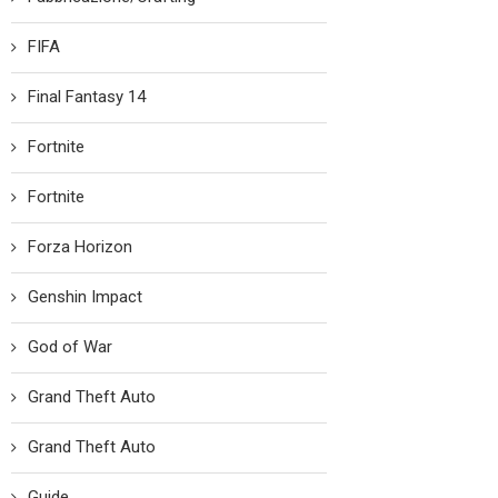
FIFA
Final Fantasy 14
Fortnite
Fortnite
Forza Horizon
Genshin Impact
God of War
Grand Theft Auto
Grand Theft Auto
Guide