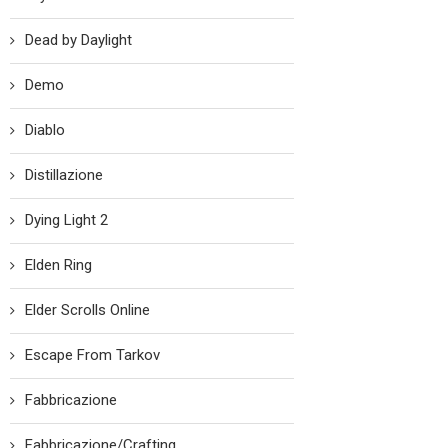
Dead by Daylight
Demo
Diablo
Distillazione
Dying Light 2
Elden Ring
Elder Scrolls Online
Escape From Tarkov
Fabbricazione
Fabbricazione/Crafting