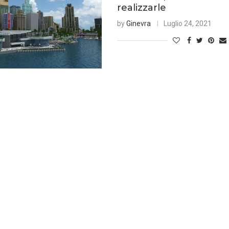
realizzarle
by
Ginevra
Luglio 24, 2021