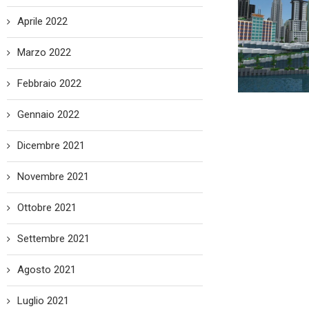
Aprile 2022
Marzo 2022
Febbraio 2022
Gennaio 2022
Dicembre 2021
Novembre 2021
Ottobre 2021
Settembre 2021
Agosto 2021
Luglio 2021