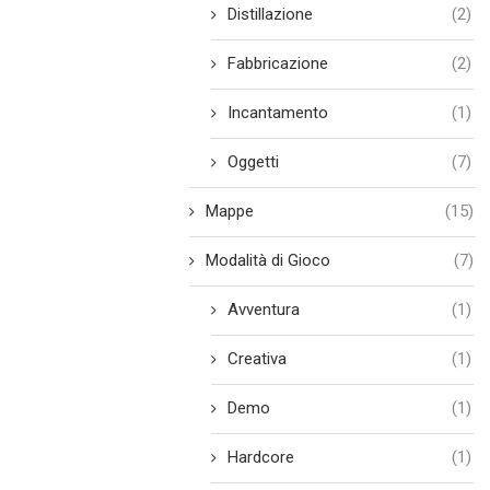
Distillazione
(2)
Fabbricazione
(2)
Incantamento
(1)
Oggetti
(7)
Mappe
(15)
Modalità di Gioco
(7)
Avventura
(1)
Creativa
(1)
Demo
(1)
Hardcore
(1)