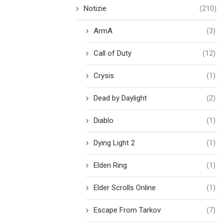
Notizie
(210)
ArmA
(3)
Call of Duty
(12)
Crysis
(1)
Dead by Daylight
(2)
Diablo
(1)
Dying Light 2
(1)
Elden Ring
(1)
Elder Scrolls Online
(1)
Escape From Tarkov
(7)