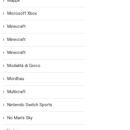
Mappe
Microsoft Xbox
Minecraft
Minecraft
Minecraft
Modalità di Gioco
Mordhau
Multicraft
Nintendo Switch Sports
No Man's Sky