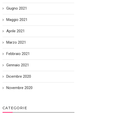
Giugno 2021
Maggio 2021
Aprile 2021
Marzo 2021
Febbraio 2021
Gennaio 2021
Dicembre 2020
Novembre 2020
CATEGORIE