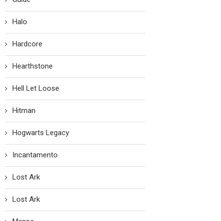
Halo
Hardcore
Hearthstone
Hell Let Loose
Hitman
Hogwarts Legacy
Incantamento
Lost Ark
Lost Ark