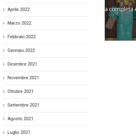
Aprile 2022
Marzo 2022
Febbraio 2022
Gennaio 2022
Dicembre 2021
Novembre 2021
Ottobre 2021
Settembre 2021
Agosto 2021
Luglio 2021