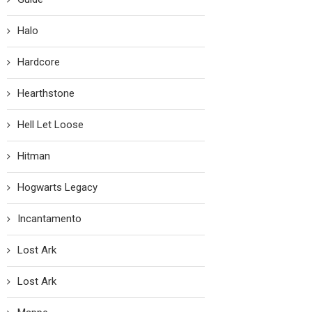
Halo
Hardcore
Hearthstone
Hell Let Loose
Hitman
Hogwarts Legacy
Incantamento
Lost Ark
Lost Ark