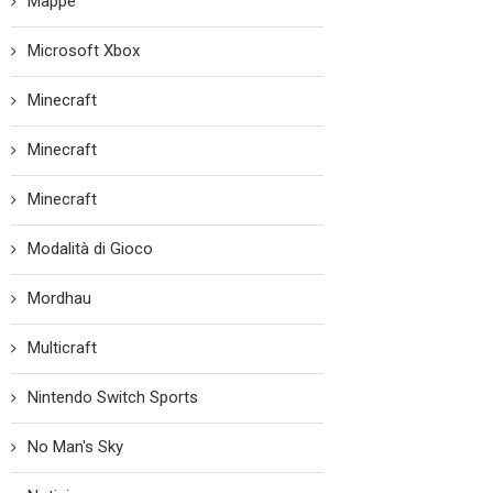
Mappe
Microsoft Xbox
Minecraft
Minecraft
Minecraft
Modalità di Gioco
Mordhau
Multicraft
Nintendo Switch Sports
No Man's Sky