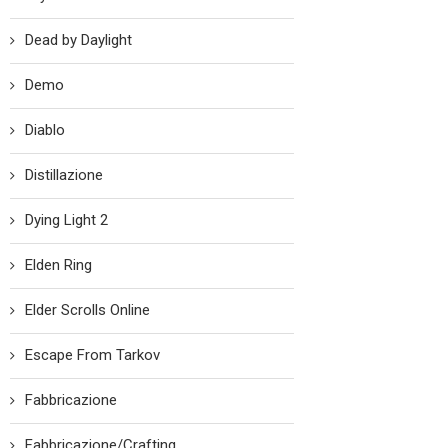
Dead by Daylight
Demo
Diablo
Distillazione
Dying Light 2
Elden Ring
Elder Scrolls Online
Escape From Tarkov
Fabbricazione
Fabbricazione/Crafting