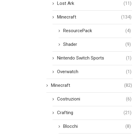
Lost Ark
(11)
Minecraft
(134)
ResourcePack
(4)
Shader
(9)
Nintendo Switch Sports
(1)
Overwatch
(1)
Minecraft
(82)
Costruzioni
(6)
Crafting
(21)
Blocchi
(8)