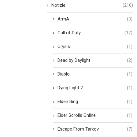
Notizie
(210)
ArmA
(3)
Call of Duty
(12)
Crysis
(1)
Dead by Daylight
(2)
Diablo
(1)
Dying Light 2
(1)
Elden Ring
(1)
Elder Scrolls Online
(1)
Escape From Tarkov
(7)