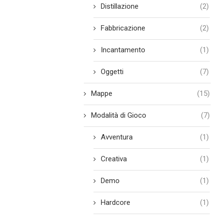
Distillazione
(2)
Fabbricazione
(2)
Incantamento
(1)
Oggetti
(7)
Mappe
(15)
Modalità di Gioco
(7)
Avventura
(1)
Creativa
(1)
Demo
(1)
Hardcore
(1)