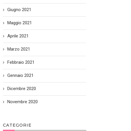
Giugno 2021
Maggio 2021
Aprile 2021
Marzo 2021
Febbraio 2021
Gennaio 2021
Dicembre 2020
Novembre 2020
CATEGORIE