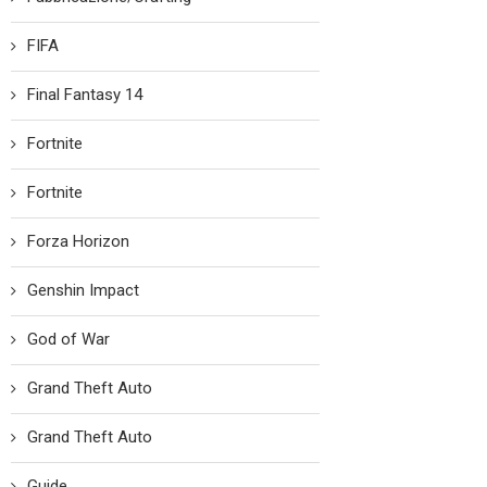
FIFA
Final Fantasy 14
Fortnite
Fortnite
Forza Horizon
Genshin Impact
God of War
Grand Theft Auto
Grand Theft Auto
Guide