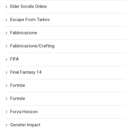
Elder Scrolls Online
Escape From Tarkov
Fabbricazione
Fabbricazione/Crafting
FIFA
Final Fantasy 14
Fortnite
Fortnite
Forza Horizon
Genshin Impact