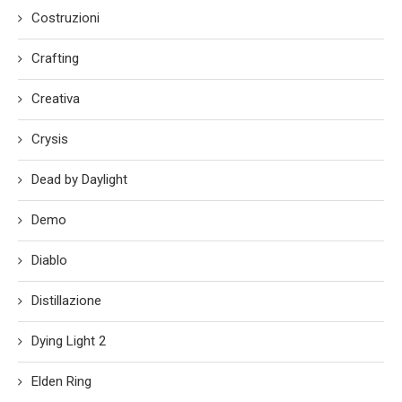
Costruzioni
Crafting
Creativa
Crysis
Dead by Daylight
Demo
Diablo
Distillazione
Dying Light 2
Elden Ring