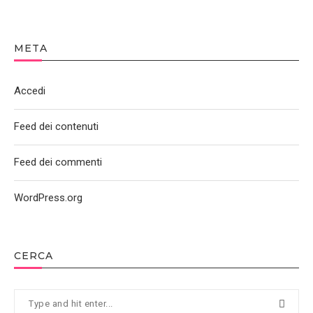
META
Accedi
Feed dei contenuti
Feed dei commenti
WordPress.org
CERCA