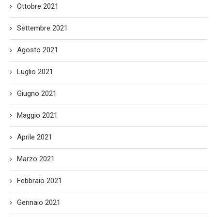
Ottobre 2021
Settembre 2021
Agosto 2021
Luglio 2021
Giugno 2021
Maggio 2021
Aprile 2021
Marzo 2021
Febbraio 2021
Gennaio 2021