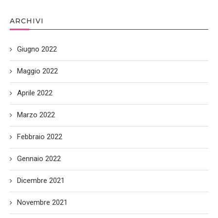
ARCHIVI
Giugno 2022
Maggio 2022
Aprile 2022
Marzo 2022
Febbraio 2022
Gennaio 2022
Dicembre 2021
Novembre 2021