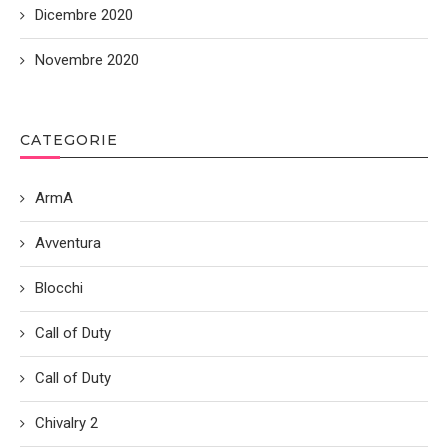
Dicembre 2020
Novembre 2020
CATEGORIE
ArmA
Avventura
Blocchi
Call of Duty
Call of Duty
Chivalry 2