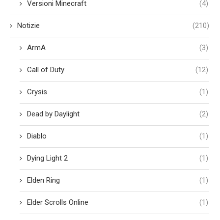
Versioni Minecraft
(4)
Notizie
(210)
ArmA
(3)
Call of Duty
(12)
Crysis
(1)
Dead by Daylight
(2)
Diablo
(1)
Dying Light 2
(1)
Elden Ring
(1)
Elder Scrolls Online
(1)