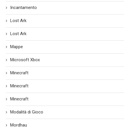
Incantamento
Lost Ark
Lost Ark
Mappe
Microsoft Xbox
Minecraft
Minecraft
Minecraft
Modalità di Gioco
Mordhau