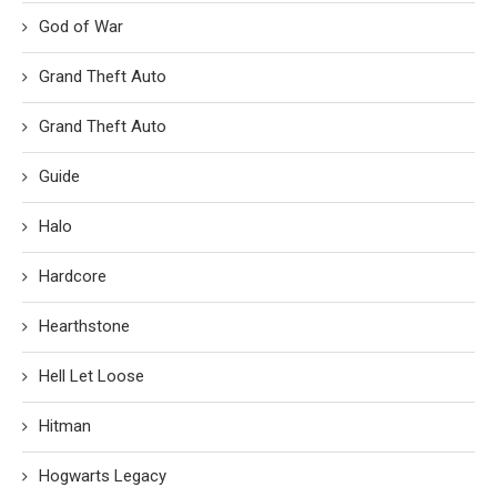
God of War
Grand Theft Auto
Grand Theft Auto
Guide
Halo
Hardcore
Hearthstone
Hell Let Loose
Hitman
Hogwarts Legacy