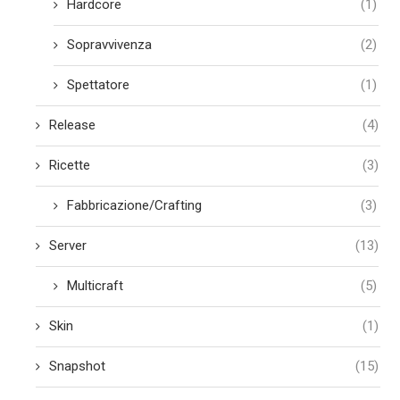
Hardcore
(1)
Sopravvivenza
(2)
Spettatore
(1)
Release
(4)
Ricette
(3)
Fabbricazione/Crafting
(3)
Server
(13)
Multicraft
(5)
Skin
(1)
Snapshot
(15)