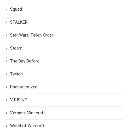
Squad
STALKER
Star Wars: Fallen Order
Steam
The Day Before
Twitch
Uncategorized
V RISING
Versioni Minecraft
World of Warcraft