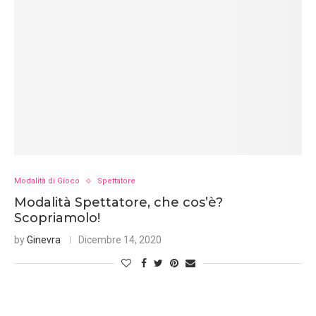
Modalità di Gioco
Spettatore
Modalità Spettatore, che cos’è?
Scopriamolo!
by
Ginevra
Dicembre 14, 2020