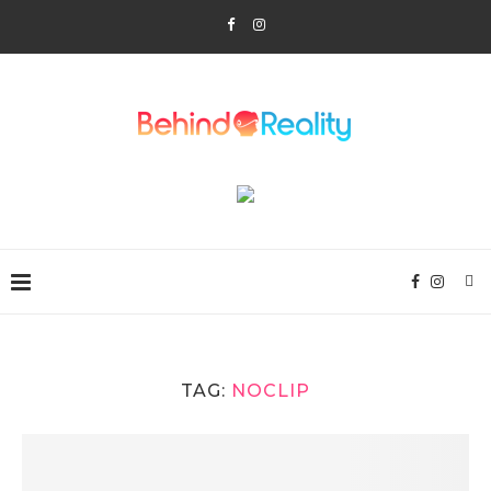
TAG:
NOCLIP