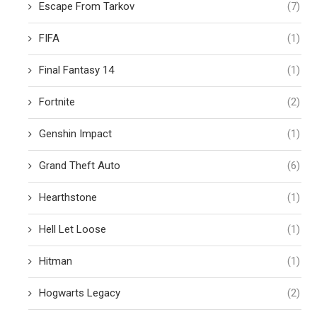
Escape From Tarkov
(7)
FIFA
(1)
Final Fantasy 14
(1)
Fortnite
(2)
Genshin Impact
(1)
Grand Theft Auto
(6)
Hearthstone
(1)
Hell Let Loose
(1)
Hitman
(1)
Hogwarts Legacy
(2)