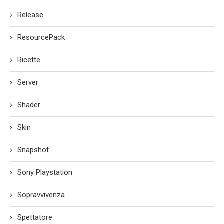
Release
ResourcePack
Ricette
Server
Shader
Skin
Snapshot
Sony Playstation
Sopravvivenza
Spettatore