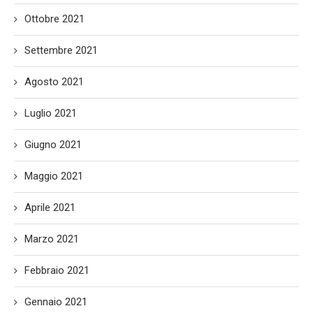
Ottobre 2021
Settembre 2021
Agosto 2021
Luglio 2021
Giugno 2021
Maggio 2021
Aprile 2021
Marzo 2021
Febbraio 2021
Gennaio 2021