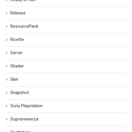
Release
ResourcePack
Ricette
Server
Shader
Skin
Snapshot
Sony Playstation
Sopravvivenza