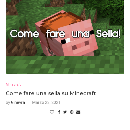
Minecraft
Come fare una sella su Minecraft
by
Ginevra
Marzo 23, 2021