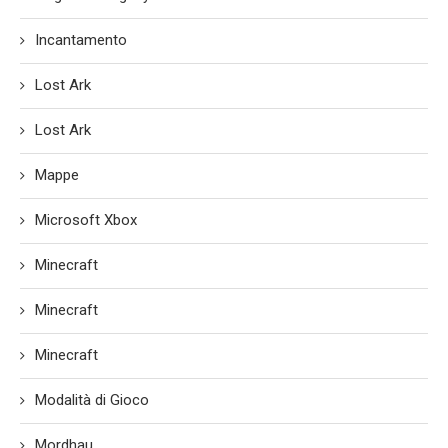
Incantamento
Lost Ark
Lost Ark
Mappe
Microsoft Xbox
Minecraft
Minecraft
Minecraft
Modalità di Gioco
Mordhau