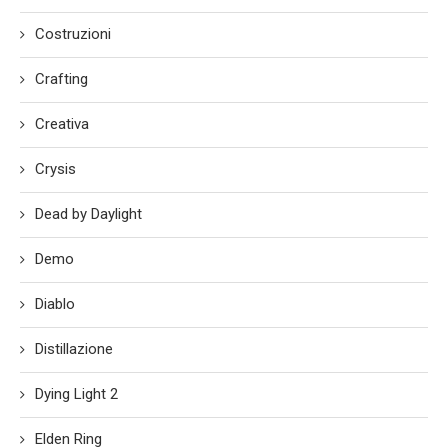
Costruzioni
Crafting
Creativa
Crysis
Dead by Daylight
Demo
Diablo
Distillazione
Dying Light 2
Elden Ring