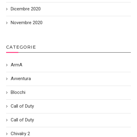
Dicembre 2020
Novembre 2020
CATEGORIE
ArmA
Avventura
Blocchi
Call of Duty
Call of Duty
Chivalry 2