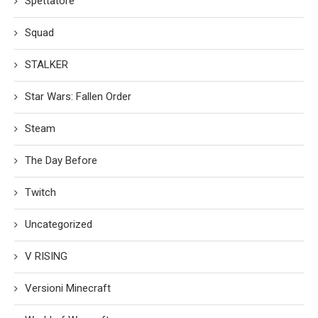
Spettatore
Squad
STALKER
Star Wars: Fallen Order
Steam
The Day Before
Twitch
Uncategorized
V RISING
Versioni Minecraft