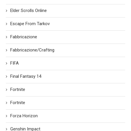
Elder Scrolls Online
Escape From Tarkov
Fabbricazione
Fabbricazione/Crafting
FIFA
Final Fantasy 14
Fortnite
Fortnite
Forza Horizon
Genshin Impact