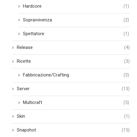
Hardcore
(1)
Sopravvivenza
(2)
Spettatore
(1)
Release
(4)
Ricette
(3)
Fabbricazione/Crafting
(3)
Server
(13)
Multicraft
(5)
Skin
(1)
Snapshot
(15)