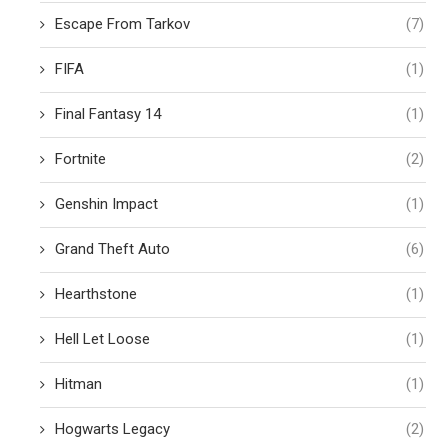
Escape From Tarkov
(7)
FIFA
(1)
Final Fantasy 14
(1)
Fortnite
(2)
Genshin Impact
(1)
Grand Theft Auto
(6)
Hearthstone
(1)
Hell Let Loose
(1)
Hitman
(1)
Hogwarts Legacy
(2)