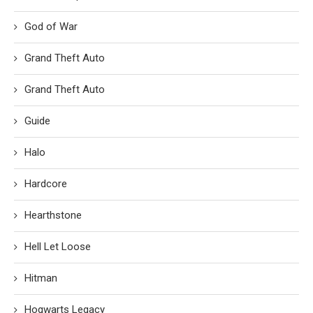
God of War
Grand Theft Auto
Grand Theft Auto
Guide
Halo
Hardcore
Hearthstone
Hell Let Loose
Hitman
Hogwarts Legacy