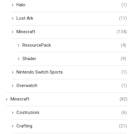
Halo
(1)
Lost Ark
(11)
Minecraft
(134)
ResourcePack
(4)
Shader
(9)
Nintendo Switch Sports
(1)
Overwatch
(1)
Minecraft
(82)
Costruzioni
(6)
Crafting
(21)