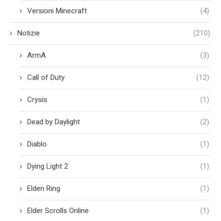
Versioni Minecraft
(4)
Notizie
(210)
ArmA
(3)
Call of Duty
(12)
Crysis
(1)
Dead by Daylight
(2)
Diablo
(1)
Dying Light 2
(1)
Elden Ring
(1)
Elder Scrolls Online
(1)