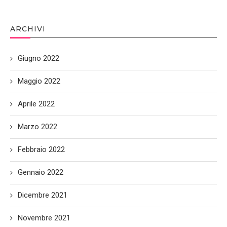
ARCHIVI
Giugno 2022
Maggio 2022
Aprile 2022
Marzo 2022
Febbraio 2022
Gennaio 2022
Dicembre 2021
Novembre 2021