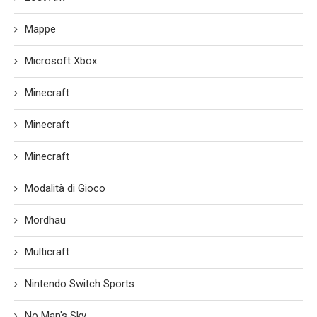
Mappe
Microsoft Xbox
Minecraft
Minecraft
Minecraft
Modalità di Gioco
Mordhau
Multicraft
Nintendo Switch Sports
No Man's Sky