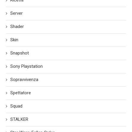
Server
Shader
Skin
Snapshot
Sony Playstation
Sopravvivenza
Spettatore
Squad
STALKER