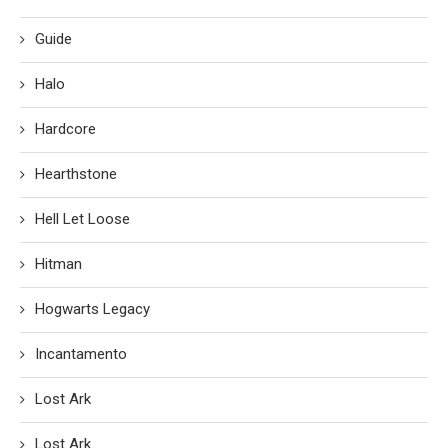
Guide
Halo
Hardcore
Hearthstone
Hell Let Loose
Hitman
Hogwarts Legacy
Incantamento
Lost Ark
Lost Ark