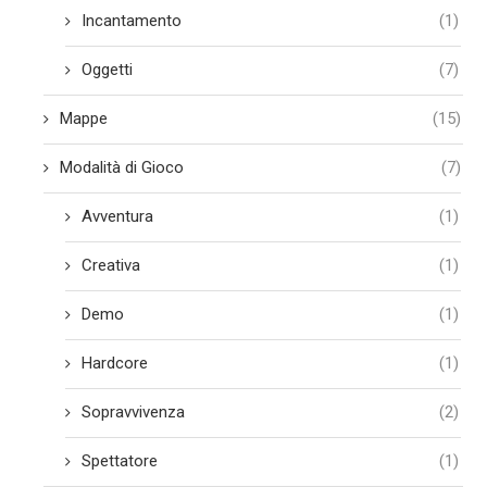
Incantamento
(1)
Oggetti
(7)
Mappe
(15)
Modalità di Gioco
(7)
Avventura
(1)
Creativa
(1)
Demo
(1)
Hardcore
(1)
Sopravvivenza
(2)
Spettatore
(1)