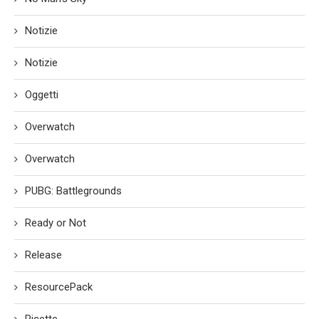
Notizie
Notizie
Oggetti
Overwatch
Overwatch
PUBG: Battlegrounds
Ready or Not
Release
ResourcePack
Ricette