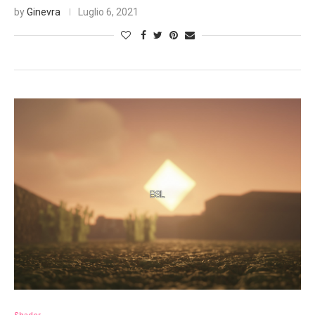
by
Ginevra
Luglio 6, 2021