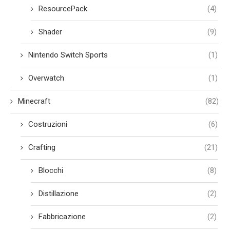
ResourcePack
(4)
Shader
(9)
Nintendo Switch Sports
(1)
Overwatch
(1)
Minecraft
(82)
Costruzioni
(6)
Crafting
(21)
Blocchi
(8)
Distillazione
(2)
Fabbricazione
(2)