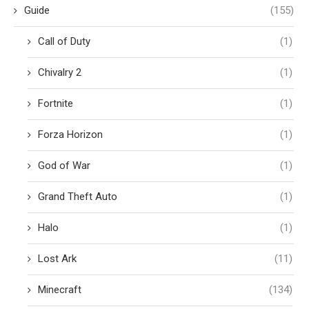
Guide
(155)
Call of Duty
(1)
Chivalry 2
(1)
Fortnite
(1)
Forza Horizon
(1)
God of War
(1)
Grand Theft Auto
(1)
Halo
(1)
Lost Ark
(11)
Minecraft
(134)