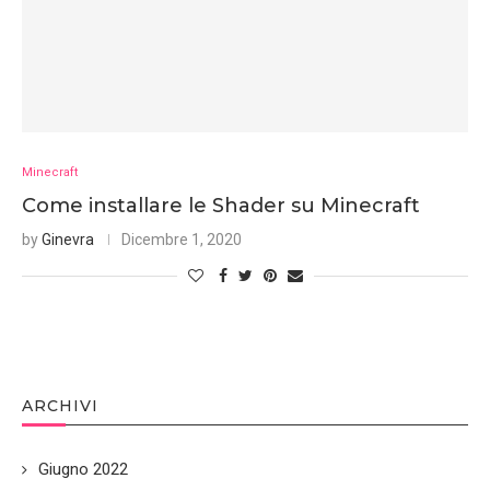
Minecraft
Come installare le Shader su Minecraft
by
Ginevra
Dicembre 1, 2020
ARCHIVI
Giugno 2022