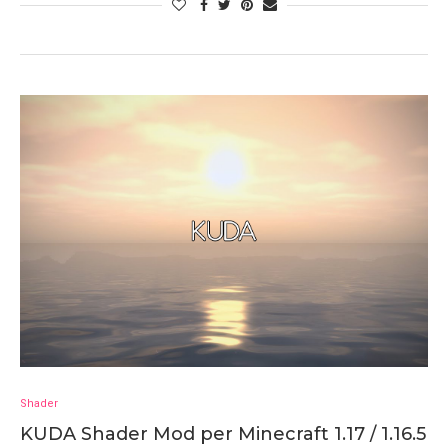
Shader
KUDA Shader Mod per Minecraft 1.17 / 1.16.5