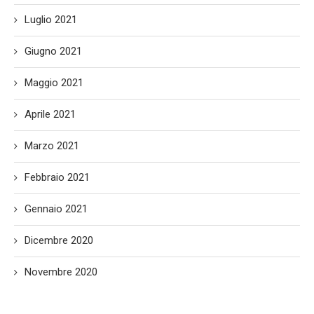
Luglio 2021
Giugno 2021
Maggio 2021
Aprile 2021
Marzo 2021
Febbraio 2021
Gennaio 2021
Dicembre 2020
Novembre 2020