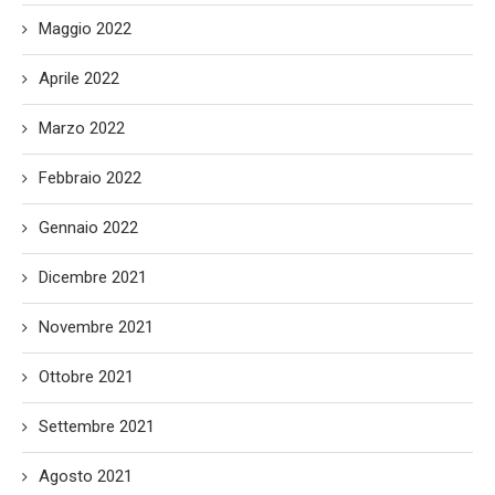
Maggio 2022
Aprile 2022
Marzo 2022
Febbraio 2022
Gennaio 2022
Dicembre 2021
Novembre 2021
Ottobre 2021
Settembre 2021
Agosto 2021