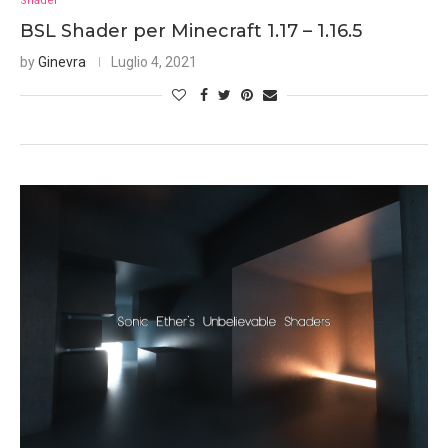
Shader
BSL Shader per Minecraft 1.17 – 1.16.5
by
Ginevra
Luglio 4, 2021