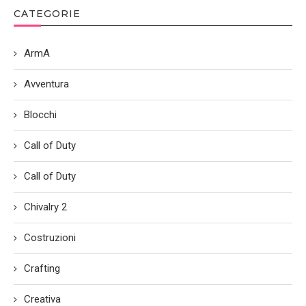
CATEGORIE
ArmA
Avventura
Blocchi
Call of Duty
Call of Duty
Chivalry 2
Costruzioni
Crafting
Creativa