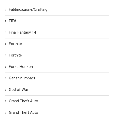
Fabbricazione/Crafting
FIFA
Final Fantasy 14
Fortnite
Fortnite
Forza Horizon
Genshin Impact
God of War
Grand Theft Auto
Grand Theft Auto