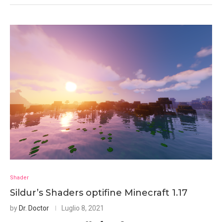
Shader
Sildur’s Shaders optifine Minecraft 1.17
by
Dr. Doctor
Luglio 8, 2021