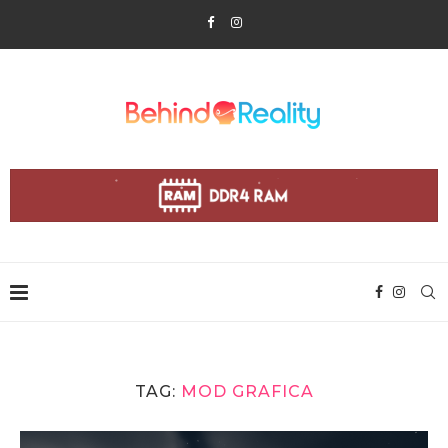
TAG:
MOD GRAFICA