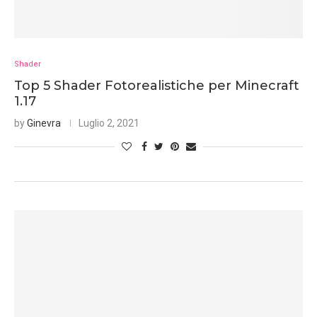
Shader
Top 5 Shader Fotorealistiche per Minecraft
1.17
by
Ginevra
Luglio 2, 2021