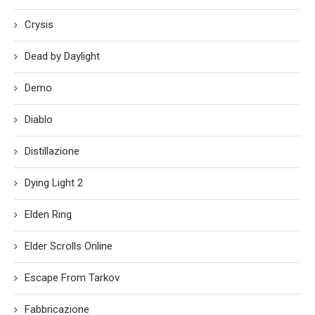
Crysis
Dead by Daylight
Demo
Diablo
Distillazione
Dying Light 2
Elden Ring
Elder Scrolls Online
Escape From Tarkov
Fabbricazione