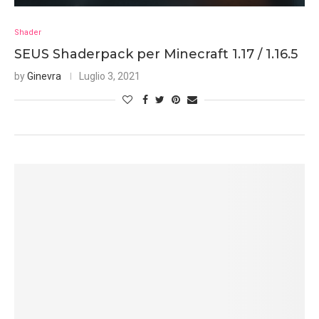
Shader
SEUS Shaderpack per Minecraft 1.17 / 1.16.5
by
Ginevra
Luglio 3, 2021