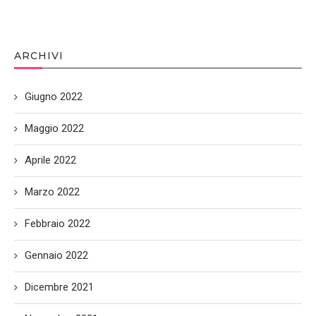
ARCHIVI
Giugno 2022
Maggio 2022
Aprile 2022
Marzo 2022
Febbraio 2022
Gennaio 2022
Dicembre 2021