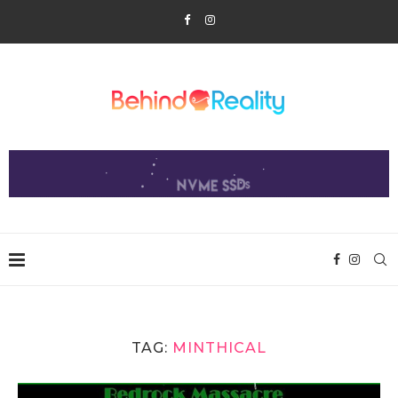
TAG:
MINTHICAL