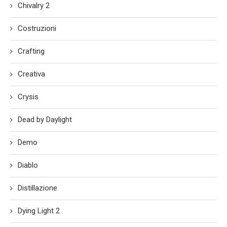
Chivalry 2
Costruzioni
Crafting
Creativa
Crysis
Dead by Daylight
Demo
Diablo
Distillazione
Dying Light 2