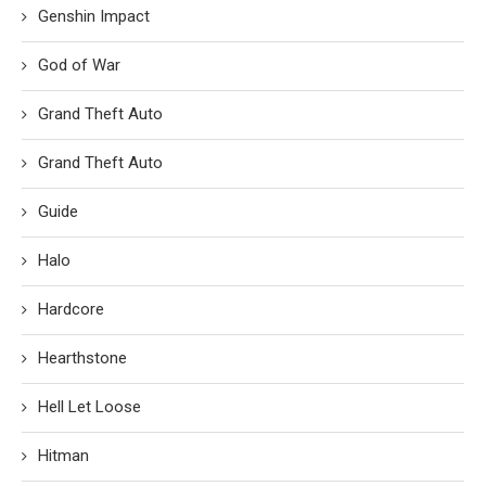
Genshin Impact
God of War
Grand Theft Auto
Grand Theft Auto
Guide
Halo
Hardcore
Hearthstone
Hell Let Loose
Hitman