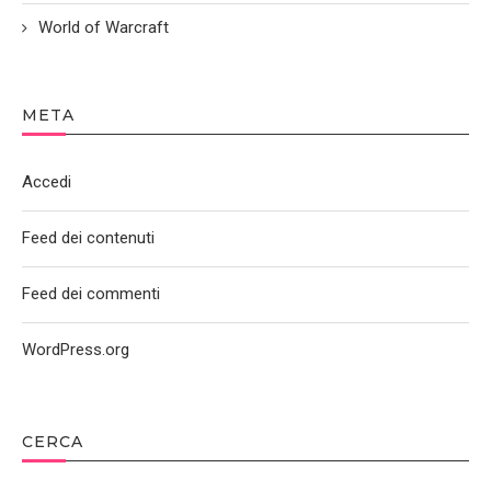
World of Warcraft
META
Accedi
Feed dei contenuti
Feed dei commenti
WordPress.org
CERCA