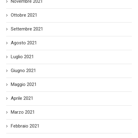
Novembre 2021
Ottobre 2021
Settembre 2021
Agosto 2021
Luglio 2021
Giugno 2021
Maggio 2021
Aprile 2021
Marzo 2021
Febbraio 2021