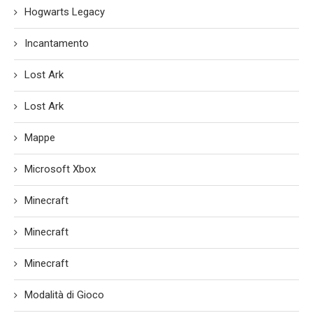
Hogwarts Legacy
Incantamento
Lost Ark
Lost Ark
Mappe
Microsoft Xbox
Minecraft
Minecraft
Minecraft
Modalità di Gioco