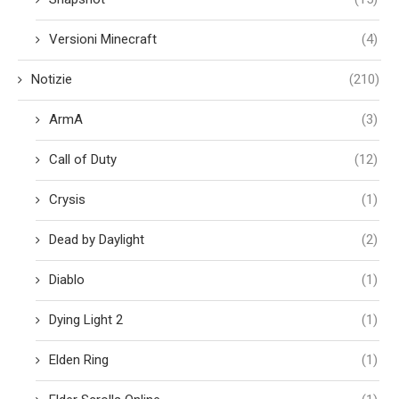
Versioni Minecraft
(4)
Notizie
(210)
ArmA
(3)
Call of Duty
(12)
Crysis
(1)
Dead by Daylight
(2)
Diablo
(1)
Dying Light 2
(1)
Elden Ring
(1)