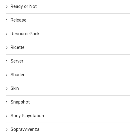
Ready or Not
Release
ResourcePack
Ricette
Server
Shader
Skin
Snapshot
Sony Playstation
Sopravvivenza