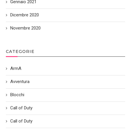
Gennaio 2021
Dicembre 2020
Novembre 2020
CATEGORIE
ArmA
Avventura
Blocchi
Call of Duty
Call of Duty