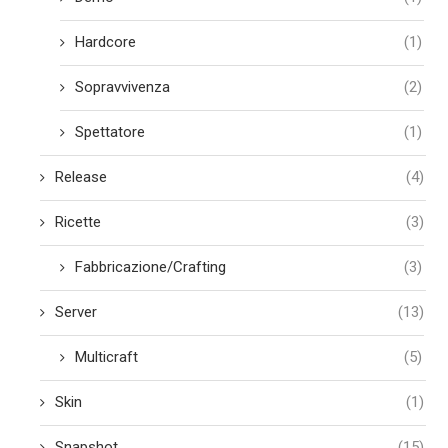
Hardcore
(1)
Sopravvivenza
(2)
Spettatore
(1)
Release
(4)
Ricette
(3)
Fabbricazione/Crafting
(3)
Server
(13)
Multicraft
(5)
Skin
(1)
Snapshot
(15)