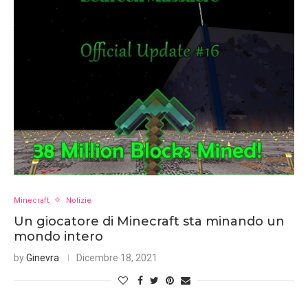
Minecraft
Notizie
Un giocatore di Minecraft sta minando un
mondo intero
by
Ginevra
Dicembre 18, 2021