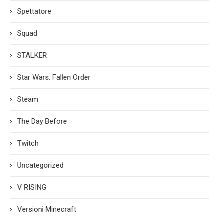
Spettatore
Squad
STALKER
Star Wars: Fallen Order
Steam
The Day Before
Twitch
Uncategorized
V RISING
Versioni Minecraft