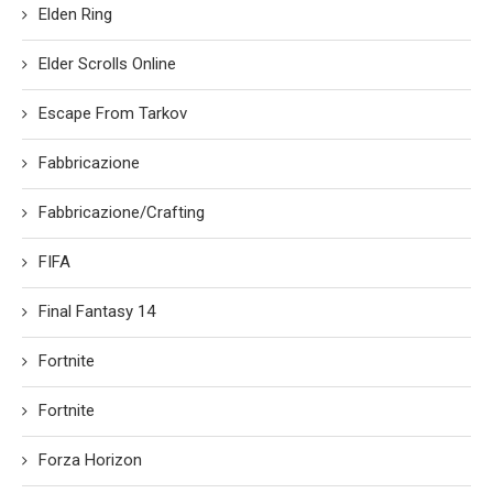
Elden Ring
Elder Scrolls Online
Escape From Tarkov
Fabbricazione
Fabbricazione/Crafting
FIFA
Final Fantasy 14
Fortnite
Fortnite
Forza Horizon