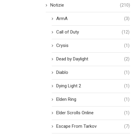
Notizie
(210)
ArmA
(3)
Call of Duty
(12)
Crysis
(1)
Dead by Daylight
(2)
Diablo
(1)
Dying Light 2
(1)
Elden Ring
(1)
Elder Scrolls Online
(1)
Escape From Tarkov
(7)