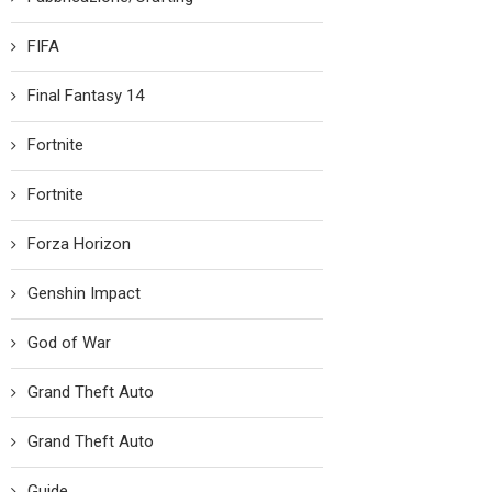
FIFA
Final Fantasy 14
Fortnite
Fortnite
Forza Horizon
Genshin Impact
God of War
Grand Theft Auto
Grand Theft Auto
Guide