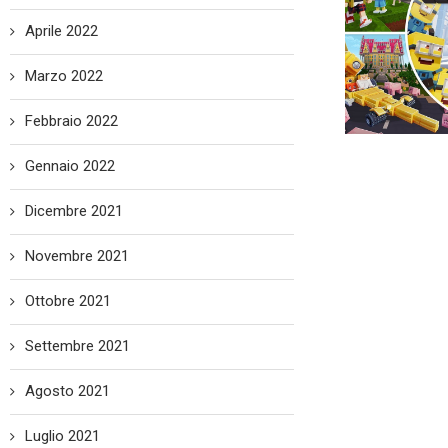
Aprile 2022
Marzo 2022
Febbraio 2022
Gennaio 2022
Dicembre 2021
Novembre 2021
Ottobre 2021
Settembre 2021
Agosto 2021
Luglio 2021