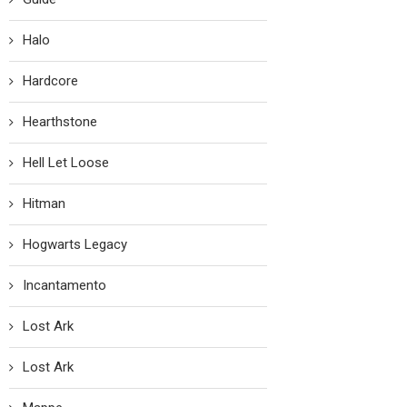
Halo
Hardcore
Hearthstone
Hell Let Loose
Hitman
Hogwarts Legacy
Incantamento
Lost Ark
Lost Ark