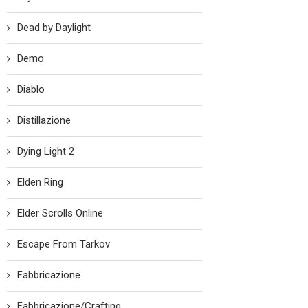
Dead by Daylight
Demo
Diablo
Distillazione
Dying Light 2
Elden Ring
Elder Scrolls Online
Escape From Tarkov
Fabbricazione
Fabbricazione/Crafting