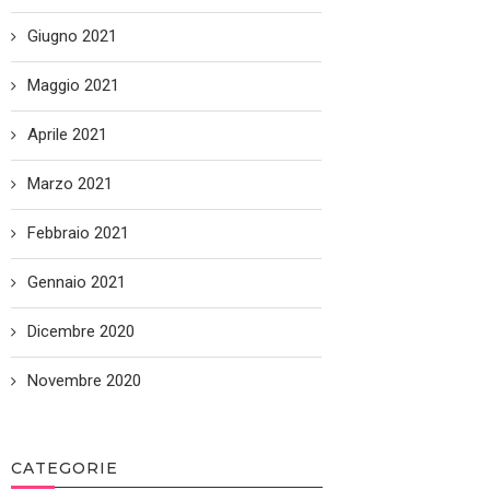
Giugno 2021
Maggio 2021
Aprile 2021
Marzo 2021
Febbraio 2021
Gennaio 2021
Dicembre 2020
Novembre 2020
CATEGORIE