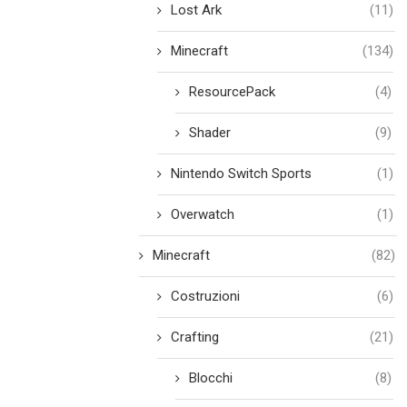
Lost Ark
(11)
Minecraft
(134)
ResourcePack
(4)
Shader
(9)
Nintendo Switch Sports
(1)
Overwatch
(1)
Minecraft
(82)
Costruzioni
(6)
Crafting
(21)
Blocchi
(8)