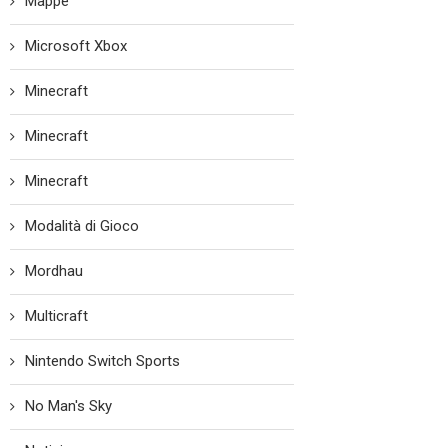
Mappe
Microsoft Xbox
Minecraft
Minecraft
Minecraft
Modalità di Gioco
Mordhau
Multicraft
Nintendo Switch Sports
No Man's Sky