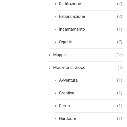
Distillazione
(2)
Fabbricazione
(2)
Incantamento
(1)
Oggetti
(7)
Mappe
(15)
Modalità di Gioco
(7)
Avventura
(1)
Creativa
(1)
Demo
(1)
Hardcore
(1)