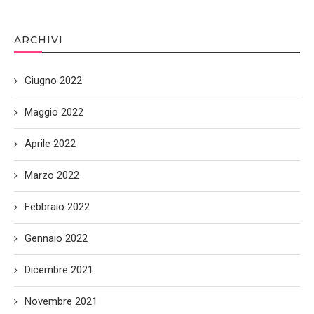
ARCHIVI
Giugno 2022
Maggio 2022
Aprile 2022
Marzo 2022
Febbraio 2022
Gennaio 2022
Dicembre 2021
Novembre 2021