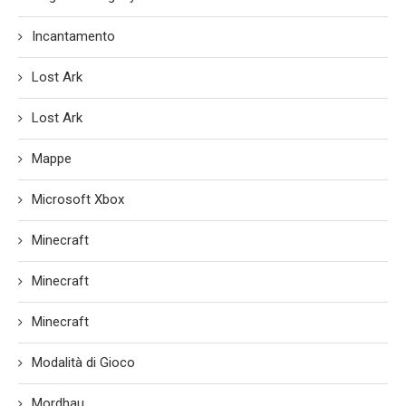
Incantamento
Lost Ark
Lost Ark
Mappe
Microsoft Xbox
Minecraft
Minecraft
Minecraft
Modalità di Gioco
Mordhau