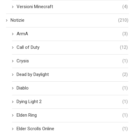
Versioni Minecraft
(4)
Notizie
(210)
ArmA
(3)
Call of Duty
(12)
Crysis
(1)
Dead by Daylight
(2)
Diablo
(1)
Dying Light 2
(1)
Elden Ring
(1)
Elder Scrolls Online
(1)