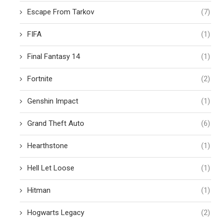
Escape From Tarkov
(7)
FIFA
(1)
Final Fantasy 14
(1)
Fortnite
(2)
Genshin Impact
(1)
Grand Theft Auto
(6)
Hearthstone
(1)
Hell Let Loose
(1)
Hitman
(1)
Hogwarts Legacy
(2)