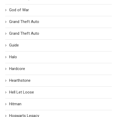
God of War
Grand Theft Auto
Grand Theft Auto
Guide
Halo
Hardcore
Hearthstone
Hell Let Loose
Hitman
Hogwarts Legacy