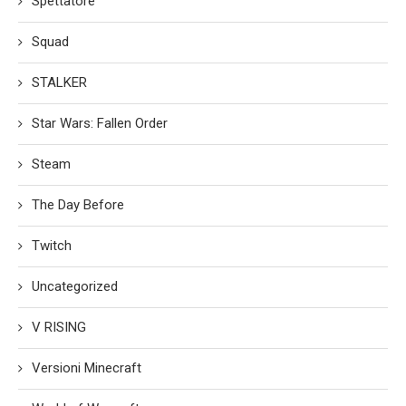
Spettatore
Squad
STALKER
Star Wars: Fallen Order
Steam
The Day Before
Twitch
Uncategorized
V RISING
Versioni Minecraft