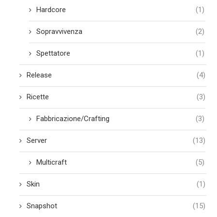
Hardcore
(1)
Sopravvivenza
(2)
Spettatore
(1)
Release
(4)
Ricette
(3)
Fabbricazione/Crafting
(3)
Server
(13)
Multicraft
(5)
Skin
(1)
Snapshot
(15)