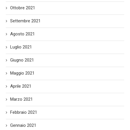
Ottobre 2021
Settembre 2021
Agosto 2021
Luglio 2021
Giugno 2021
Maggio 2021
Aprile 2021
Marzo 2021
Febbraio 2021
Gennaio 2021