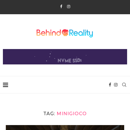
TAG:
MINIGIOCO