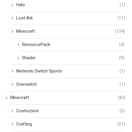
Halo
(1)
Lost Ark
(11)
Minecraft
(134)
ResourcePack
(4)
Shader
(9)
Nintendo Switch Sports
(1)
Overwatch
(1)
Minecraft
(82)
Costruzioni
(6)
Crafting
(21)