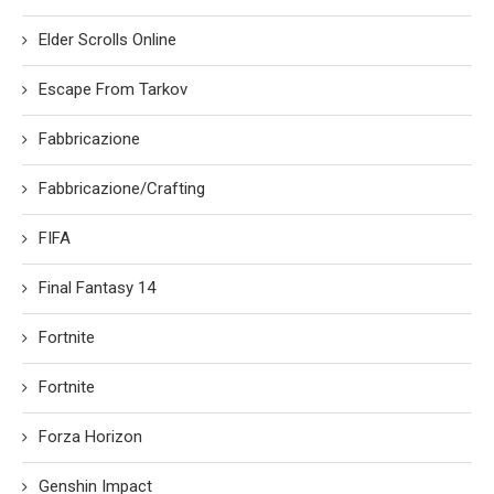
Elder Scrolls Online
Escape From Tarkov
Fabbricazione
Fabbricazione/Crafting
FIFA
Final Fantasy 14
Fortnite
Fortnite
Forza Horizon
Genshin Impact