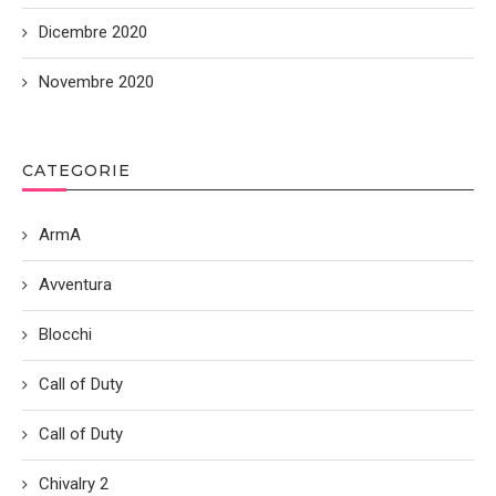
Dicembre 2020
Novembre 2020
CATEGORIE
ArmA
Avventura
Blocchi
Call of Duty
Call of Duty
Chivalry 2