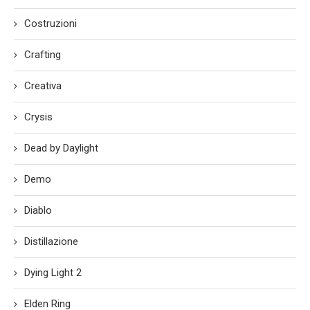
Costruzioni
Crafting
Creativa
Crysis
Dead by Daylight
Demo
Diablo
Distillazione
Dying Light 2
Elden Ring