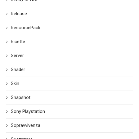
Release
ResourcePack
Ricette
Server
Shader
Skin
Snapshot
Sony Playstation
Sopravvivenza