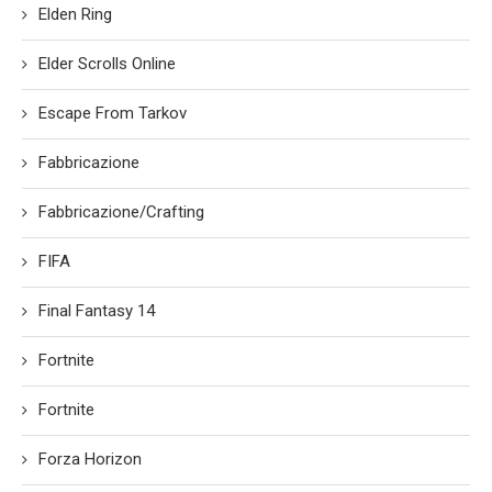
Elden Ring
Elder Scrolls Online
Escape From Tarkov
Fabbricazione
Fabbricazione/Crafting
FIFA
Final Fantasy 14
Fortnite
Fortnite
Forza Horizon