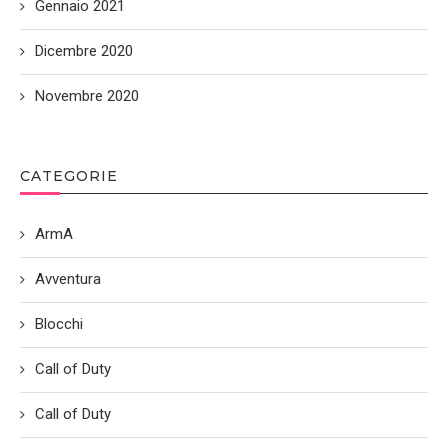
Gennaio 2021
Dicembre 2020
Novembre 2020
CATEGORIE
ArmA
Avventura
Blocchi
Call of Duty
Call of Duty