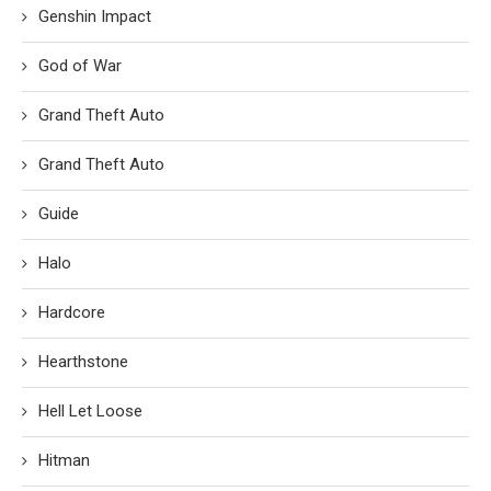
Genshin Impact
God of War
Grand Theft Auto
Grand Theft Auto
Guide
Halo
Hardcore
Hearthstone
Hell Let Loose
Hitman