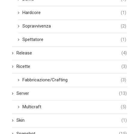
Hardcore
(1)
Sopravvivenza
(2)
Spettatore
(1)
Release
(4)
Ricette
(3)
Fabbricazione/Crafting
(3)
Server
(13)
Multicraft
(5)
Skin
(1)
Snapshot
(15)