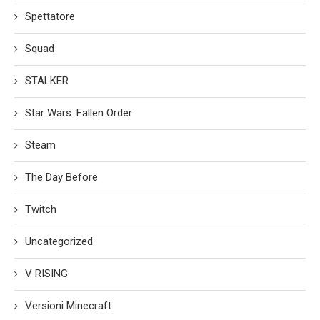
Spettatore
Squad
STALKER
Star Wars: Fallen Order
Steam
The Day Before
Twitch
Uncategorized
V RISING
Versioni Minecraft