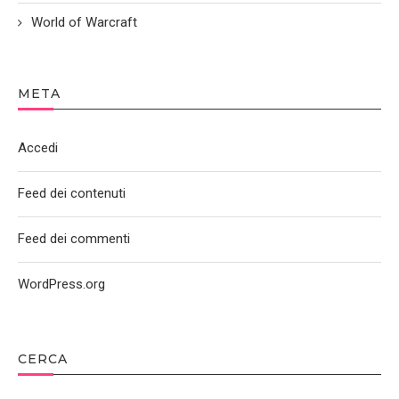
World of Warcraft
META
Accedi
Feed dei contenuti
Feed dei commenti
WordPress.org
CERCA