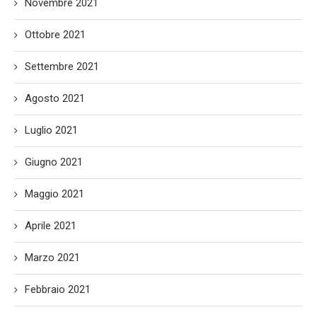
Novembre 2021
Ottobre 2021
Settembre 2021
Agosto 2021
Luglio 2021
Giugno 2021
Maggio 2021
Aprile 2021
Marzo 2021
Febbraio 2021