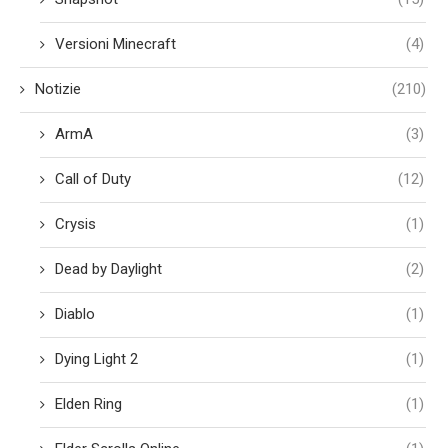
Versioni Minecraft
(4)
Notizie
(210)
ArmA
(3)
Call of Duty
(12)
Crysis
(1)
Dead by Daylight
(2)
Diablo
(1)
Dying Light 2
(1)
Elden Ring
(1)