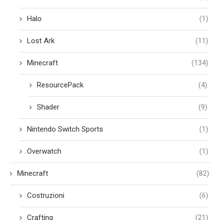
Halo
(1)
Lost Ark
(11)
Minecraft
(134)
ResourcePack
(4)
Shader
(9)
Nintendo Switch Sports
(1)
Overwatch
(1)
Minecraft
(82)
Costruzioni
(6)
Crafting
(21)