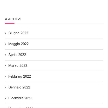
ARCHIVI
Giugno 2022
Maggio 2022
Aprile 2022
Marzo 2022
Febbraio 2022
Gennaio 2022
Dicembre 2021