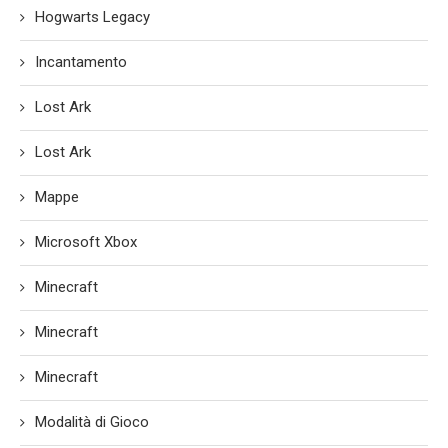
Hogwarts Legacy
Incantamento
Lost Ark
Lost Ark
Mappe
Microsoft Xbox
Minecraft
Minecraft
Minecraft
Modalità di Gioco