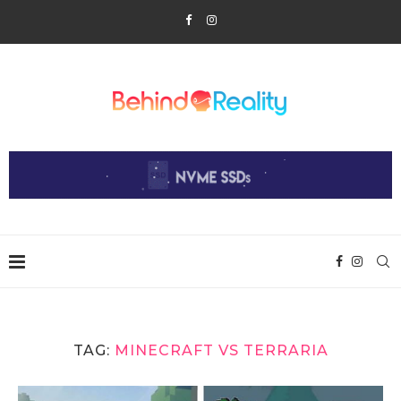
TAG:
MINECRAFT VS TERRARIA