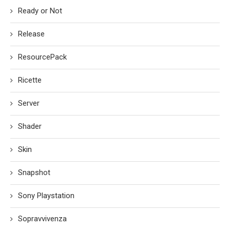
Ready or Not
Release
ResourcePack
Ricette
Server
Shader
Skin
Snapshot
Sony Playstation
Sopravvivenza