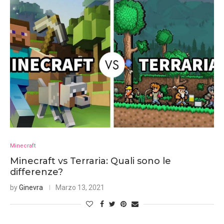
Minecraft
Minecraft vs Terraria: Quali sono le
differenze?
by
Ginevra
Marzo 13, 2021