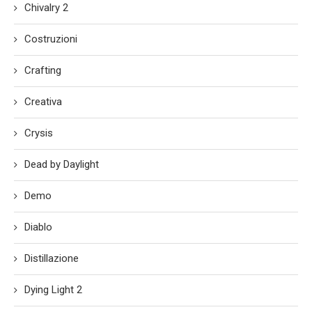
Chivalry 2
Costruzioni
Crafting
Creativa
Crysis
Dead by Daylight
Demo
Diablo
Distillazione
Dying Light 2