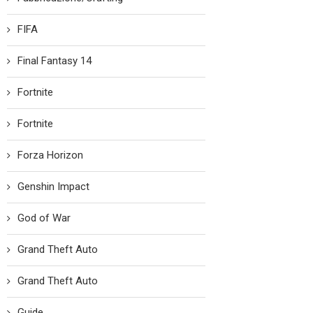
FIFA
Final Fantasy 14
Fortnite
Fortnite
Forza Horizon
Genshin Impact
God of War
Grand Theft Auto
Grand Theft Auto
Guide