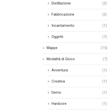
Distillazione
(2)
Fabbricazione
(2)
Incantamento
(1)
Oggetti
(7)
Mappe
(15)
Modalità di Gioco
(7)
Avventura
(1)
Creativa
(1)
Demo
(1)
Hardcore
(1)