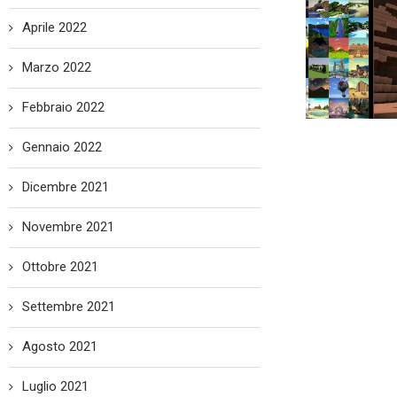
Aprile 2022
Marzo 2022
Febbraio 2022
Gennaio 2022
Dicembre 2021
Novembre 2021
Ottobre 2021
Settembre 2021
Agosto 2021
Luglio 2021