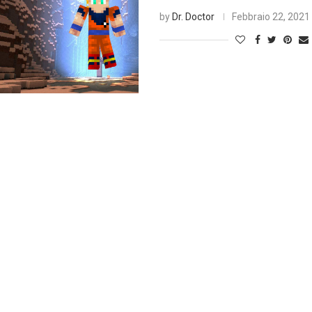
by
Dr. Doctor
Febbraio 22, 2021