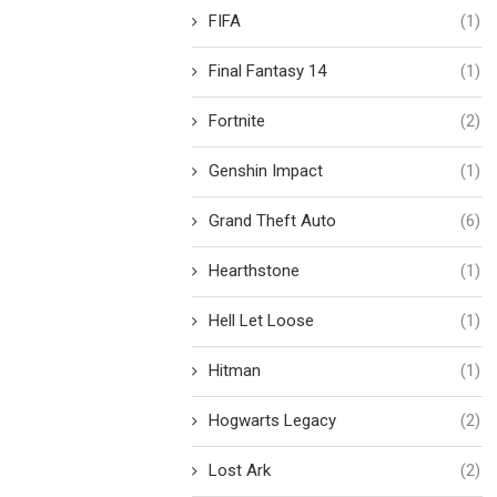
FIFA
(1)
Final Fantasy 14
(1)
Fortnite
(2)
Genshin Impact
(1)
Grand Theft Auto
(6)
Hearthstone
(1)
Hell Let Loose
(1)
Hitman
(1)
Hogwarts Legacy
(2)
Lost Ark
(2)