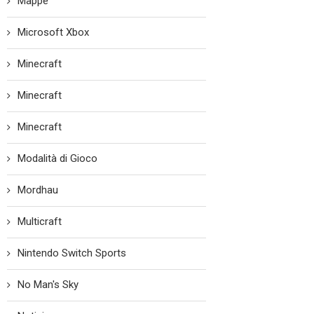
Mappe
Microsoft Xbox
Minecraft
Minecraft
Minecraft
Modalità di Gioco
Mordhau
Multicraft
Nintendo Switch Sports
No Man's Sky