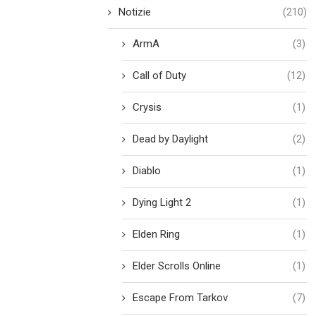
Notizie
(210)
ArmA
(3)
Call of Duty
(12)
Crysis
(1)
Dead by Daylight
(2)
Diablo
(1)
Dying Light 2
(1)
Elden Ring
(1)
Elder Scrolls Online
(1)
Escape From Tarkov
(7)