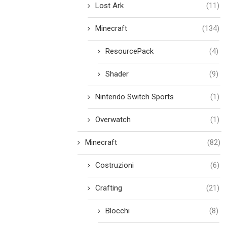
Lost Ark
(11)
Minecraft
(134)
ResourcePack
(4)
Shader
(9)
Nintendo Switch Sports
(1)
Overwatch
(1)
Minecraft
(82)
Costruzioni
(6)
Crafting
(21)
Blocchi
(8)