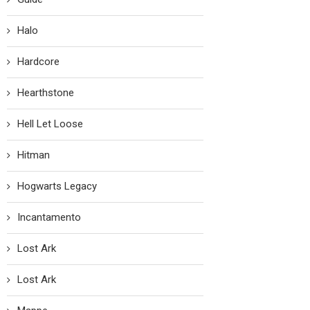
Halo
Hardcore
Hearthstone
Hell Let Loose
Hitman
Hogwarts Legacy
Incantamento
Lost Ark
Lost Ark