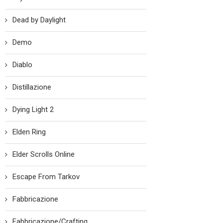
Dead by Daylight
Demo
Diablo
Distillazione
Dying Light 2
Elden Ring
Elder Scrolls Online
Escape From Tarkov
Fabbricazione
Fabbricazione/Crafting