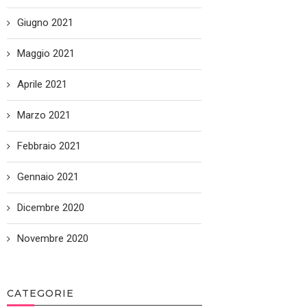
Giugno 2021
Maggio 2021
Aprile 2021
Marzo 2021
Febbraio 2021
Gennaio 2021
Dicembre 2020
Novembre 2020
CATEGORIE