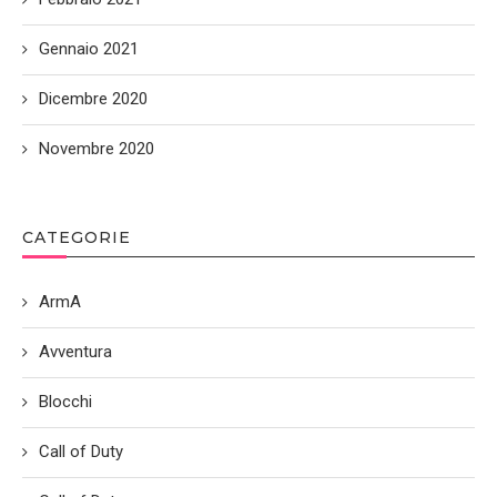
Gennaio 2021
Dicembre 2020
Novembre 2020
CATEGORIE
ArmA
Avventura
Blocchi
Call of Duty