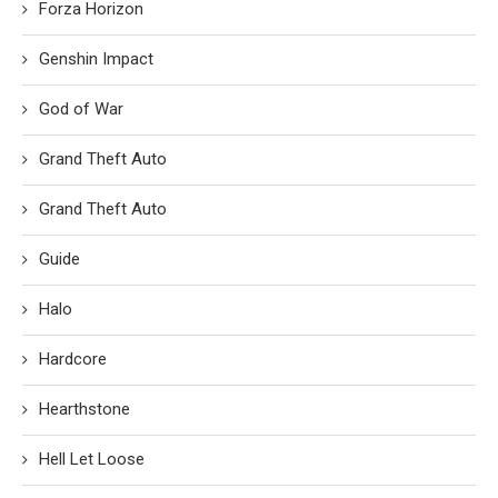
Forza Horizon
Genshin Impact
God of War
Grand Theft Auto
Grand Theft Auto
Guide
Halo
Hardcore
Hearthstone
Hell Let Loose