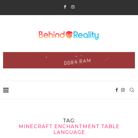
TAG:
MINECRAFT ENCHANTMENT TABLE
LANGUAGE