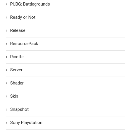
PUBG: Battlegrounds
Ready or Not
Release
ResourcePack
Ricette
Server
Shader
Skin
Snapshot
Sony Playstation