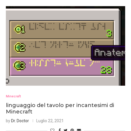
Minecraft
linguaggio del tavolo per incantesimi di
Minecraft
by
Dr. Doctor
Luglio 22, 2021