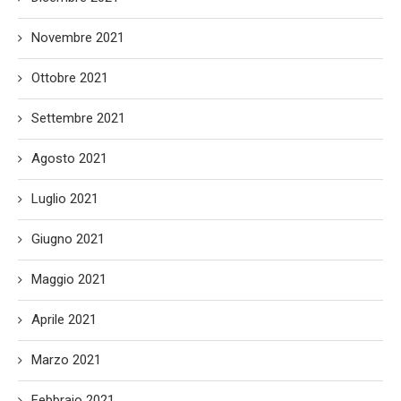
Novembre 2021
Ottobre 2021
Settembre 2021
Agosto 2021
Luglio 2021
Giugno 2021
Maggio 2021
Aprile 2021
Marzo 2021
Febbraio 2021