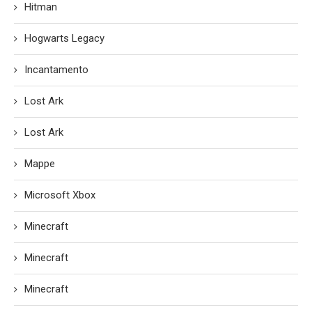
Hitman
Hogwarts Legacy
Incantamento
Lost Ark
Lost Ark
Mappe
Microsoft Xbox
Minecraft
Minecraft
Minecraft