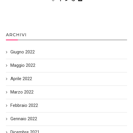
ARCHIVI
Giugno 2022
Maggio 2022
Aprile 2022
Marzo 2022
Febbraio 2022
Gennaio 2022
Dicembre 2021