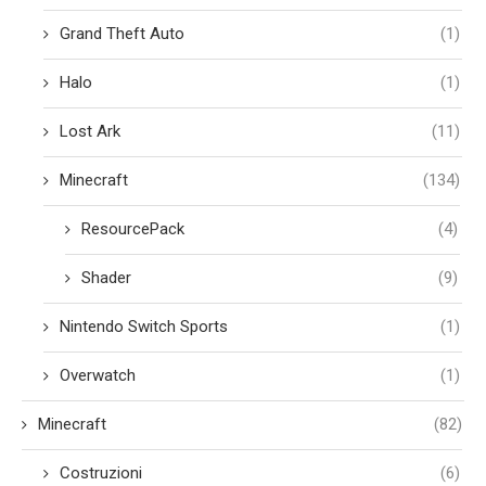
Grand Theft Auto
(1)
Halo
(1)
Lost Ark
(11)
Minecraft
(134)
ResourcePack
(4)
Shader
(9)
Nintendo Switch Sports
(1)
Overwatch
(1)
Minecraft
(82)
Costruzioni
(6)