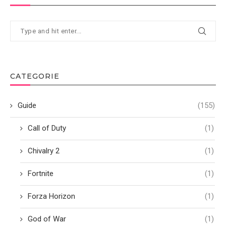
CATEGORIE
Guide
(155)
Call of Duty
(1)
Chivalry 2
(1)
Fortnite
(1)
Forza Horizon
(1)
God of War
(1)