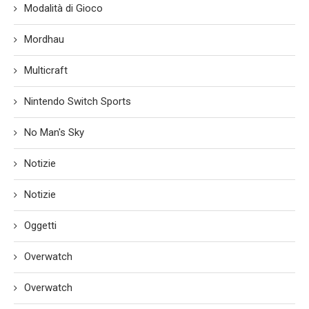
Modalità di Gioco
Mordhau
Multicraft
Nintendo Switch Sports
No Man's Sky
Notizie
Notizie
Oggetti
Overwatch
Overwatch