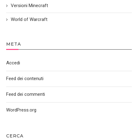
Versioni Minecraft
World of Warcraft
META
Accedi
Feed dei contenuti
Feed dei commenti
WordPress.org
CERCA