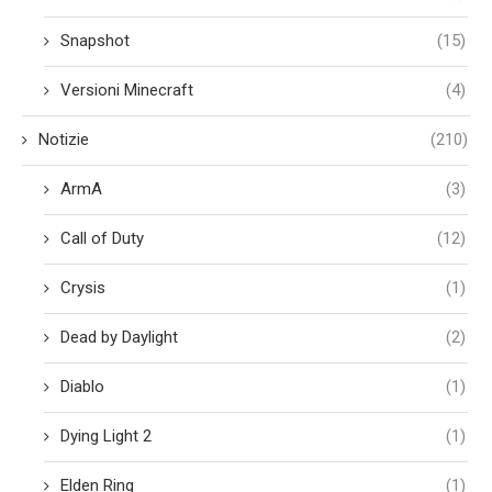
Snapshot
(15)
Versioni Minecraft
(4)
Notizie
(210)
ArmA
(3)
Call of Duty
(12)
Crysis
(1)
Dead by Daylight
(2)
Diablo
(1)
Dying Light 2
(1)
Elden Ring
(1)