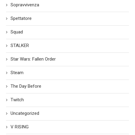
Sopravvivenza
Spettatore
Squad
STALKER
Star Wars: Fallen Order
Steam
The Day Before
Twitch
Uncategorized
V RISING