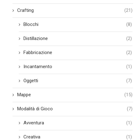
Crafting
(21)
Blocchi
(8)
Distillazione
(2)
Fabbricazione
(2)
Incantamento
(1)
Oggetti
(7)
Mappe
(15)
Modalità di Gioco
(7)
Avventura
(1)
Creativa
(1)