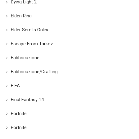
Dying Light 2
Elden Ring
Elder Scrolls Online
Escape From Tarkov
Fabbricazione
Fabbricazione/Crafting
FIFA
Final Fantasy 14
Fortnite
Fortnite