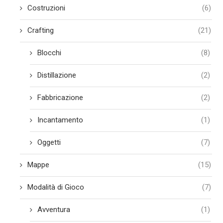
Costruzioni
(6)
Crafting
(21)
Blocchi
(8)
Distillazione
(2)
Fabbricazione
(2)
Incantamento
(1)
Oggetti
(7)
Mappe
(15)
Modalità di Gioco
(7)
Avventura
(1)