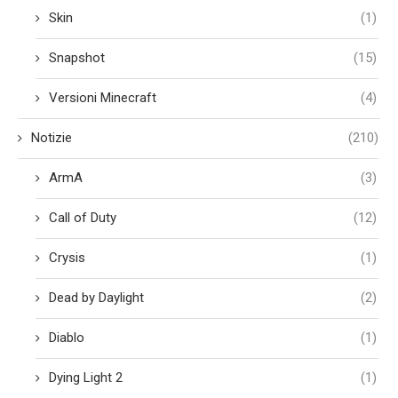
Skin
(1)
Snapshot
(15)
Versioni Minecraft
(4)
Notizie
(210)
ArmA
(3)
Call of Duty
(12)
Crysis
(1)
Dead by Daylight
(2)
Diablo
(1)
Dying Light 2
(1)