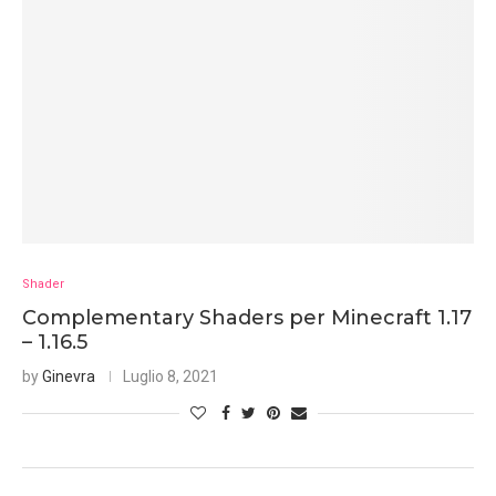
Shader
Complementary Shaders per Minecraft 1.17
– 1.16.5
by
Ginevra
Luglio 8, 2021