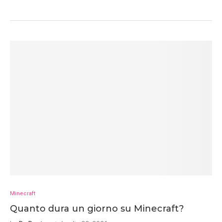
Minecraft
Quanto dura un giorno su Minecraft?