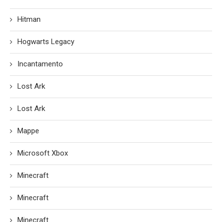
Hitman
Hogwarts Legacy
Incantamento
Lost Ark
Lost Ark
Mappe
Microsoft Xbox
Minecraft
Minecraft
Minecraft