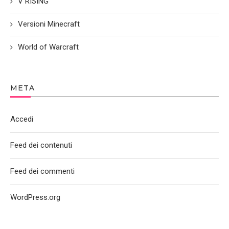
V RISING
Versioni Minecraft
World of Warcraft
META
Accedi
Feed dei contenuti
Feed dei commenti
WordPress.org