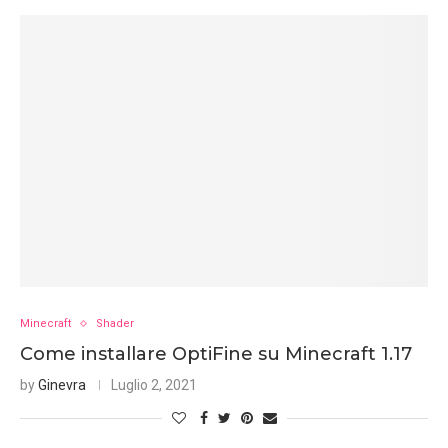
Minecraft
Shader
Come installare OptiFine su Minecraft 1.17
by
Ginevra
Luglio 2, 2021