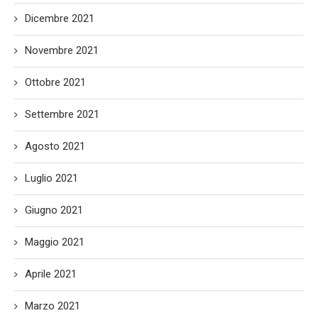
Dicembre 2021
Novembre 2021
Ottobre 2021
Settembre 2021
Agosto 2021
Luglio 2021
Giugno 2021
Maggio 2021
Aprile 2021
Marzo 2021