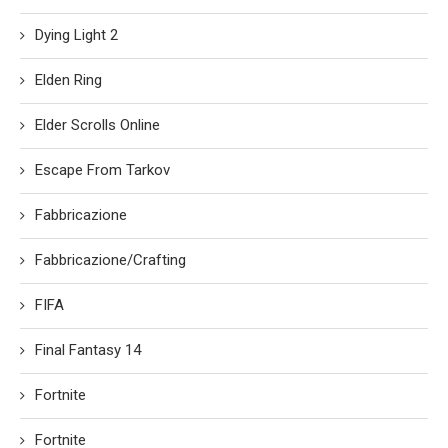
Dying Light 2
Elden Ring
Elder Scrolls Online
Escape From Tarkov
Fabbricazione
Fabbricazione/Crafting
FIFA
Final Fantasy 14
Fortnite
Fortnite