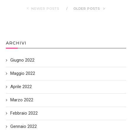
NEWER POSTS
OLDER POSTS
ARCHIVI
Giugno 2022
Maggio 2022
Aprile 2022
Marzo 2022
Febbraio 2022
Gennaio 2022