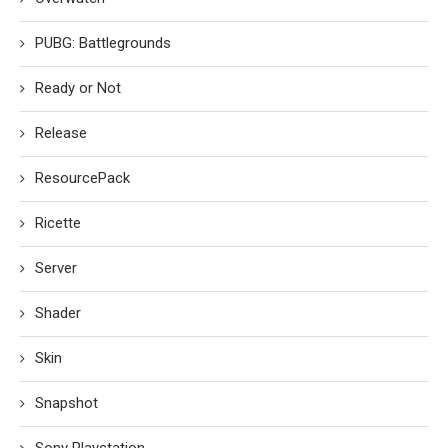
PUBG: Battlegrounds
Ready or Not
Release
ResourcePack
Ricette
Server
Shader
Skin
Snapshot