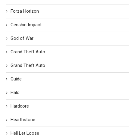
Forza Horizon
Genshin Impact
God of War
Grand Theft Auto
Grand Theft Auto
Guide
Halo
Hardcore
Hearthstone
Hell Let Loose