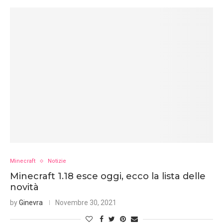
Minecraft
Notizie
Minecraft 1.18 esce oggi, ecco la lista delle
novità
by
Ginevra
Novembre 30, 2021