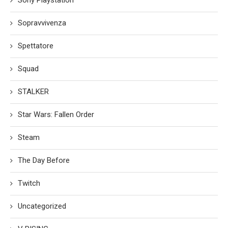
Sony Playstation
Sopravvivenza
Spettatore
Squad
STALKER
Star Wars: Fallen Order
Steam
The Day Before
Twitch
Uncategorized