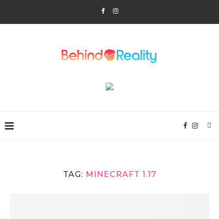
TAG:
MINECRAFT 1.17