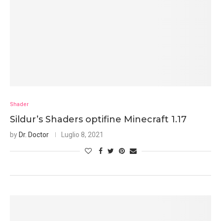
Shader
Sildur’s Shaders optifine Minecraft 1.17
by
Dr. Doctor
Luglio 8, 2021