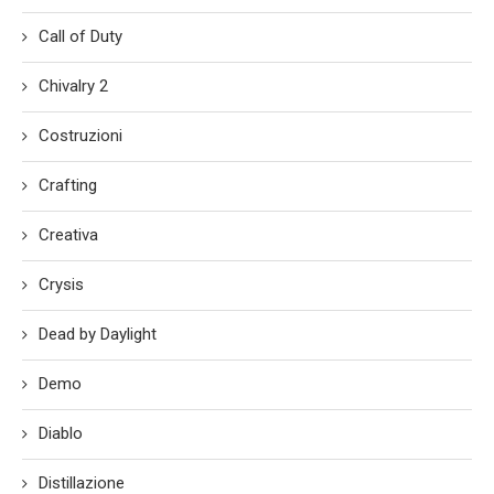
Call of Duty
Chivalry 2
Costruzioni
Crafting
Creativa
Crysis
Dead by Daylight
Demo
Diablo
Distillazione