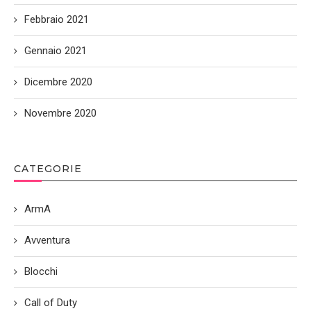
Febbraio 2021
Gennaio 2021
Dicembre 2020
Novembre 2020
CATEGORIE
ArmA
Avventura
Blocchi
Call of Duty