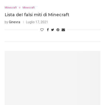
Minecraft
Minecraft
Lista deI falsi miti di Minecraft
by
Ginevra
Luglio 17, 2021