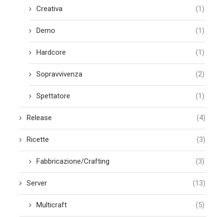
Creativa
(1)
Demo
(1)
Hardcore
(1)
Sopravvivenza
(2)
Spettatore
(1)
Release
(4)
Ricette
(3)
Fabbricazione/Crafting
(3)
Server
(13)
Multicraft
(5)