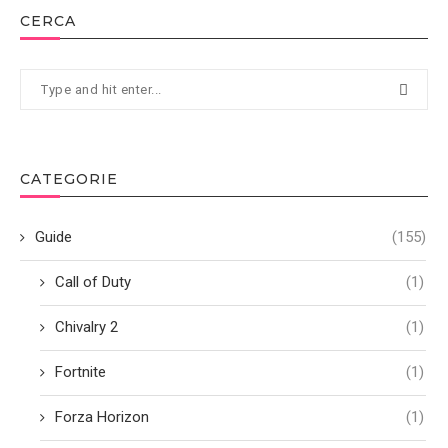
CERCA
CATEGORIE
Guide
(155)
Call of Duty
(1)
Chivalry 2
(1)
Fortnite
(1)
Forza Horizon
(1)