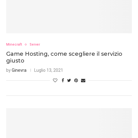
Minecraft
Server
Game Hosting, come scegliere il servizio
giusto
by
Ginevra
Luglio 13, 2021