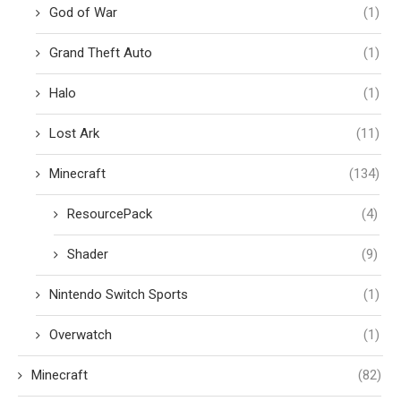
God of War
(1)
Grand Theft Auto
(1)
Halo
(1)
Lost Ark
(11)
Minecraft
(134)
ResourcePack
(4)
Shader
(9)
Nintendo Switch Sports
(1)
Overwatch
(1)
Minecraft
(82)