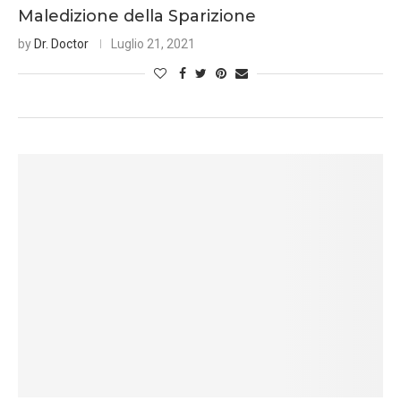
Maledizione della Sparizione
by
Dr. Doctor
Luglio 21, 2021