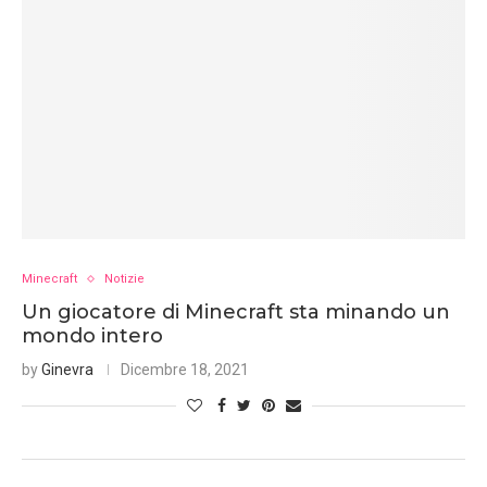
Minecraft
Notizie
Un giocatore di Minecraft sta minando un
mondo intero
by
Ginevra
Dicembre 18, 2021