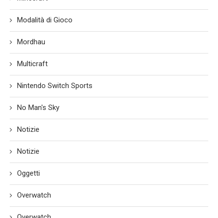
Modalità di Gioco
Mordhau
Multicraft
Nintendo Switch Sports
No Man's Sky
Notizie
Notizie
Oggetti
Overwatch
Overwatch