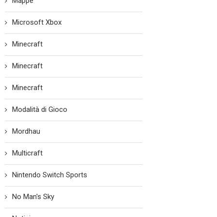
Mappe
Microsoft Xbox
Minecraft
Minecraft
Minecraft
Modalità di Gioco
Mordhau
Multicraft
Nintendo Switch Sports
No Man's Sky