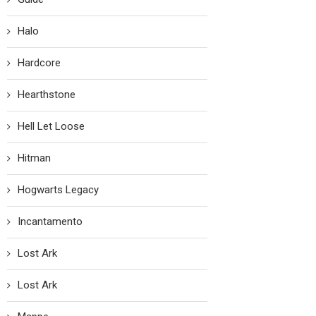
Halo
Hardcore
Hearthstone
Hell Let Loose
Hitman
Hogwarts Legacy
Incantamento
Lost Ark
Lost Ark