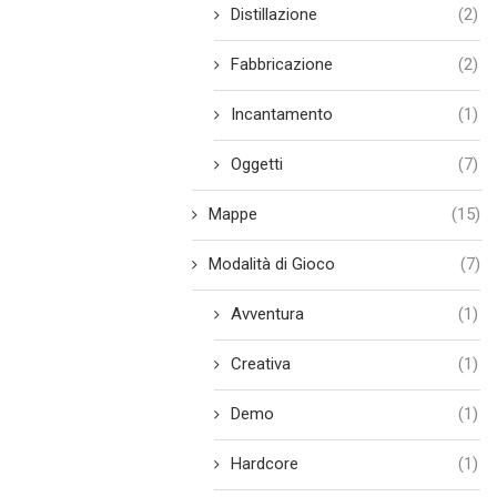
Distillazione
(2)
Fabbricazione
(2)
Incantamento
(1)
Oggetti
(7)
Mappe
(15)
Modalità di Gioco
(7)
Avventura
(1)
Creativa
(1)
Demo
(1)
Hardcore
(1)