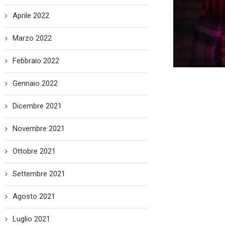
Aprile 2022
Marzo 2022
Febbraio 2022
Gennaio 2022
Dicembre 2021
Novembre 2021
Ottobre 2021
Settembre 2021
Agosto 2021
Luglio 2021