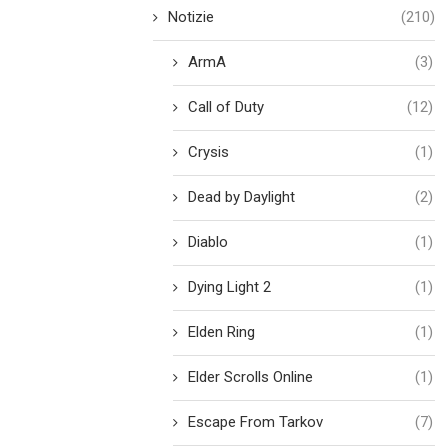
Notizie
(210)
ArmA
(3)
Call of Duty
(12)
Crysis
(1)
Dead by Daylight
(2)
Diablo
(1)
Dying Light 2
(1)
Elden Ring
(1)
Elder Scrolls Online
(1)
Escape From Tarkov
(7)