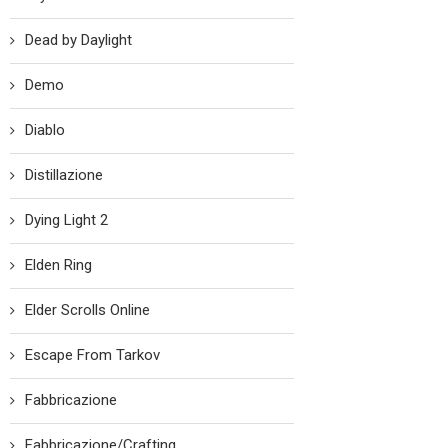
Dead by Daylight
Demo
Diablo
Distillazione
Dying Light 2
Elden Ring
Elder Scrolls Online
Escape From Tarkov
Fabbricazione
Fabbricazione/Crafting