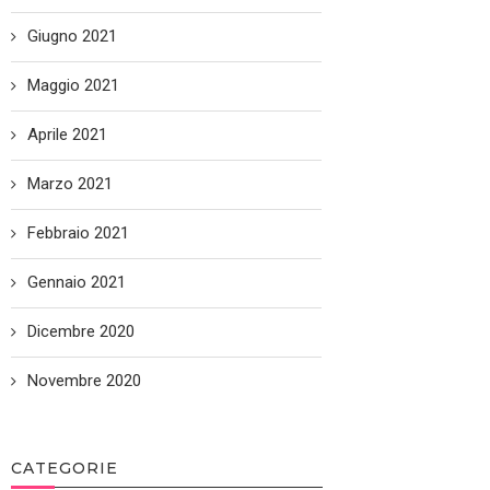
Giugno 2021
Maggio 2021
Aprile 2021
Marzo 2021
Febbraio 2021
Gennaio 2021
Dicembre 2020
Novembre 2020
CATEGORIE