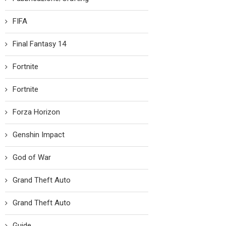
FIFA
Final Fantasy 14
Fortnite
Fortnite
Forza Horizon
Genshin Impact
God of War
Grand Theft Auto
Grand Theft Auto
Guide