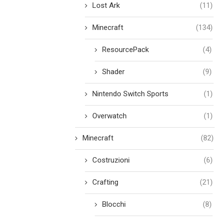
Lost Ark
(11)
Minecraft
(134)
ResourcePack
(4)
Shader
(9)
Nintendo Switch Sports
(1)
Overwatch
(1)
Minecraft
(82)
Costruzioni
(6)
Crafting
(21)
Blocchi
(8)