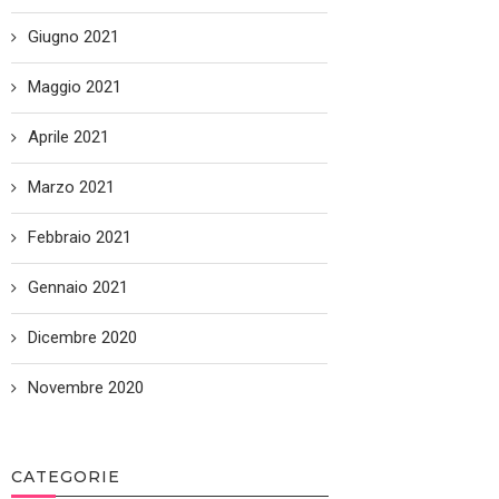
Giugno 2021
Maggio 2021
Aprile 2021
Marzo 2021
Febbraio 2021
Gennaio 2021
Dicembre 2020
Novembre 2020
CATEGORIE