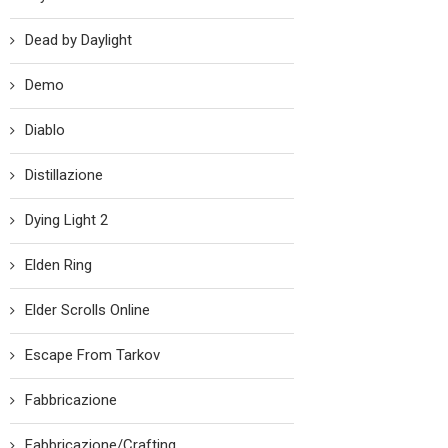
Dead by Daylight
Demo
Diablo
Distillazione
Dying Light 2
Elden Ring
Elder Scrolls Online
Escape From Tarkov
Fabbricazione
Fabbricazione/Crafting