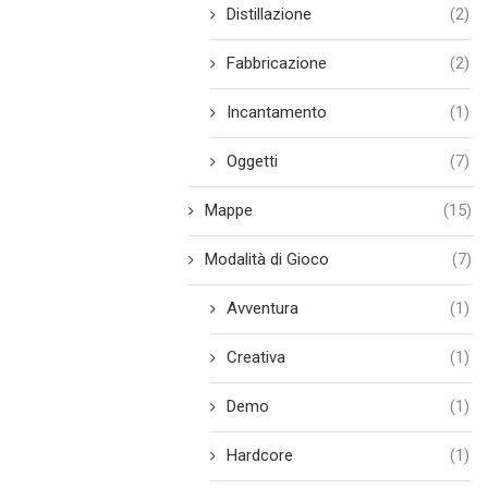
Distillazione
(2)
Fabbricazione
(2)
Incantamento
(1)
Oggetti
(7)
Mappe
(15)
Modalità di Gioco
(7)
Avventura
(1)
Creativa
(1)
Demo
(1)
Hardcore
(1)