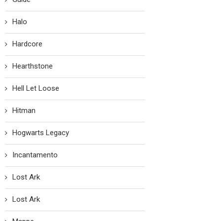
Halo
Hardcore
Hearthstone
Hell Let Loose
Hitman
Hogwarts Legacy
Incantamento
Lost Ark
Lost Ark