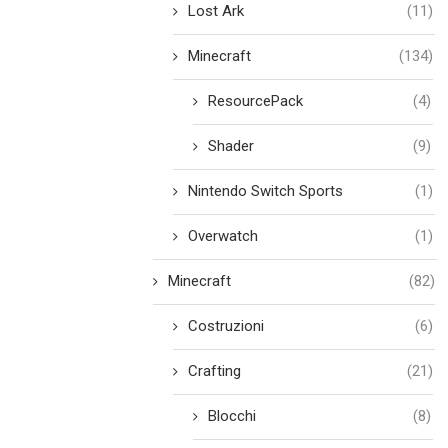
Lost Ark
(11)
Minecraft
(134)
ResourcePack
(4)
Shader
(9)
Nintendo Switch Sports
(1)
Overwatch
(1)
Minecraft
(82)
Costruzioni
(6)
Crafting
(21)
Blocchi
(8)