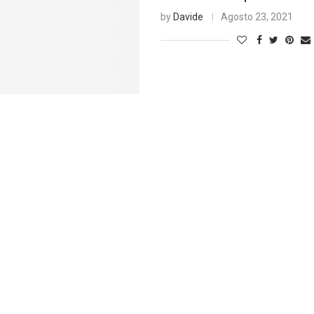
by
Davide
Agosto 23, 2021