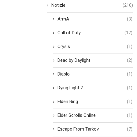
Notizie
(210)
ArmA
(3)
Call of Duty
(12)
Crysis
(1)
Dead by Daylight
(2)
Diablo
(1)
Dying Light 2
(1)
Elden Ring
(1)
Elder Scrolls Online
(1)
Escape From Tarkov
(7)