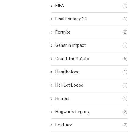
FIFA
(1)
Final Fantasy 14
(1)
Fortnite
(2)
Genshin Impact
(1)
Grand Theft Auto
(6)
Hearthstone
(1)
Hell Let Loose
(1)
Hitman
(1)
Hogwarts Legacy
(2)
Lost Ark
(2)