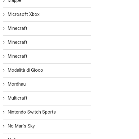
Mappe
Microsoft Xbox
Minecraft
Minecraft
Minecraft
Modalità di Gioco
Mordhau
Multicraft
Nintendo Switch Sports
No Man's Sky