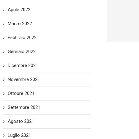
Aprile 2022
Marzo 2022
Febbraio 2022
Gennaio 2022
Dicembre 2021
Novembre 2021
Ottobre 2021
Settembre 2021
Agosto 2021
Luglio 2021