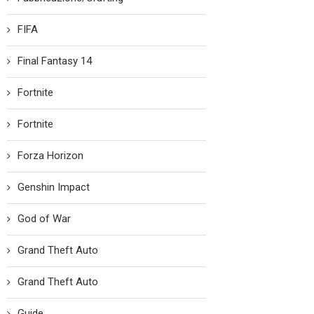
FIFA
Final Fantasy 14
Fortnite
Fortnite
Forza Horizon
Genshin Impact
God of War
Grand Theft Auto
Grand Theft Auto
Guide