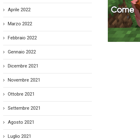
Aprile 2022
Marzo 2022
Febbraio 2022
Gennaio 2022
Dicembre 2021
Novembre 2021
Ottobre 2021
Settembre 2021
Agosto 2021
Luglio 2021