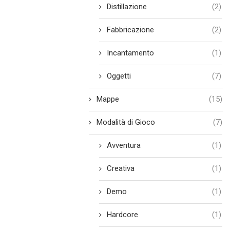
Distillazione
(2)
Fabbricazione
(2)
Incantamento
(1)
Oggetti
(7)
Mappe
(15)
Modalità di Gioco
(7)
Avventura
(1)
Creativa
(1)
Demo
(1)
Hardcore
(1)