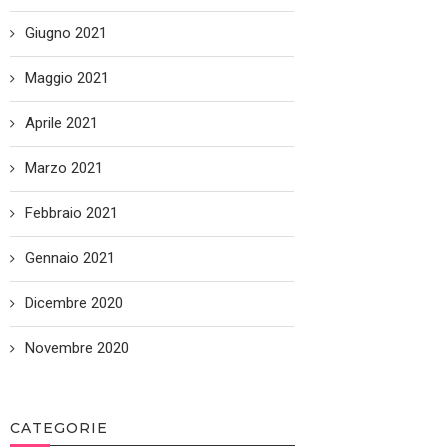
Giugno 2021
Maggio 2021
Aprile 2021
Marzo 2021
Febbraio 2021
Gennaio 2021
Dicembre 2020
Novembre 2020
CATEGORIE