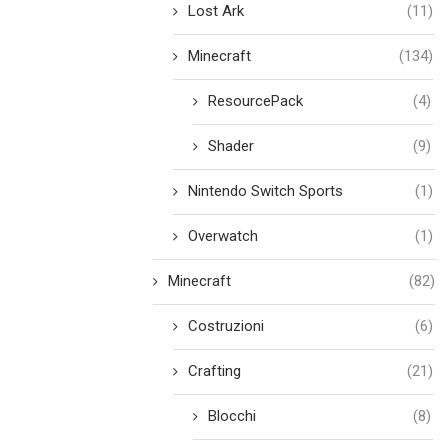
Lost Ark
(11)
Minecraft
(134)
ResourcePack
(4)
Shader
(9)
Nintendo Switch Sports
(1)
Overwatch
(1)
Minecraft
(82)
Costruzioni
(6)
Crafting
(21)
Blocchi
(8)