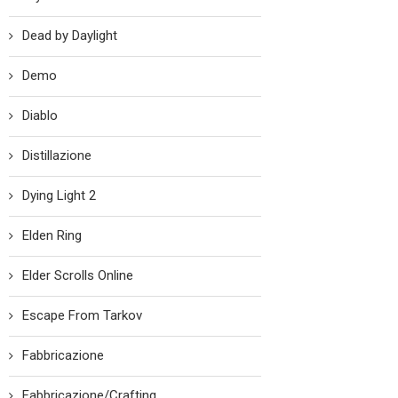
Dead by Daylight
Demo
Diablo
Distillazione
Dying Light 2
Elden Ring
Elder Scrolls Online
Escape From Tarkov
Fabbricazione
Fabbricazione/Crafting