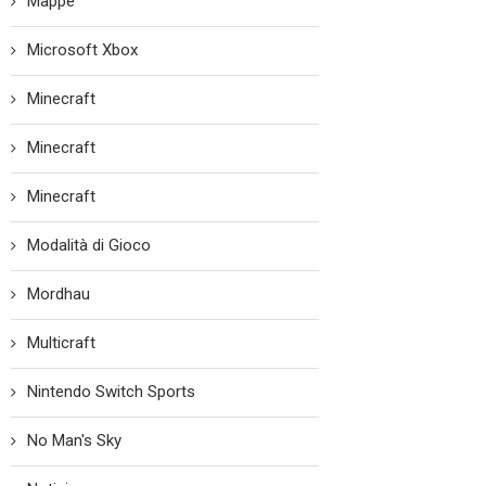
Mappe
Microsoft Xbox
Minecraft
Minecraft
Minecraft
Modalità di Gioco
Mordhau
Multicraft
Nintendo Switch Sports
No Man's Sky