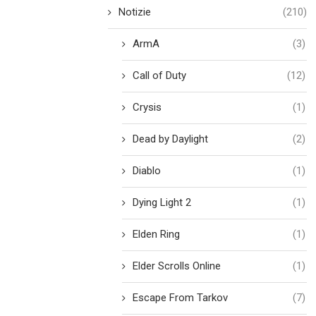
Notizie
(210)
ArmA
(3)
Call of Duty
(12)
Crysis
(1)
Dead by Daylight
(2)
Diablo
(1)
Dying Light 2
(1)
Elden Ring
(1)
Elder Scrolls Online
(1)
Escape From Tarkov
(7)