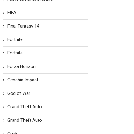
FIFA
Final Fantasy 14
Fortnite
Fortnite
Forza Horizon
Genshin Impact
God of War
Grand Theft Auto
Grand Theft Auto
Guide