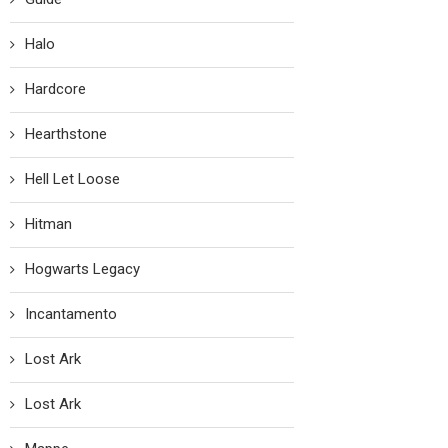
Halo
Hardcore
Hearthstone
Hell Let Loose
Hitman
Hogwarts Legacy
Incantamento
Lost Ark
Lost Ark