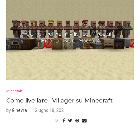
Minecraft
Come livellare i Villager su Minecraft
by
Ginevra
Giugno 18, 2021