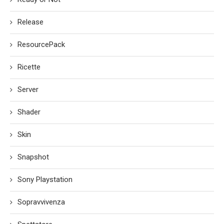
Release
ResourcePack
Ricette
Server
Shader
Skin
Snapshot
Sony Playstation
Sopravvivenza