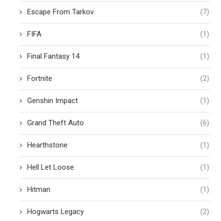
Escape From Tarkov
(7)
FIFA
(1)
Final Fantasy 14
(1)
Fortnite
(2)
Genshin Impact
(1)
Grand Theft Auto
(6)
Hearthstone
(1)
Hell Let Loose
(1)
Hitman
(1)
Hogwarts Legacy
(2)