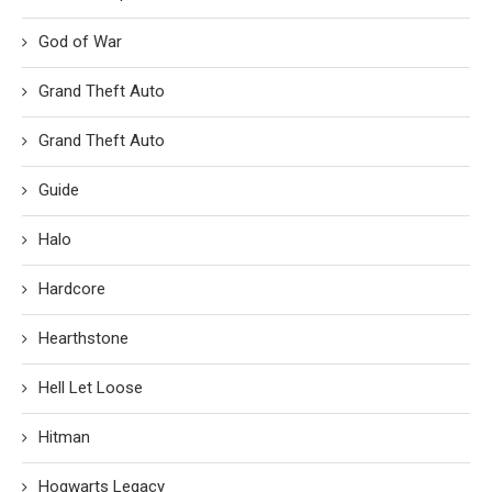
God of War
Grand Theft Auto
Grand Theft Auto
Guide
Halo
Hardcore
Hearthstone
Hell Let Loose
Hitman
Hogwarts Legacy