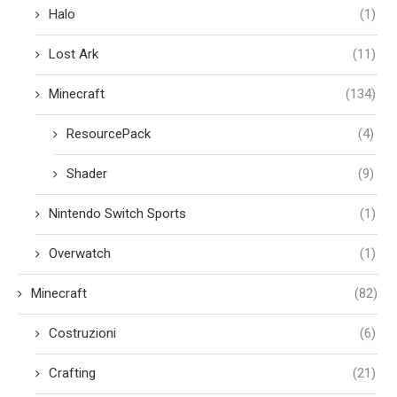
Halo
(1)
Lost Ark
(11)
Minecraft
(134)
ResourcePack
(4)
Shader
(9)
Nintendo Switch Sports
(1)
Overwatch
(1)
Minecraft
(82)
Costruzioni
(6)
Crafting
(21)