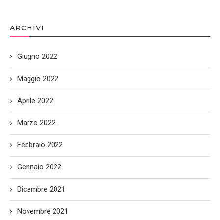
ARCHIVI
Giugno 2022
Maggio 2022
Aprile 2022
Marzo 2022
Febbraio 2022
Gennaio 2022
Dicembre 2021
Novembre 2021