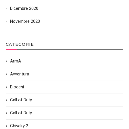
Dicembre 2020
Novembre 2020
CATEGORIE
ArmA
Avventura
Blocchi
Call of Duty
Call of Duty
Chivalry 2