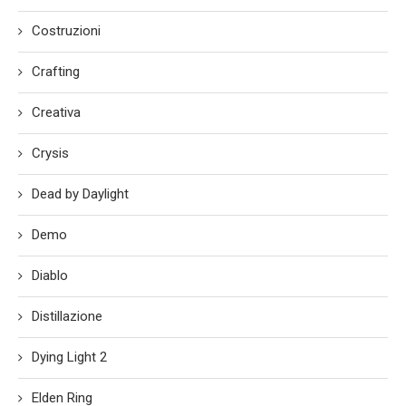
Costruzioni
Crafting
Creativa
Crysis
Dead by Daylight
Demo
Diablo
Distillazione
Dying Light 2
Elden Ring