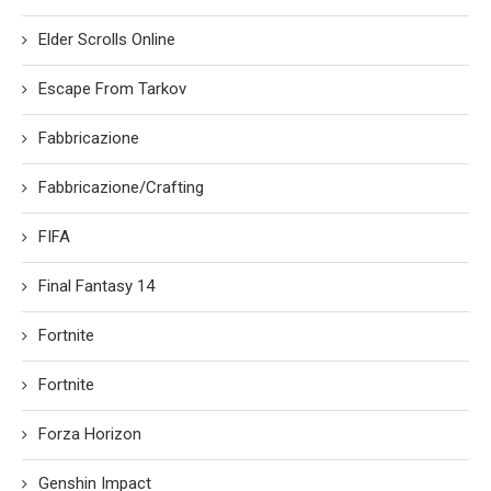
Elder Scrolls Online
Escape From Tarkov
Fabbricazione
Fabbricazione/Crafting
FIFA
Final Fantasy 14
Fortnite
Fortnite
Forza Horizon
Genshin Impact