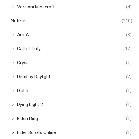
Versioni Minecraft
(4)
Notizie
(210)
ArmA
(3)
Call of Duty
(12)
Crysis
(1)
Dead by Daylight
(2)
Diablo
(1)
Dying Light 2
(1)
Elden Ring
(1)
Elder Scrolls Online
(1)