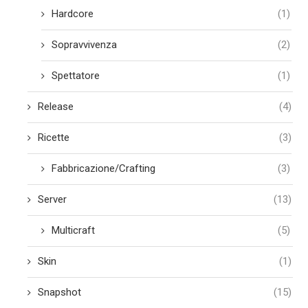
Hardcore
(1)
Sopravvivenza
(2)
Spettatore
(1)
Release
(4)
Ricette
(3)
Fabbricazione/Crafting
(3)
Server
(13)
Multicraft
(5)
Skin
(1)
Snapshot
(15)