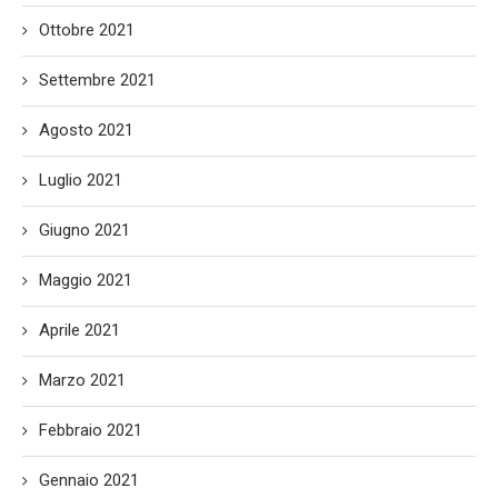
Ottobre 2021
Settembre 2021
Agosto 2021
Luglio 2021
Giugno 2021
Maggio 2021
Aprile 2021
Marzo 2021
Febbraio 2021
Gennaio 2021