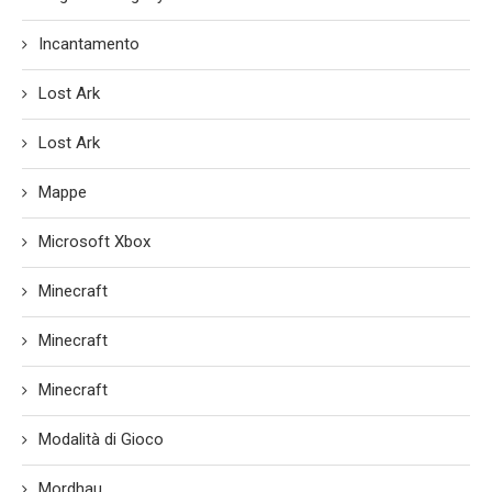
Incantamento
Lost Ark
Lost Ark
Mappe
Microsoft Xbox
Minecraft
Minecraft
Minecraft
Modalità di Gioco
Mordhau