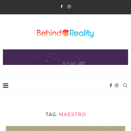
TAG:
MAESTRO