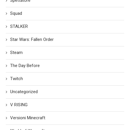
Spettatore
Squad
STALKER
Star Wars: Fallen Order
Steam
The Day Before
Twitch
Uncategorized
V RISING
Versioni Minecraft