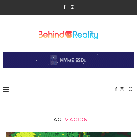
TAG:
MACIO6