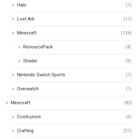
Halo
(1)
Lost Ark
(11)
Minecraft
(134)
ResourcePack
(4)
Shader
(9)
Nintendo Switch Sports
(1)
Overwatch
(1)
Minecraft
(82)
Costruzioni
(6)
Crafting
(21)