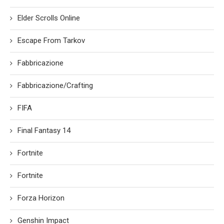
Elder Scrolls Online
Escape From Tarkov
Fabbricazione
Fabbricazione/Crafting
FIFA
Final Fantasy 14
Fortnite
Fortnite
Forza Horizon
Genshin Impact