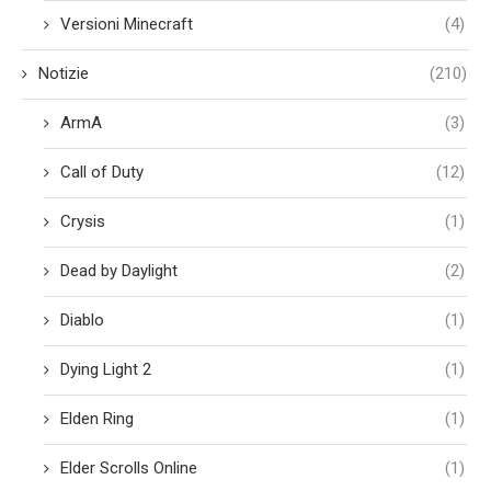
Versioni Minecraft
(4)
Notizie
(210)
ArmA
(3)
Call of Duty
(12)
Crysis
(1)
Dead by Daylight
(2)
Diablo
(1)
Dying Light 2
(1)
Elden Ring
(1)
Elder Scrolls Online
(1)