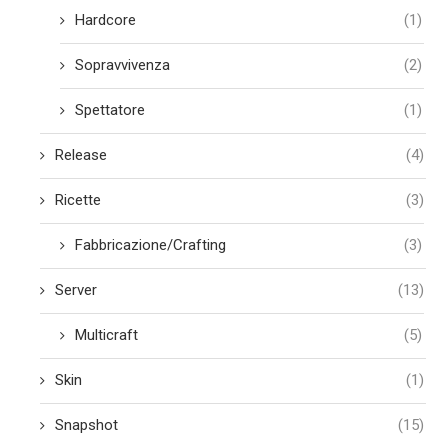
Hardcore
(1)
Sopravvivenza
(2)
Spettatore
(1)
Release
(4)
Ricette
(3)
Fabbricazione/Crafting
(3)
Server
(13)
Multicraft
(5)
Skin
(1)
Snapshot
(15)