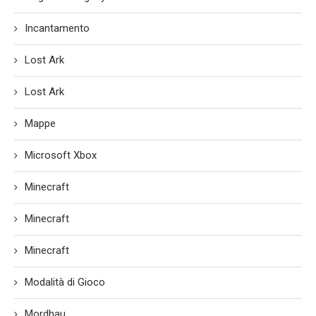
Incantamento
Lost Ark
Lost Ark
Mappe
Microsoft Xbox
Minecraft
Minecraft
Minecraft
Modalità di Gioco
Mordhau