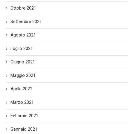
Ottobre 2021
Settembre 2021
Agosto 2021
Luglio 2021
Giugno 2021
Maggio 2021
Aprile 2021
Marzo 2021
Febbraio 2021
Gennaio 2021