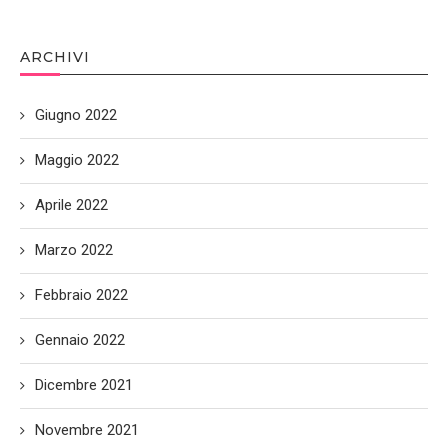
ARCHIVI
Giugno 2022
Maggio 2022
Aprile 2022
Marzo 2022
Febbraio 2022
Gennaio 2022
Dicembre 2021
Novembre 2021