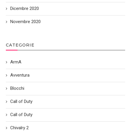
Dicembre 2020
Novembre 2020
CATEGORIE
ArmA
Avventura
Blocchi
Call of Duty
Call of Duty
Chivalry 2