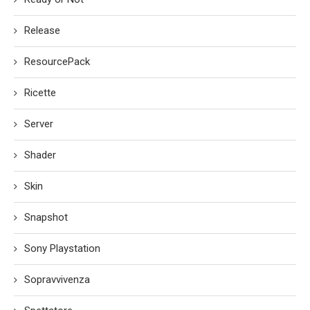
Release
ResourcePack
Ricette
Server
Shader
Skin
Snapshot
Sony Playstation
Sopravvivenza