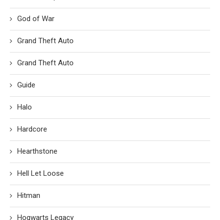
God of War
Grand Theft Auto
Grand Theft Auto
Guide
Halo
Hardcore
Hearthstone
Hell Let Loose
Hitman
Hogwarts Legacy