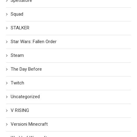
Spettatore
Squad
STALKER
Star Wars: Fallen Order
Steam
The Day Before
Twitch
Uncategorized
V RISING
Versioni Minecraft