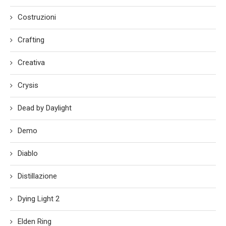
Costruzioni
Crafting
Creativa
Crysis
Dead by Daylight
Demo
Diablo
Distillazione
Dying Light 2
Elden Ring