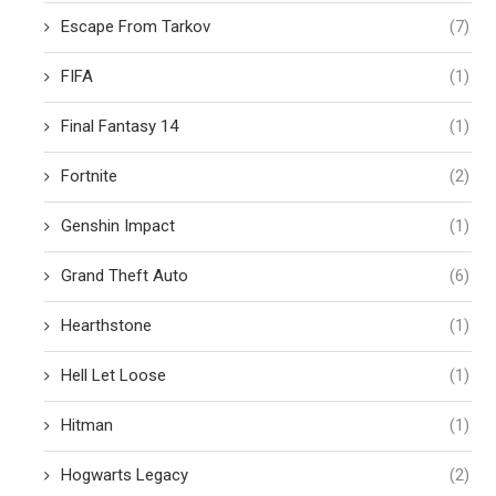
Escape From Tarkov
(7)
FIFA
(1)
Final Fantasy 14
(1)
Fortnite
(2)
Genshin Impact
(1)
Grand Theft Auto
(6)
Hearthstone
(1)
Hell Let Loose
(1)
Hitman
(1)
Hogwarts Legacy
(2)