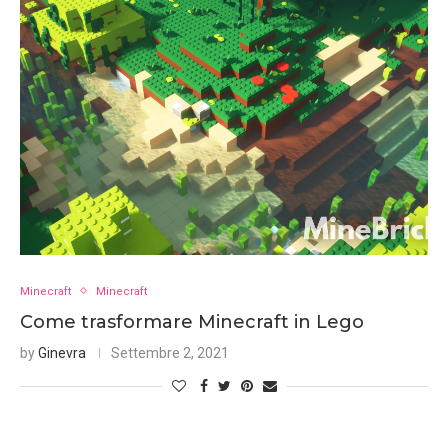
Minecraft
Minecraft
Come trasformare Minecraft in Lego
by
Ginevra
Settembre 2, 2021