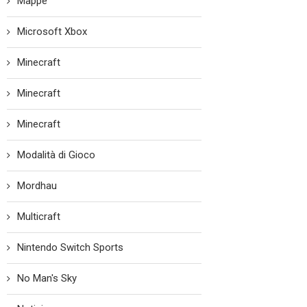
Mappe
Microsoft Xbox
Minecraft
Minecraft
Minecraft
Modalità di Gioco
Mordhau
Multicraft
Nintendo Switch Sports
No Man's Sky