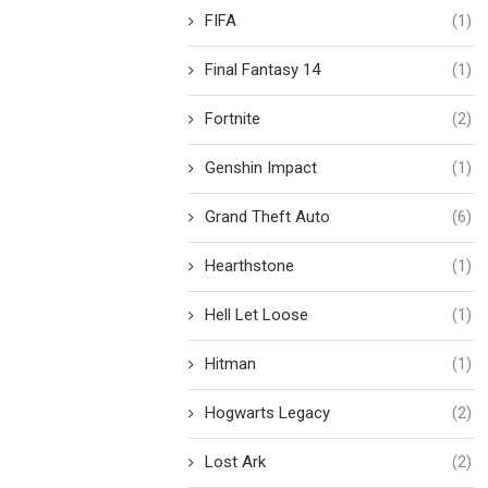
FIFA
(1)
Final Fantasy 14
(1)
Fortnite
(2)
Genshin Impact
(1)
Grand Theft Auto
(6)
Hearthstone
(1)
Hell Let Loose
(1)
Hitman
(1)
Hogwarts Legacy
(2)
Lost Ark
(2)