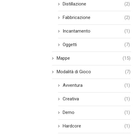
Distillazione
(2)
Fabbricazione
(2)
Incantamento
(1)
Oggetti
(7)
Mappe
(15)
Modalità di Gioco
(7)
Avventura
(1)
Creativa
(1)
Demo
(1)
Hardcore
(1)