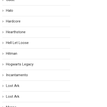
Halo
Hardcore
Hearthstone
Hell Let Loose
Hitman
Hogwarts Legacy
Incantamento
Lost Ark
Lost Ark