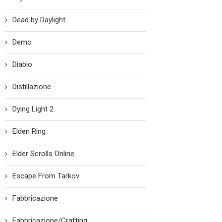
Dead by Daylight
Demo
Diablo
Distillazione
Dying Light 2
Elden Ring
Elder Scrolls Online
Escape From Tarkov
Fabbricazione
Fabbricazione/Crafting