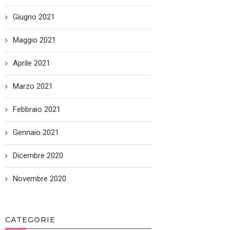
Giugno 2021
Maggio 2021
Aprile 2021
Marzo 2021
Febbraio 2021
Gennaio 2021
Dicembre 2020
Novembre 2020
CATEGORIE