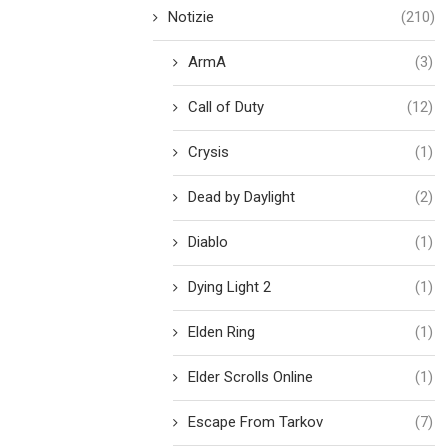
Notizie
(210)
ArmA
(3)
Call of Duty
(12)
Crysis
(1)
Dead by Daylight
(2)
Diablo
(1)
Dying Light 2
(1)
Elden Ring
(1)
Elder Scrolls Online
(1)
Escape From Tarkov
(7)