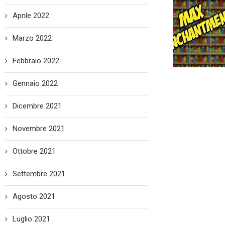
Aprile 2022
Marzo 2022
Febbraio 2022
Gennaio 2022
Dicembre 2021
Novembre 2021
Ottobre 2021
Settembre 2021
Agosto 2021
Luglio 2021