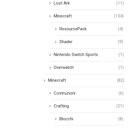
Lost Ark
(11)
Minecraft
(134)
ResourcePack
(4)
Shader
(9)
Nintendo Switch Sports
(1)
Overwatch
(1)
Minecraft
(82)
Costruzioni
(6)
Crafting
(21)
Blocchi
(8)