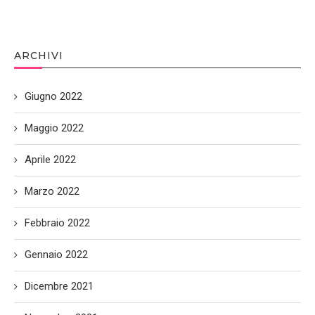
ARCHIVI
Giugno 2022
Maggio 2022
Aprile 2022
Marzo 2022
Febbraio 2022
Gennaio 2022
Dicembre 2021