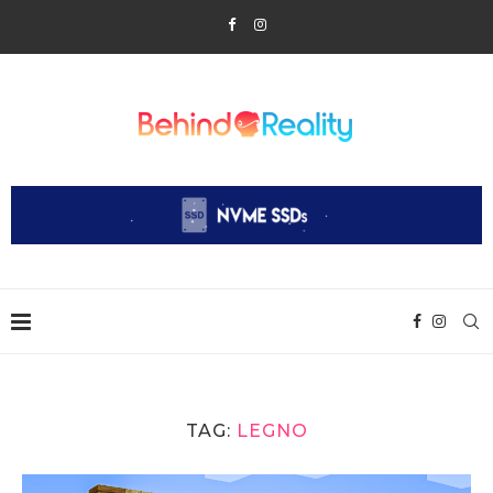
TAG:
LEGNO