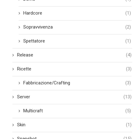
Hardcore
(1)
Sopravvivenza
(2)
Spettatore
(1)
Release
(4)
Ricette
(3)
Fabbricazione/Crafting
(3)
Server
(13)
Multicraft
(5)
Skin
(1)
Snapshot
(15)