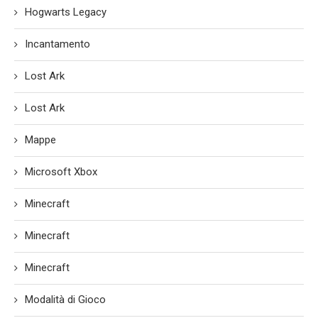
Hogwarts Legacy
Incantamento
Lost Ark
Lost Ark
Mappe
Microsoft Xbox
Minecraft
Minecraft
Minecraft
Modalità di Gioco