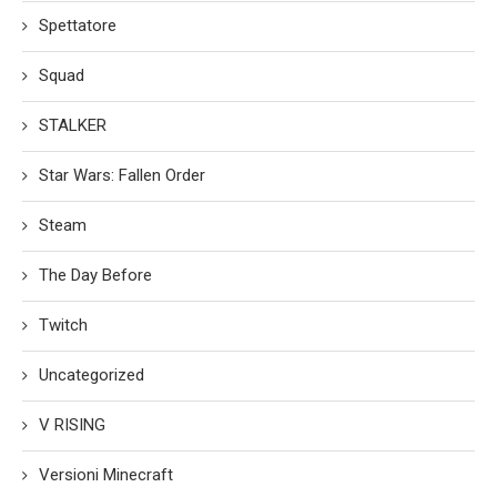
Spettatore
Squad
STALKER
Star Wars: Fallen Order
Steam
The Day Before
Twitch
Uncategorized
V RISING
Versioni Minecraft