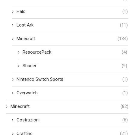
Halo
(1)
Lost Ark
(11)
Minecraft
(134)
ResourcePack
(4)
Shader
(9)
Nintendo Switch Sports
(1)
Overwatch
(1)
Minecraft
(82)
Costruzioni
(6)
Crafting
(21)