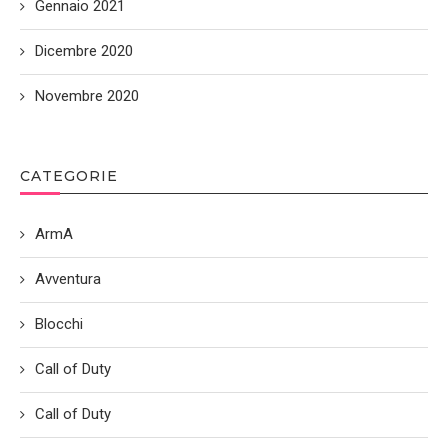
Gennaio 2021
Dicembre 2020
Novembre 2020
CATEGORIE
ArmA
Avventura
Blocchi
Call of Duty
Call of Duty