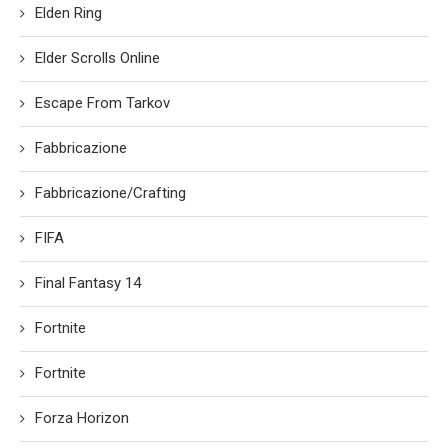
Elden Ring
Elder Scrolls Online
Escape From Tarkov
Fabbricazione
Fabbricazione/Crafting
FIFA
Final Fantasy 14
Fortnite
Fortnite
Forza Horizon