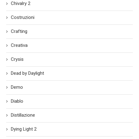
Chivalry 2
Costruzioni
Crafting
Creativa
Crysis
Dead by Daylight
Demo
Diablo
Distillazione
Dying Light 2