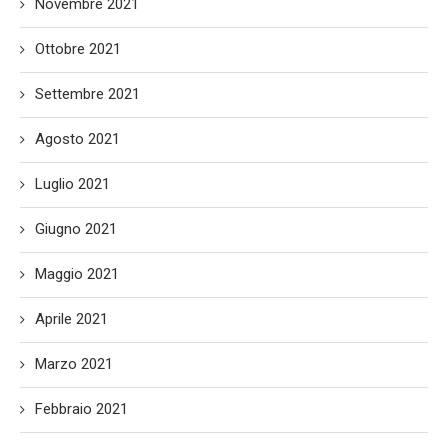
Novembre 2021
Ottobre 2021
Settembre 2021
Agosto 2021
Luglio 2021
Giugno 2021
Maggio 2021
Aprile 2021
Marzo 2021
Febbraio 2021