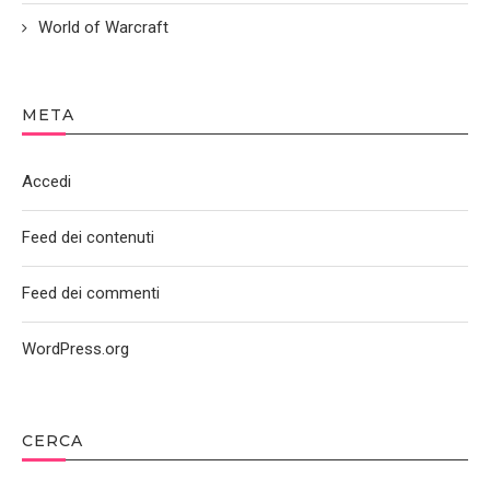
World of Warcraft
META
Accedi
Feed dei contenuti
Feed dei commenti
WordPress.org
CERCA