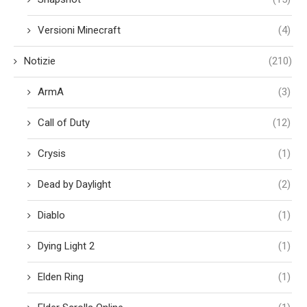
Versioni Minecraft
(4)
Notizie
(210)
ArmA
(3)
Call of Duty
(12)
Crysis
(1)
Dead by Daylight
(2)
Diablo
(1)
Dying Light 2
(1)
Elden Ring
(1)