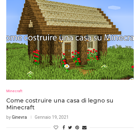
Minecraft
Come costruire una casa di legno su
Minecraft
by
Ginevra
Gennaio 19, 2021