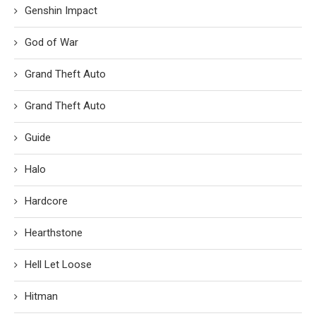
Genshin Impact
God of War
Grand Theft Auto
Grand Theft Auto
Guide
Halo
Hardcore
Hearthstone
Hell Let Loose
Hitman