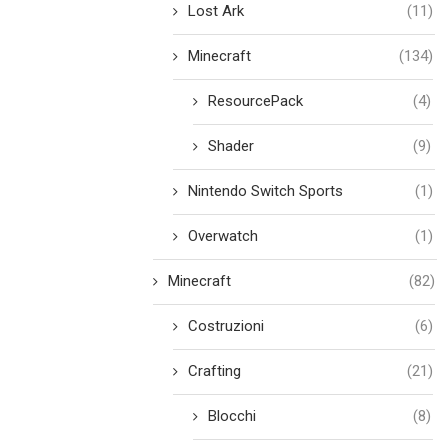
Lost Ark
(11)
Minecraft
(134)
ResourcePack
(4)
Shader
(9)
Nintendo Switch Sports
(1)
Overwatch
(1)
Minecraft
(82)
Costruzioni
(6)
Crafting
(21)
Blocchi
(8)