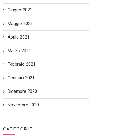
Giugno 2021
Maggio 2021
Aprile 2021
Marzo 2021
Febbraio 2021
Gennaio 2021
Dicembre 2020
Novembre 2020
CATEGORIE