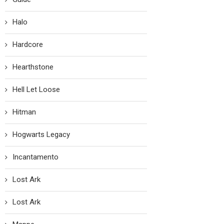
Halo
Hardcore
Hearthstone
Hell Let Loose
Hitman
Hogwarts Legacy
Incantamento
Lost Ark
Lost Ark