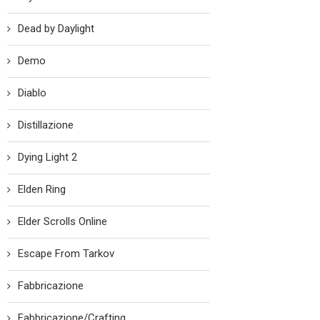
Dead by Daylight
Demo
Diablo
Distillazione
Dying Light 2
Elden Ring
Elder Scrolls Online
Escape From Tarkov
Fabbricazione
Fabbricazione/Crafting