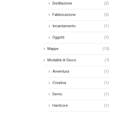
Distillazione
(2)
Fabbricazione
(2)
Incantamento
(1)
Oggetti
(7)
Mappe
(15)
Modalità di Gioco
(7)
Avventura
(1)
Creativa
(1)
Demo
(1)
Hardcore
(1)