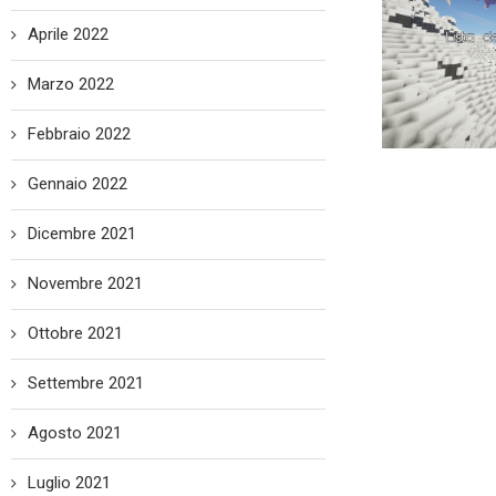
Aprile 2022
Marzo 2022
Febbraio 2022
Gennaio 2022
Dicembre 2021
Novembre 2021
Ottobre 2021
Settembre 2021
Agosto 2021
Luglio 2021