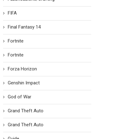
FIFA
Final Fantasy 14
Fortnite
Fortnite
Forza Horizon
Genshin Impact
God of War
Grand Theft Auto
Grand Theft Auto
Guide