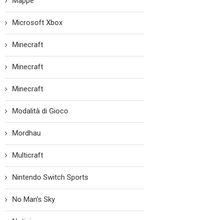
Mappe
Microsoft Xbox
Minecraft
Minecraft
Minecraft
Modalità di Gioco
Mordhau
Multicraft
Nintendo Switch Sports
No Man's Sky