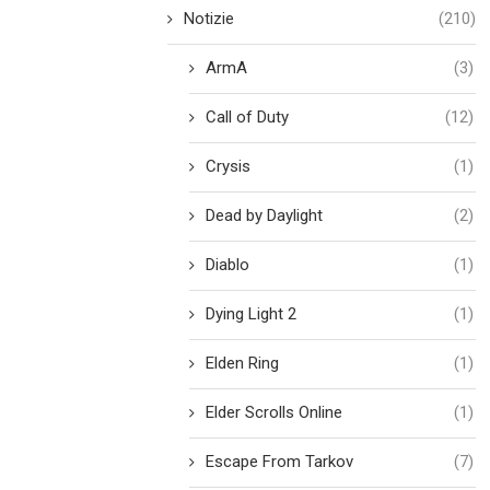
Notizie
(210)
ArmA
(3)
Call of Duty
(12)
Crysis
(1)
Dead by Daylight
(2)
Diablo
(1)
Dying Light 2
(1)
Elden Ring
(1)
Elder Scrolls Online
(1)
Escape From Tarkov
(7)