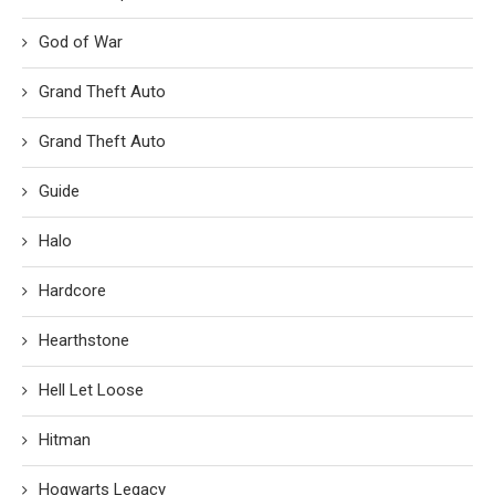
God of War
Grand Theft Auto
Grand Theft Auto
Guide
Halo
Hardcore
Hearthstone
Hell Let Loose
Hitman
Hogwarts Legacy