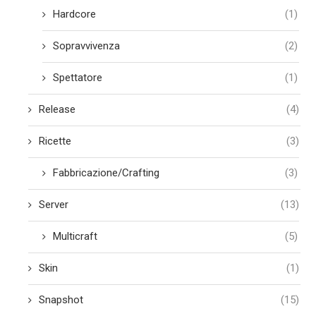
Hardcore
(1)
Sopravvivenza
(2)
Spettatore
(1)
Release
(4)
Ricette
(3)
Fabbricazione/Crafting
(3)
Server
(13)
Multicraft
(5)
Skin
(1)
Snapshot
(15)