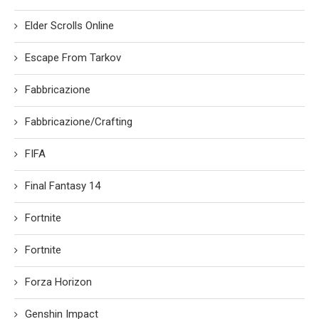
Elder Scrolls Online
Escape From Tarkov
Fabbricazione
Fabbricazione/Crafting
FIFA
Final Fantasy 14
Fortnite
Fortnite
Forza Horizon
Genshin Impact