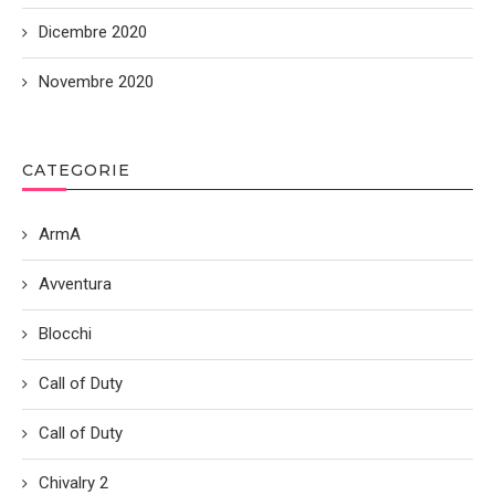
Dicembre 2020
Novembre 2020
CATEGORIE
ArmA
Avventura
Blocchi
Call of Duty
Call of Duty
Chivalry 2