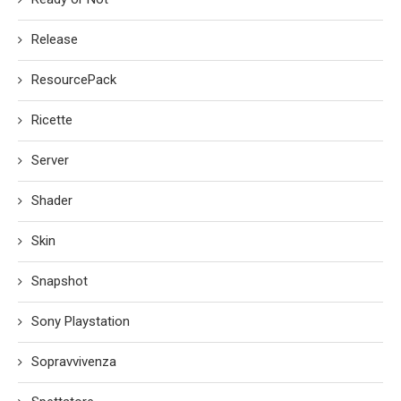
Release
ResourcePack
Ricette
Server
Shader
Skin
Snapshot
Sony Playstation
Sopravvivenza