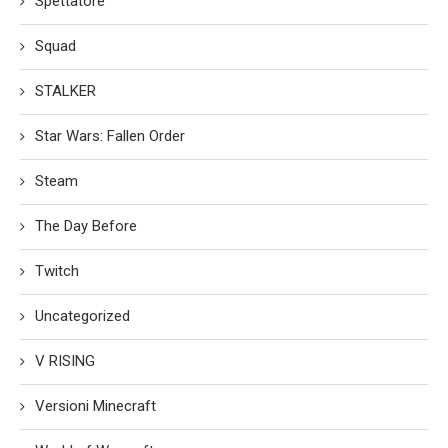
Spettatore
Squad
STALKER
Star Wars: Fallen Order
Steam
The Day Before
Twitch
Uncategorized
V RISING
Versioni Minecraft