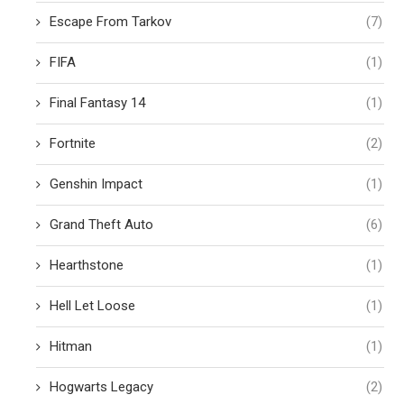
Escape From Tarkov
(7)
FIFA
(1)
Final Fantasy 14
(1)
Fortnite
(2)
Genshin Impact
(1)
Grand Theft Auto
(6)
Hearthstone
(1)
Hell Let Loose
(1)
Hitman
(1)
Hogwarts Legacy
(2)