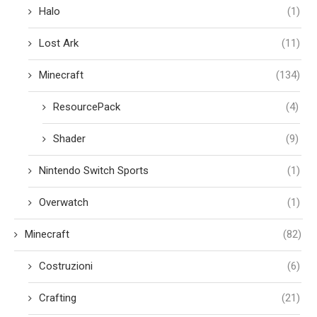
Halo
(1)
Lost Ark
(11)
Minecraft
(134)
ResourcePack
(4)
Shader
(9)
Nintendo Switch Sports
(1)
Overwatch
(1)
Minecraft
(82)
Costruzioni
(6)
Crafting
(21)