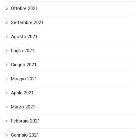
Ottobre 2021
Settembre 2021
Agosto 2021
Luglio 2021
Giugno 2021
Maggio 2021
Aprile 2021
Marzo 2021
Febbraio 2021
Gennaio 2021