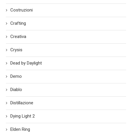
Costruzioni
Crafting
Creativa
Crysis
Dead by Daylight
Demo
Diablo
Distillazione
Dying Light 2
Elden Ring