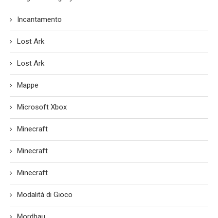
Incantamento
Lost Ark
Lost Ark
Mappe
Microsoft Xbox
Minecraft
Minecraft
Minecraft
Modalità di Gioco
Mordhau