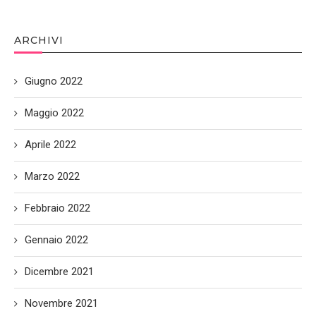
ARCHIVI
Giugno 2022
Maggio 2022
Aprile 2022
Marzo 2022
Febbraio 2022
Gennaio 2022
Dicembre 2021
Novembre 2021