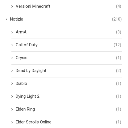
Versioni Minecraft
(4)
Notizie
(210)
ArmA
(3)
Call of Duty
(12)
Crysis
(1)
Dead by Daylight
(2)
Diablo
(1)
Dying Light 2
(1)
Elden Ring
(1)
Elder Scrolls Online
(1)